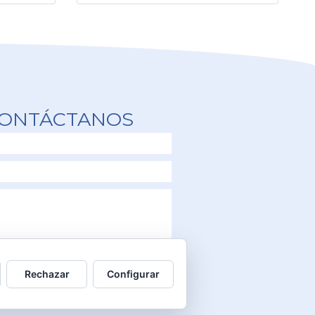
ONTÁCTANOS
ENVIAR
Rechazar
Configurar