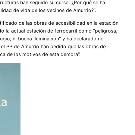
ructuras han seguido su curso. ¿Por qué se ha
idad de vida de los vecinos de Amurrio?”.
ificado de las obras de accesibilidad en la estación
 la actual estación de ferrocarril como “peligrosa,
ugio, ni buena iluminación” y ha declarado no
de el PP de Amurrio han pedido que las obras de
ica de los motivos de esta demora”.