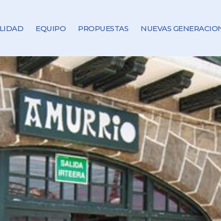
LIDAD
EQUIPO
PROPUESTAS
NUEVAS GENERACIO