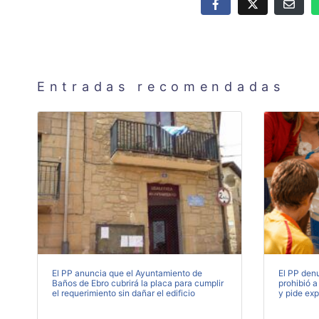
Entradas recomendadas
El PP anuncia que el Ayuntamiento de
El PP denu
Baños de Ebro cubrirá la placa para cumplir
prohibió a
el requerimiento sin dañar el edificio
y pide exp