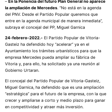
–
En la Ponencia del futuro Plan General no aparece
la ampliación de Mercedes
. “No está en la agenda
del PNV. Desde el Partido Popular queremos que
entre en la agenda municipal de manera inmediata”,
subraya el concejal del PP, Miguel Garnica
24-febrero-2022.-
El Partido Popular de Vitoria-
Gasteiz ha defendido hoy “acelerar” ya en el
Ayuntamiento los trámites urbanísticos para que la
empresa Mercedes pueda ampliar su fábrica de
Vitoria y, para ello, ha solicitado ya una reunión al
Gobierno Urtaran.
El concejal del Partido Popular de Vitoria-Gasteiz,
Miguel Garnica, ha defendido que es una ampliación
“estratégica” para el futuro de la empresa, con la que
crecer y ampliarse a corto y medio plazo para ganar
en competitividad y atraer más inversión.