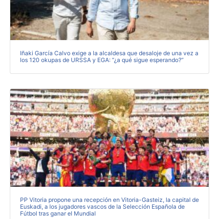
Iñaki García Calvo exige a la alcaldesa que desaloje de una vez a
los 120 okupas de URSSA y EGA: “¿a qué sigue esperando?”
PP Vitoria propone una recepción en Vitoria-Gasteiz, la capital de
Euskadi, a los jugadores vascos de la Selección Española de
Fútbol tras ganar el Mundial