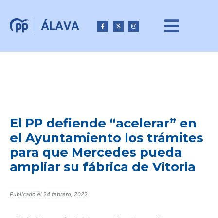
El PP defiende “acelerar” en
el Ayuntamiento los trámites
para que Mercedes pueda
ampliar su fábrica de Vitoria
Publicado el
24 febrero, 2022