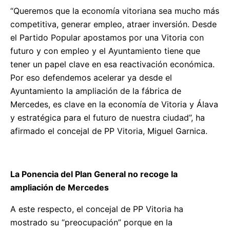
“Queremos que la economía vitoriana sea mucho más
competitiva, generar empleo, atraer inversión. Desde
el Partido Popular apostamos por una Vitoria con
futuro y con empleo y el Ayuntamiento tiene que
tener un papel clave en esa reactivación económica.
Por eso defendemos acelerar ya desde el
Ayuntamiento la ampliación de la fábrica de
Mercedes, es clave en la economía de Vitoria y Álava
y estratégica para el futuro de nuestra ciudad”, ha
afirmado el concejal de PP Vitoria, Miguel Garnica.
La Ponencia del Plan General no recoge la
ampliación de Mercedes
A este respecto, el concejal de PP Vitoria ha
mostrado su “preocupación” porque en la