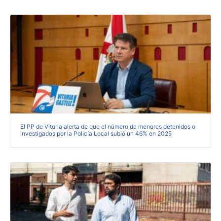
El PP de Vitoria alerta de que el número de menores detenidos o
investigados por la Policía Local subió un 46% en 2025