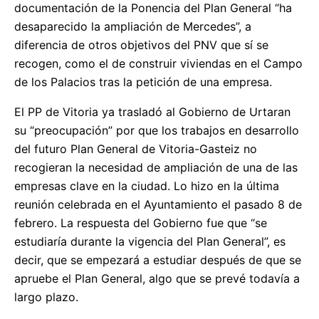
documentación de la Ponencia del Plan General “ha
desaparecido la ampliación de Mercedes”, a
diferencia de otros objetivos del PNV que sí se
recogen, como el de construir viviendas en el Campo
de los Palacios tras la petición de una empresa.
El PP de Vitoria ya trasladó al Gobierno de Urtaran
su “preocupación” por que los trabajos en desarrollo
del futuro Plan General de Vitoria-Gasteiz no
recogieran la necesidad de ampliación de una de las
empresas clave en la ciudad. Lo hizo en la última
reunión celebrada en el Ayuntamiento el pasado 8 de
febrero. La respuesta del Gobierno fue que “se
estudiaría durante la vigencia del Plan General”, es
decir, que se empezará a estudiar después de que se
apruebe el Plan General, algo que se prevé todavía a
largo plazo.