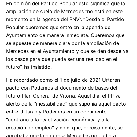
En opinión del Partido Popular esto significa que la
ampliación de suelo de Mercedes “no está en este
momento en la agenda del PNV”. “Desde el Partido
Popular queremos que entre en la agenda del
Ayuntamiento de manera inmediata. Queremos que
se apueste de manera clara por la ampliación de
Mercedes en el Ayuntamiento y que se den desde ya
los pasos para que pueda ser una realidad en el
futuro”, ha insistido.
Ha recordado cómo el 1 de julio de 2021 Urtaran
pactó con Podemos el documento de bases del
futuro Plan General de Vitoria. Aquel día, el PP ya
alertó de la “inestabilidad” que suponía aquel pacto
entre Urtaran y Podemos en un documento
“contrario a la reactivación económica y a la
creación de empleo” y en el que, precisamente, se
aprobaba que la empresa Mercedes no pudiera