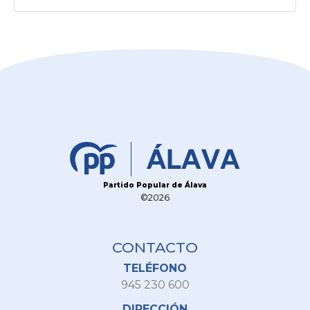
Partido Popular de Álava
©2026
CONTACTO
TELÉFONO
945 230 600
DIRECCIÓN