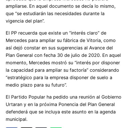
ampliarse. En aquel documento se decía lo mismo,
que “se estudiarán las necesidades durante la
vigencia del plan”.
El PP recuerda que existe un “interés claro” de
Mercedes para ampliar su fábrica de Vitoria, como
así dejó constar en sus sugerencias al Avance del
Plan General con fecha 30 de julio de 2020. En aquel
momento, Mercedes mostró su “interés por disponer
la capacidad para ampliar su factoría” considerando
“estratégico para la empresa disponer de suelo a
medio plazo para su futuro”.
El Partido Popular ha pedido una reunión al Gobierno
Urtaran y en la próxima Ponencia del Plan General
defenderá que se incluya este asunto en la agenda
municipal.