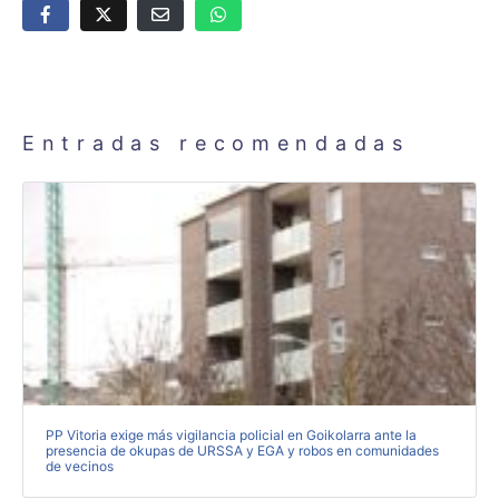
Entradas recomendadas
PP Vitoria exige más vigilancia policial en Goikolarra ante la
presencia de okupas de URSSA y EGA y robos en comunidades
de vecinos