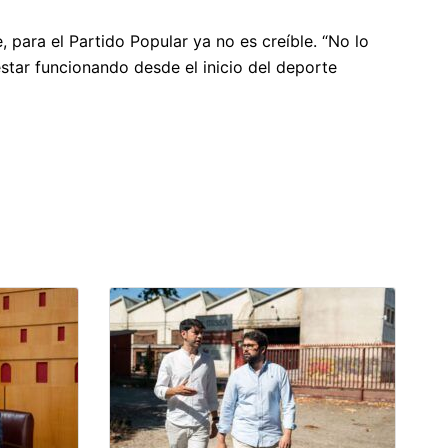
 para el Partido Popular ya no es creíble. “No lo
tar funcionando desde el inicio del deporte