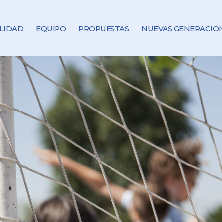
LIDAD
EQUIPO
PROPUESTAS
NUEVAS GENERACIO