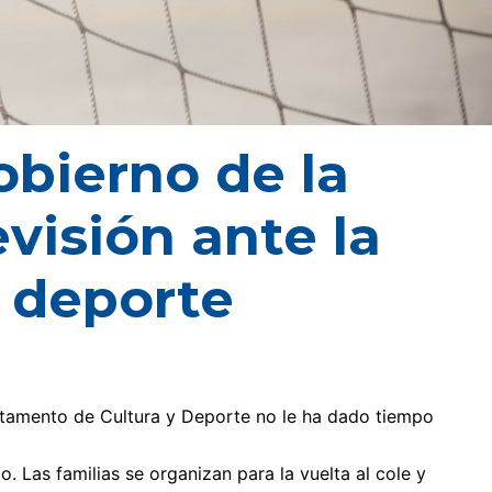
obierno de la
visión ante la
l deporte
artamento de Cultura y Deporte no le ha dado tiempo
. Las familias se organizan para la vuelta al cole y