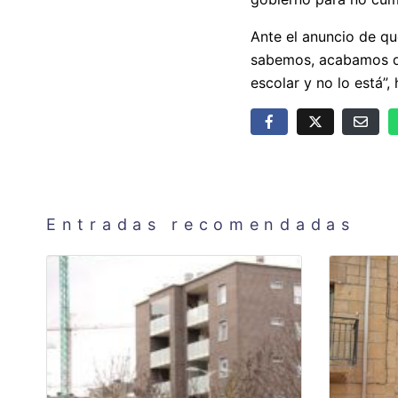
Ante el anuncio de qu
sabemos, acabamos dud
escolar y no lo está”,
Entradas recomendadas