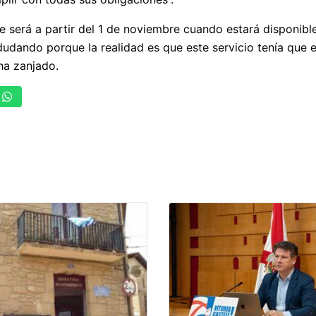
e será a partir del 1 de noviembre cuando estará disponible,
ando porque la realidad es que este servicio tenía que es
 ha zanjado.