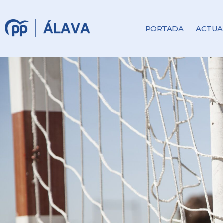
PORTADA
ACTUA