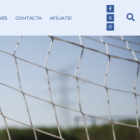
NES
CONTACTA
AFÍLIATE!