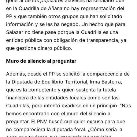
general de los
populares
alaveses ha señalado que
en la Cuadrilla de Añana no hay representación del
PP y que también otros grupos que han solicitado
información y se les ha negado. Un hecho que para
Salazar no tiene pase porque la Cuadrilla es una
entidad pública con obligación de transparencia, ya
que gestiona dinero público.
Muro de silencio al preguntar
Además, desde el PP se solicitó la comparecencia de
la Diputada de Equilibrio Territorial, Irma Basterra,
que es la competente y quien sustenta la tutela
financiera de las entidades locales como son las
Cuadrillas, pero intentó evadirse en un principio. “Nos
hemos encontrado con el muro del silencio al
preguntar. El PNV buscó cualquier excusa para que
no compareciera la diputada foral. ¿Cómo sería la