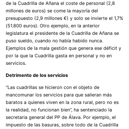
de la Cuadrilla de Añana el coste de personal (2,8
millones de euros) se come la mayoría del
presupuesto (2,9 millones €) y solo se invierte el 1,7%
(51.800 euros). Otro ejemplo, en la anterior
legislatura el presidente de la Cuadrilla de Añana se
puso sueldo, cuando no había habido nunca.
Ejemplos de la mala gestión que genera ese déficit y
por la que la Cuadrilla gasta en personal y no en
servicios.
Detrimento de los servicios
“Las cuadrillas se hicieron con el objeto de
mancomunar los servicios para que salieran más
baratos a quienes viven en la zona rural, pero no es
la realidad, no funcionan bien”, ha sentenciado la
secretaria general del PP de Álava. Por ejemplo, el
impuesto de las basuras, sobre todo de la Cuadrilla