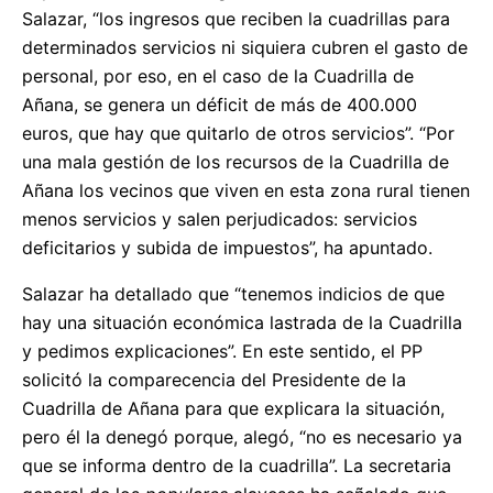
Salazar, “los ingresos que reciben la cuadrillas para
determinados servicios ni siquiera cubren el gasto de
personal, por eso, en el caso de la Cuadrilla de
Añana, se genera un déficit de más de 400.000
euros, que hay que quitarlo de otros servicios”. “Por
una mala gestión de los recursos de la Cuadrilla de
Añana los vecinos que viven en esta zona rural tienen
menos servicios y salen perjudicados: servicios
deficitarios y subida de impuestos”, ha apuntado.
Salazar ha detallado que “tenemos indicios de que
hay una situación económica lastrada de la Cuadrilla
y pedimos explicaciones”. En este sentido, el PP
solicitó la comparecencia del Presidente de la
Cuadrilla de Añana para que explicara la situación,
pero él la denegó porque, alegó, “no es necesario ya
que se informa dentro de la cuadrilla”. La secretaria