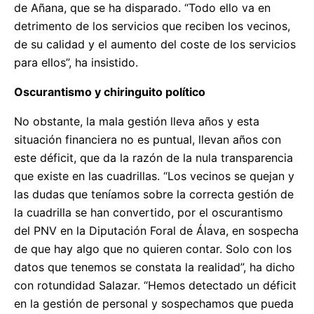
de Añana, que se ha disparado. “Todo ello va en
detrimento de los servicios que reciben los vecinos,
de su calidad y el aumento del coste de los servicios
para ellos”, ha insistido.
Oscurantismo y chiringuito político
No obstante, la mala gestión lleva años y esta
situación financiera no es puntual, llevan años con
este déficit, que da la razón de la nula transparencia
que existe en las cuadrillas. “Los vecinos se quejan y
las dudas que teníamos sobre la correcta gestión de
la cuadrilla se han convertido, por el oscurantismo
del PNV en la Diputación Foral de Álava, en sospecha
de que hay algo que no quieren contar. Solo con los
datos que tenemos se constata la realidad”, ha dicho
con rotundidad Salazar. “Hemos detectado un déficit
en la gestión de personal y sospechamos que pueda