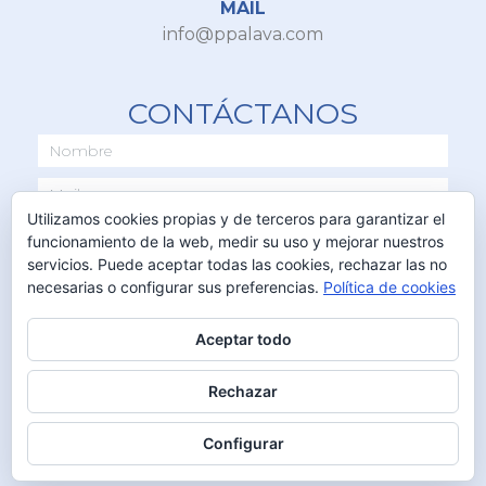
MAIL
info@ppalava.com
CONTÁCTANOS
Utilizamos cookies propias y de terceros para garantizar el
funcionamiento de la web, medir su uso y mejorar nuestros
servicios. Puede aceptar todas las cookies, rechazar las no
necesarias o configurar sus preferencias.
Política de cookies
Aceptar todo
ENVIAR
Rechazar
Configurar