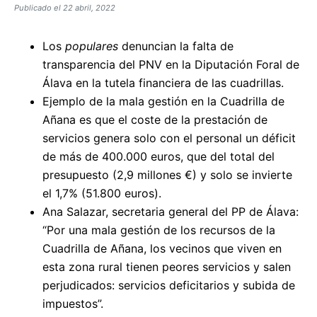
Publicado el
22 abril, 2022
Los
populares
denuncian la falta de
transparencia del PNV en la Diputación Foral de
Álava en la tutela financiera de las cuadrillas.
Ejemplo de la mala gestión en la Cuadrilla de
Añana es que el coste de la prestación de
servicios genera solo con el personal un déficit
de más de 400.000 euros, que del total del
presupuesto (2,9 millones €) y solo se invierte
el 1,7% (51.800 euros).
Ana Salazar, secretaria general del PP de Álava:
“Por una mala gestión de los recursos de la
Cuadrilla de Añana, los vecinos que viven en
esta zona rural tienen peores servicios y salen
perjudicados: servicios deficitarios y subida de
impuestos”.