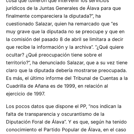
cosa que tuvieron que intervenir los servicios
jurídicos de la Juntas Generales de Álava para que
finalmente compareciera la diputada?”, ha
cuestionado Salazar, quien ha remarcado que “es
muy grave que la diputada no se preocupe y que en
la comisión del pasado 8 de abril se limitara a decir
que recibe la información y la archiva”. “¿Qué quiere
ocultar? ¿Qué preocupación tiene sobre el
territorio?”, ha denunciado Salazar, que a su vez tiene
claro que la diputada debería mostrarse preocupada.
Es más, el último informe del Tribunal de Cuentas a la
Cuadrilla de Añana es de 1999, en relación al
ejercicio de 1997.
Los pocos datos que dispone el PP, “nos indican la
falta de transparencia y oscurantismo de la
Diputación Foral de Álava”. Y es que, según ha tenido
conocimiento el Partido Popular de Álava, en el caso