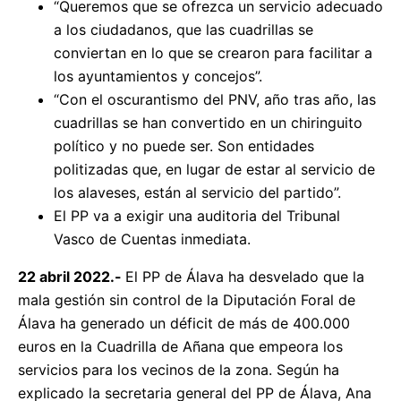
“Queremos que se ofrezca un servicio adecuado
a los ciudadanos, que las cuadrillas se
conviertan en lo que se crearon para facilitar a
los ayuntamientos y concejos”.
“Con el oscurantismo del PNV, año tras año, las
cuadrillas se han convertido en un chiringuito
político y no puede ser. Son entidades
politizadas que, en lugar de estar al servicio de
los alaveses, están al servicio del partido”.
El PP va a exigir una auditoria del Tribunal
Vasco de Cuentas inmediata.
22 abril 2022.-
El PP de Álava ha desvelado que la
mala gestión sin control de la Diputación Foral de
Álava ha generado un déficit de más de 400.000
euros en la Cuadrilla de Añana que empeora los
servicios para los vecinos de la zona. Según ha
explicado la secretaria general del PP de Álava, Ana