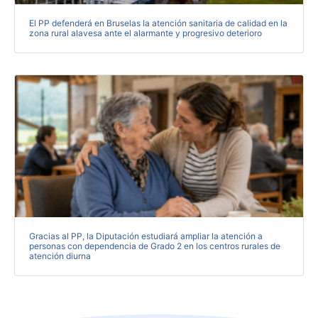
El PP defenderá en Bruselas la atención sanitaria de calidad en la
zona rural alavesa ante el alarmante y progresivo deterioro
Gracias al PP, la Diputación estudiará ampliar la atención a
personas con dependencia de Grado 2 en los centros rurales de
atención diurna