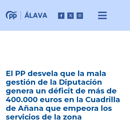
El PP desvela que la mala
gestión de la Diputación
genera un déficit de más de
400.000 euros en la Cuadrilla
de Añana que empeora los
servicios de la zona