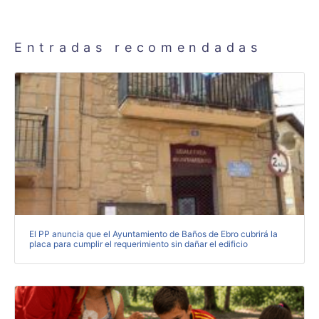
Entradas recomendadas
El PP anuncia que el Ayuntamiento de Baños de Ebro cubrirá la
placa para cumplir el requerimiento sin dañar el edificio