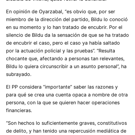
En opinión de Oyarzabal, “es obvio que, por ser
miembro de la dirección del partido, Bildu lo conoció
en su momento y lo han tratado de encubrir. Por el
silencio de Bildu da la sensación de que se ha tratado
de encubrir el caso, pero el caso ya había saltado
por la actuación policial y las pruebas”. “Resulta
chocante que, afectando a personas tan relevantes,
Bildu lo quiera circunscribir a un asunto personal”, ha
subrayado.
El PP considera “importante” saber las razones y
para qué se crea una cuenta opaca a nombre de otra
persona, con la que se quieren hacer operaciones
financieras.
“Son hechos lo suficientemente graves, constitutivos
de delito, y han tenido una repercusión mediática de