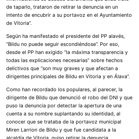
de taparlo, trataron de retirar la denuncia en un
intento de encubrir a su portavoz en el Ayuntamiento
de Vitoria”.
Según ha manifestado el presidente del PP alavés,
“Bildu no puede seguir escondiéndose”. Por eso,
desde el PP han exigido “la máxima transparencia y
todas las explicaciones necesarias” sobre hechos
delictivos que “son muy graves y que afectan a
dirigentes principales de Bildu en Vitoria y en Álava”.
Como han recordado los populares, al parecer, la
dirigente de Bildu que denunció el robo del DNI y que
puso la denuncia por detectar la apertura de una
cuenta a su nombre suplantando su identidad, al
conocer que se trataba de la portavoz municipal
Miren Larrion de Bildu y que fue candidata a la
alcaldía de Vitoria, quiso retirar la denuncia.