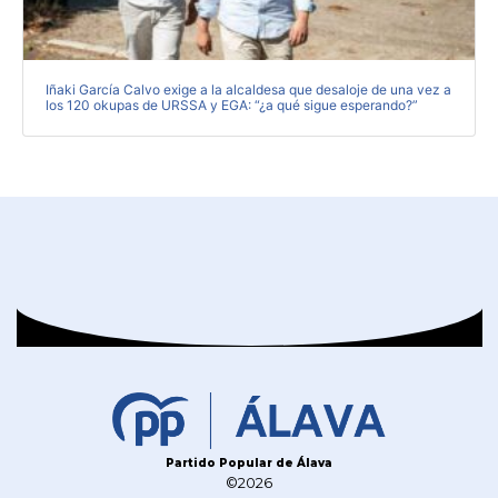
Iñaki García Calvo exige a la alcaldesa que desaloje de una vez a
los 120 okupas de URSSA y EGA: “¿a qué sigue esperando?”
Partido Popular de Álava
©2026