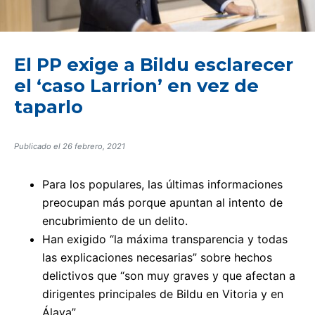
El PP exige a Bildu esclarecer
el ‘caso Larrion’ en vez de
taparlo
Publicado el
26 febrero, 2021
Para los populares, las últimas informaciones
preocupan más porque apuntan al intento de
encubrimiento de un delito.
Han exigido “la máxima transparencia y todas
las explicaciones necesarias” sobre hechos
delictivos que “son muy graves y que afectan a
dirigentes principales de Bildu en Vitoria y en
Álava”.