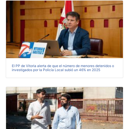
El PP de Vitoria alerta de que el número de menores detenidos o
investigados por la Policía Local subió un 46% en 2025