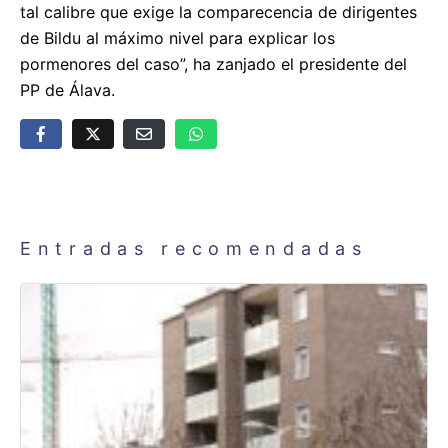
tal calibre que exige la comparecencia de dirigentes
de Bildu al máximo nivel para explicar los
pormenores del caso”, ha zanjado el presidente del
PP de Álava.
Entradas recomendadas