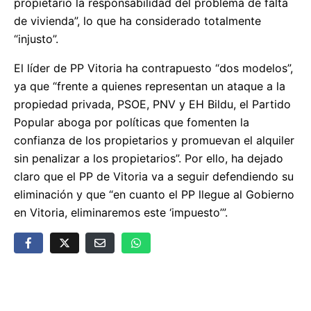
propietario la responsabilidad del problema de falta
de vivienda”, lo que ha considerado totalmente
“injusto”.
El líder de PP Vitoria ha contrapuesto “dos modelos”,
ya que “frente a quienes representan un ataque a la
propiedad privada, PSOE, PNV y EH Bildu, el Partido
Popular aboga por políticas que fomenten la
confianza de los propietarios y promuevan el alquiler
sin penalizar a los propietarios”. Por ello, ha dejado
claro que el PP de Vitoria va a seguir defendiendo su
eliminación y que “en cuanto el PP llegue al Gobierno
en Vitoria, eliminaremos este ‘impuesto’”.