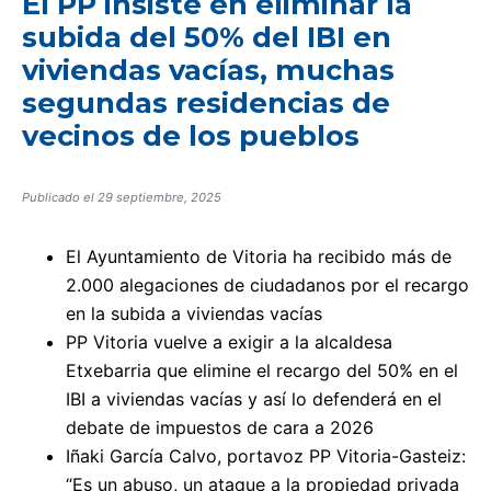
El PP insiste en eliminar la
subida del 50% del IBI en
viviendas vacías, muchas
segundas residencias de
vecinos de los pueblos
Publicado el
29 septiembre, 2025
El Ayuntamiento de Vitoria ha recibido más de
2.000 alegaciones de ciudadanos por el recargo
en la subida a viviendas vacías
PP Vitoria vuelve a exigir a la alcaldesa
Etxebarria que elimine el recargo del 50% en el
IBI a viviendas vacías y así lo defenderá en el
debate de impuestos de cara a 2026
Iñaki García Calvo, portavoz PP Vitoria-Gasteiz:
“Es un abuso, un ataque a la propiedad privada