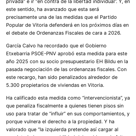
privada” e ir “en contra de la libertad individual”. Y, en
este sentido, ha avanzado que esta será
precisamente una de las medidas que el Partido
Popular de Vitoria defenderá en los próximos días en
el debate de Ordenanzas Fiscales de cara a 2026.
García Calvo ha recordado que el Gobierno
Etxebarria PSOE-PNV aprobó esta medida para este
año 2025 con su socio presupuestario EH Bildu en la
pasada negociación de las ordenanzas fiscales. Con
este recargo, han sido penalizados alrededor de
5.300 propietarios de viviendas en Vitoria.
Ha calificado esta medida como “intervencionista”, ya
que penaliza fiscalmente a quienes tienen pisos sin
uso para tratar de “influir” en sus comportamientos, y
porque vulnera el derecho a la propiedad. Y ha
valorado que “la izquierda pretende así cargar al