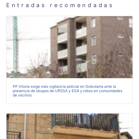
Entradas recomendadas
PP Vitoria exige más vigilancia policial en Goikolarra ante la
presencia de okupas de URSSA y EGA y robos en comunidades
de vecinos