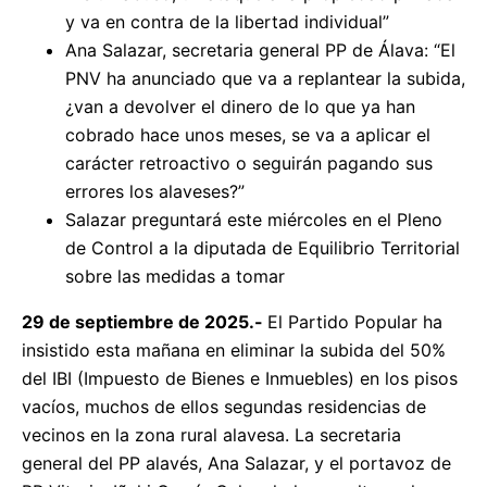
y va en contra de la libertad individual”
Ana Salazar, secretaria general PP de Álava: “El
PNV ha anunciado que va a replantear la subida,
¿van a devolver el dinero de lo que ya han
cobrado hace unos meses, se va a aplicar el
carácter retroactivo o seguirán pagando sus
errores los alaveses?”
Salazar preguntará este miércoles en el Pleno
de Control a la diputada de Equilibrio Territorial
sobre las medidas a tomar
29 de septiembre de 2025.-
El Partido Popular ha
insistido esta mañana en eliminar la subida del 50%
del IBI (Impuesto de Bienes e Inmuebles) en los pisos
vacíos, muchos de ellos segundas residencias de
vecinos en la zona rural alavesa. La secretaria
general del PP alavés, Ana Salazar, y el portavoz de