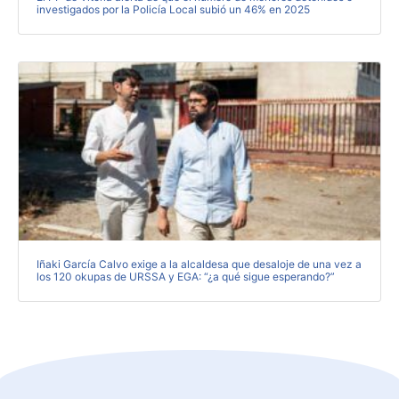
investigados por la Policía Local subió un 46% en 2025
Iñaki García Calvo exige a la alcaldesa que desaloje de una vez a
los 120 okupas de URSSA y EGA: “¿a qué sigue esperando?”