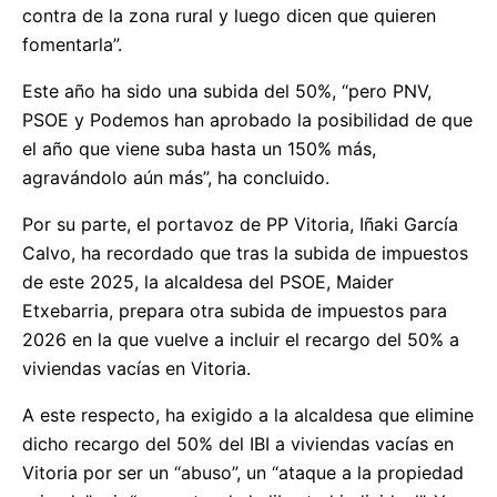
contra de la zona rural y luego dicen que quieren
fomentarla”.
Este año ha sido una subida del 50%, “pero PNV,
PSOE y Podemos han aprobado la posibilidad de que
el año que viene suba hasta un 150% más,
agravándolo aún más”, ha concluido.
Por su parte, el portavoz de PP Vitoria, Iñaki García
Calvo, ha recordado que tras la subida de impuestos
de este 2025, la alcaldesa del PSOE, Maider
Etxebarria, prepara otra subida de impuestos para
2026 en la que vuelve a incluir el recargo del 50% a
viviendas vacías en Vitoria.
A este respecto, ha exigido a la alcaldesa que elimine
dicho recargo del 50% del IBI a viviendas vacías en
Vitoria por ser un “abuso”, un “ataque a la propiedad