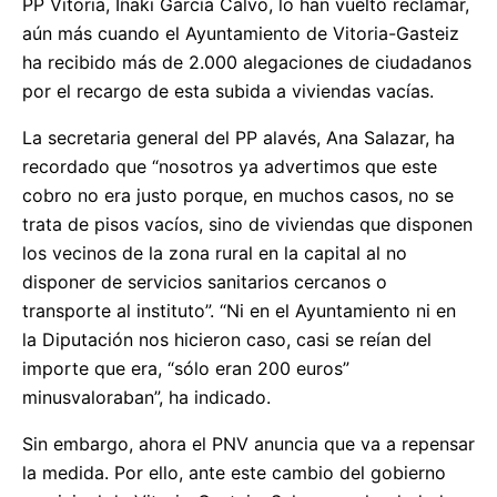
PP Vitoria, Iñaki García Calvo, lo han vuelto reclamar,
aún más cuando el Ayuntamiento de Vitoria-Gasteiz
ha recibido más de 2.000 alegaciones de ciudadanos
por el recargo de esta subida a viviendas vacías.
La secretaria general del PP alavés, Ana Salazar, ha
recordado que “nosotros ya advertimos que este
cobro no era justo porque, en muchos casos, no se
trata de pisos vacíos, sino de viviendas que disponen
los vecinos de la zona rural en la capital al no
disponer de servicios sanitarios cercanos o
transporte al instituto”. “Ni en el Ayuntamiento ni en
la Diputación nos hicieron caso, casi se reían del
importe que era, “sólo eran 200 euros”
minusvaloraban”, ha indicado.
Sin embargo, ahora el PNV anuncia que va a repensar
la medida. Por ello, ante este cambio del gobierno