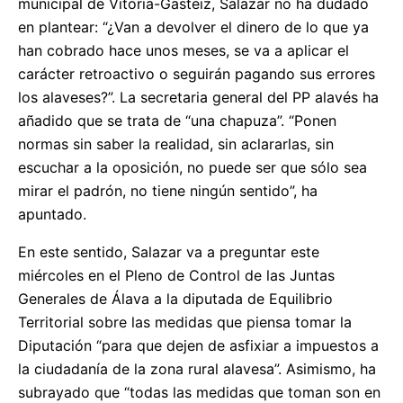
municipal de Vitoria-Gasteiz, Salazar no ha dudado
en plantear: “¿Van a devolver el dinero de lo que ya
han cobrado hace unos meses, se va a aplicar el
carácter retroactivo o seguirán pagando sus errores
los alaveses?”. La secretaria general del PP alavés ha
añadido que se trata de “una chapuza”. “Ponen
normas sin saber la realidad, sin aclararlas, sin
escuchar a la oposición, no puede ser que sólo sea
mirar el padrón, no tiene ningún sentido”, ha
apuntado.
En este sentido, Salazar va a preguntar este
miércoles en el Pleno de Control de las Juntas
Generales de Álava a la diputada de Equilibrio
Territorial sobre las medidas que piensa tomar la
Diputación “para que dejen de asfixiar a impuestos a
la ciudadanía de la zona rural alavesa”. Asimismo, ha
subrayado que “todas las medidas que toman son en