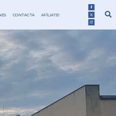
NES
CONTACTA
AFÍLIATE!