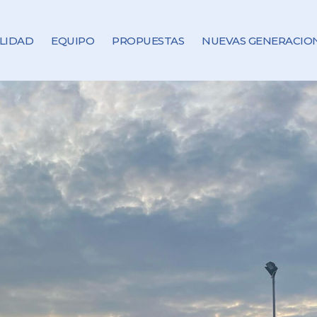
LIDAD
EQUIPO
PROPUESTAS
NUEVAS GENERACIO