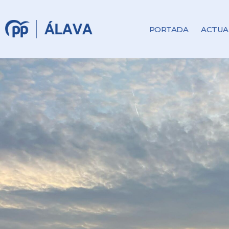
PORTADA
ACTUA