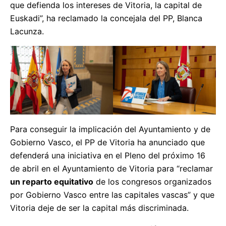
que defienda los intereses de Vitoria, la capital de
Euskadi”, ha reclamado la concejala del PP, Blanca
Lacunza.
Para conseguir la implicación del Ayuntamiento y de
Gobierno Vasco, el PP de Vitoria ha anunciado que
defenderá una iniciativa en el Pleno del próximo 16
de abril en el Ayuntamiento de Vitoria para “reclamar
un
reparto equitativo
de los congresos organizados
por Gobierno Vasco entre las capitales vascas” y que
Vitoria deje de ser la capital más discriminada.