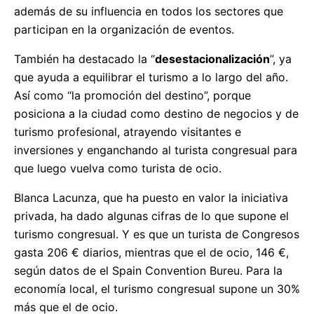
además de su influencia en todos los sectores que
participan en la organización de eventos.
También ha destacado la “
desestacionalización
”, ya
que ayuda a equilibrar el turismo a lo largo del año.
Así como “la promoción del destino”, porque
posiciona a la ciudad como destino de negocios y de
turismo profesional, atrayendo visitantes e
inversiones y enganchando al turista congresual para
que luego vuelva como turista de ocio.
Blanca Lacunza, que ha puesto en valor la iniciativa
privada, ha dado algunas cifras de lo que supone el
turismo congresual. Y es que un turista de Congresos
gasta 206 € diarios, mientras que el de ocio, 146 €,
según datos de el Spain Convention Bureu. Para la
economía local, el turismo congresual supone un 30%
más que el de ocio.