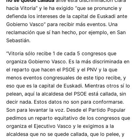
hacia Vitoria” y le ha exigido “que se pronuncie y
defienda los intereses de la capital de Euskadi ante
Gobierno Vasco” para recibir más eventos. Una
reclamación que sí han hecho, por ejemplo, en San
Sebastián.
“Vitoria sólo recibe 1 de cada 5 congresos que
organiza Gobierno Vasco. Es la más discriminada en
el reparto que hacen el PSOE y el PNV y la que
menos eventos congresuales de este tipo recibe, y
eso que es la capital de Euskadi. Mientras otros sí lo
pelean, aquí la alcaldesa del PSOE está callada, sin
decir nada. Estos datos no son para conformarse.
Son para levantar la voz. Desde el Partido Popular
pedimos un reparto equitativo de los congresos que
organiza el Ejecutivo Vasco y le exigimos a la
alcaldesa que no se quede callada, que lo pelee, y