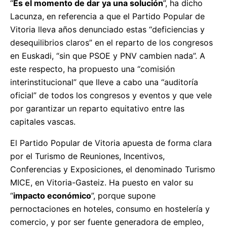
“
Es el momento de dar ya una solución
”, ha dicho
Lacunza, en referencia a que el Partido Popular de
Vitoria lleva años denunciado estas “deficiencias y
desequilibrios claros” en el reparto de los congresos
en Euskadi, “sin que PSOE y PNV cambien nada”. A
este respecto, ha propuesto una “comisión
interinstitucional” que lleve a cabo una “auditoría
oficial” de todos los congresos y eventos y que vele
por garantizar un reparto equitativo entre las
capitales vascas.
El Partido Popular de Vitoria apuesta de forma clara
por el Turismo de Reuniones, Incentivos,
Conferencias y Exposiciones, el denominado Turismo
MICE, en Vitoria-Gasteiz. Ha puesto en valor su
“
impacto económico
”, porque supone
pernoctaciones en hoteles, consumo en hostelería y
comercio, y por ser fuente generadora de empleo,