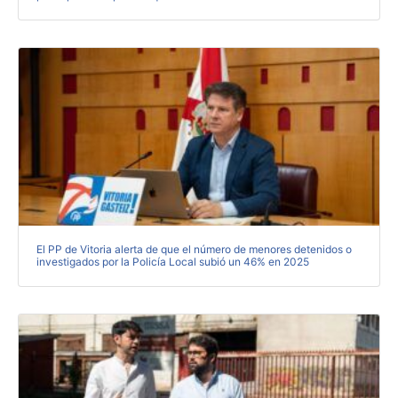
El PP de Vitoria alerta de que el número de menores detenidos o
investigados por la Policía Local subió un 46% en 2025