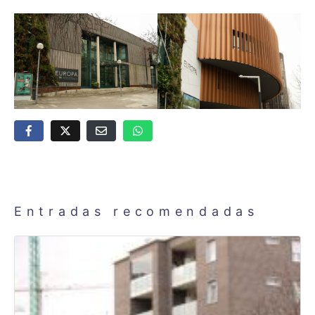
Entradas recomendadas