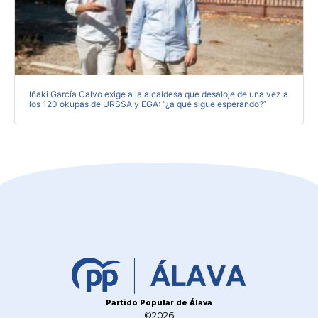
Iñaki García Calvo exige a la alcaldesa que desaloje de una vez a
los 120 okupas de URSSA y EGA: “¿a qué sigue esperando?”
Partido Popular de Álava
©2026