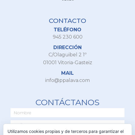
CONTACTO
TELÉFONO
945 230 600
DIRECCIÓN
C/Olaguibel 2 1º
01001 Vitoria-Gasteiz
MAIL
info@ppalava.com
CONTÁCTANOS
Utilizamos cookies propias y de terceros para garantizar el