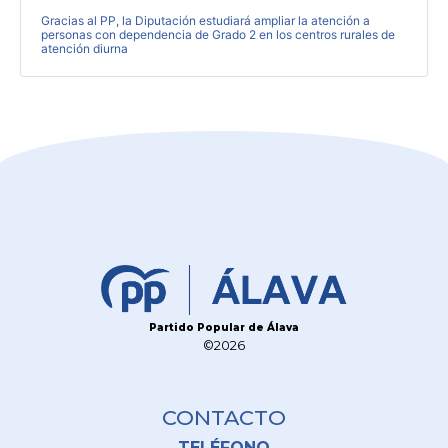
Gracias al PP, la Diputación estudiará ampliar la atención a
personas con dependencia de Grado 2 en los centros rurales de
atención diurna
Partido Popular de Álava
©2026
CONTACTO
TELÉFONO