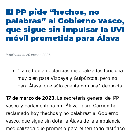
El PP pide “hechos, no
palabras” al Gobierno vasco,
que sigue sin impulsar la UVI
móvil prometida para Álava
Publicado el
20 marzo, 2023
“La red de ambulancias medicalizadas funciona
muy bien para Vizcaya y Guipúzcoa, pero no
para Álava, que sólo cuenta con una”, denuncia
17 de marzo de 2023.
La secretaria general del PP
vasco y parlamentaria por Álava Laura Garrido ha
reclamado hoy “hechos y no palabras” al Gobierno
vasco, que sigue sin dotar a Álava de la ambulancia
medicalizada que prometió para el territorio histórico