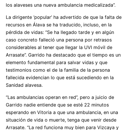
los alaveses una nueva ambulancia medicalizada”.
La dirigente ‘popular’ ha advertido de que la falta de
recursos en Álava se ha traducido, incluso, en la
pérdida de vidas: “Se ha llegado tarde y en algún
caso concreto falleció una persona por retrasos
considerables al tener que llegar la UVI móvil de
Arrasate”. Garrido ha destacado que el tiempo es un
elemento fundamental para salvar vidas y que
testimonios como el de la familia de la persona
fallecida evidencian lo que está sucediendo en la
Sanidad alavesa.
“Las ambulancias operan en red”, pero a juicio de
Garrido nadie entiende que se esté 22 minutos
esperando en Vitoria a que una ambulancia, en una
situación de vida o muerte, tenga que venir desde
Arrasate. “La red funciona muy bien para Vizcaya y