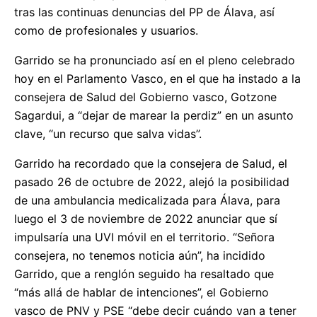
tras las continuas denuncias del PP de Álava, así
como de profesionales y usuarios.
Garrido se ha pronunciado así en el pleno celebrado
hoy en el Parlamento Vasco, en el que ha instado a la
consejera de Salud del Gobierno vasco, Gotzone
Sagardui, a “dejar de marear la perdiz” en un asunto
clave, “un recurso que salva vidas”.
Garrido ha recordado que la consejera de Salud, el
pasado 26 de octubre de 2022, alejó la posibilidad
de una ambulancia medicalizada para Álava, para
luego el 3 de noviembre de 2022 anunciar que sí
impulsaría una UVI móvil en el territorio. “Señora
consejera, no tenemos noticia aún”, ha incidido
Garrido, que a renglón seguido ha resaltado que
“más allá de hablar de intenciones”, el Gobierno
vasco de PNV y PSE “debe decir cuándo van a tener