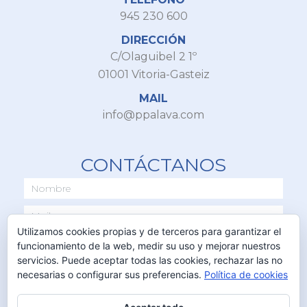
945 230 600
DIRECCIÓN
C/Olaguibel 2 1º
01001 Vitoria-Gasteiz
MAIL
info@ppalava.com
CONTÁCTANOS
Utilizamos cookies propias y de terceros para garantizar el
funcionamiento de la web, medir su uso y mejorar nuestros
servicios. Puede aceptar todas las cookies, rechazar las no
necesarias o configurar sus preferencias.
Política de cookies