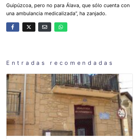
Guipúzcoa, pero no para Álava, que sólo cuenta con
una ambulancia medicalizada”, ha zanjado.
Entradas recomendadas