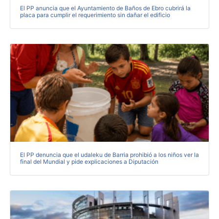
El PP anuncia que el Ayuntamiento de Baños de Ebro cubrirá la
placa para cumplir el requerimiento sin dañar el edificio
El PP denuncia que el udaleku de Barria prohibió a los niños ver la
final del Mundial y pide explicaciones a Diputación