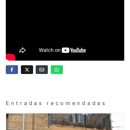
Entradas recomendadas