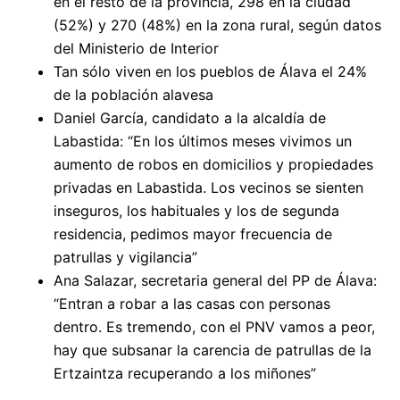
en el resto de la provincia, 298 en la ciudad
(52%) y 270 (48%) en la zona rural, según datos
del Ministerio de Interior
Tan sólo viven en los pueblos de Álava el 24%
de la población alavesa
Daniel García, candidato a la alcaldía de
Labastida: “En los últimos meses vivimos un
aumento de robos en domicilios y propiedades
privadas en Labastida. Los vecinos se sienten
inseguros, los habituales y los de segunda
residencia, pedimos mayor frecuencia de
patrullas y vigilancia”
Ana Salazar, secretaria general del PP de Álava:
“Entran a robar a las casas con personas
dentro. Es tremendo, con el PNV vamos a peor,
hay que subsanar la carencia de patrullas de la
Ertzaintza recuperando a los miñones”