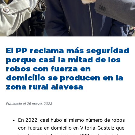
El PP reclama más seguridad
porque casi la mitad de los
robos con fuerza en
domicilio se producen en la
zona rural alavesa
Publicado el
26 marzo, 2023
En 2022, casi hubo el mismo número de robos
con fuerza en domicilio en Vitoria-Gasteiz que