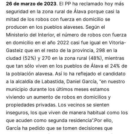
26 de marzo de 2023
. El PP ha reclamado hoy más
seguridad en la zona rural de Álava porque casi la
mitad de los robos con fuerza en domicilio se
producen en los pueblos alaveses. Según el
Ministerio del Interior, el número de robos con fuerza
en domicilio en el año 2022 casi fue igual en Vitoria-
Gasteiz que en el resto de la provincia, 298 en la
ciudad (52%) y 270 en la zona rural (48%), mientras
que tan sólo viven en los pueblos de Álava el 24% de
la población alavesa. Así lo ha reflejado el candidato
a la alcaldía de Labastida, Daniel García, “en nuestro
municipio durante los últimos meses estamos
viviendo un aumento de robos en domicilios y
propiedades privadas. Los vecinos se sienten
inseguros, los que viven de manera habitual como los
que acuden como segunda residencia”.Por ello,
García ha pedido que se tomen decisiones que