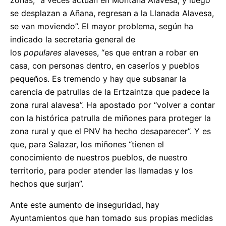
se desplazan a Añana, regresan a la Llanada Alavesa,
se van moviendo”. El mayor problema, según ha
indicado la secretaria general de
los
populares
alaveses, “es que entran a robar en
casa, con personas dentro, en caseríos y pueblos
pequeños. Es tremendo y hay que subsanar la
carencia de patrullas de la Ertzaintza que padece la
zona rural alavesa”. Ha apostado por “volver a contar
con la histórica patrulla de miñones para proteger la
zona rural y que el PNV ha hecho desaparecer”. Y es
que, para Salazar, los miñones “tienen el
conocimiento de nuestros pueblos, de nuestro
territorio, para poder atender las llamadas y los
hechos que surjan”.
Ante este aumento de inseguridad, hay
Ayuntamientos que han tomado sus propias medidas