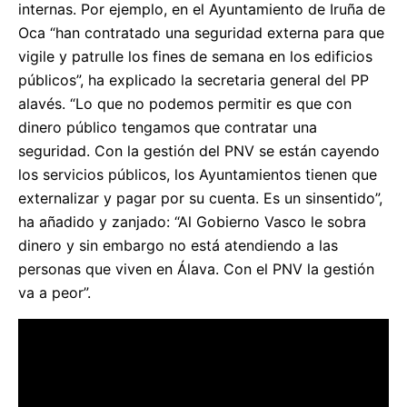
internas. Por ejemplo, en el Ayuntamiento de Iruña de
Oca “han contratado una seguridad externa para que
vigile y patrulle los fines de semana en los edificios
públicos”, ha explicado la secretaria general del PP
alavés. “Lo que no podemos permitir es que con
dinero público tengamos que contratar una
seguridad. Con la gestión del PNV se están cayendo
los servicios públicos, los Ayuntamientos tienen que
externalizar y pagar por su cuenta. Es un sinsentido”,
ha añadido y zanjado: “Al Gobierno Vasco le sobra
dinero y sin embargo no está atendiendo a las
personas que viven en Álava. Con el PNV la gestión
va a peor”.