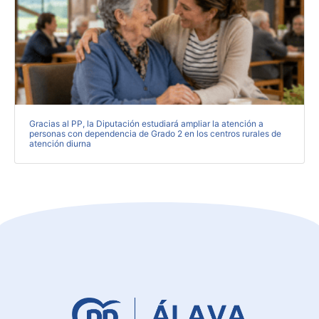
Gracias al PP, la Diputación estudiará ampliar la atención a
personas con dependencia de Grado 2 en los centros rurales de
atención diurna