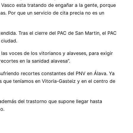
 Vasco esta tratando de engañar a la gente, porque
as. Por que un servicio de cita precia no es un
endida. Tras el cierre del PAC de San Martin, el PAC
a ciudad.
las voces de los vitorianos y alaveses, para exigir
ecortes en la sanidad alavesa”.
 sufriendo recortes constantes del PNV en Álava. Ya
 que teníamos en Vitoria-Gasteiz y en el centro de
además del trastorno que supone llegar hasta
o.