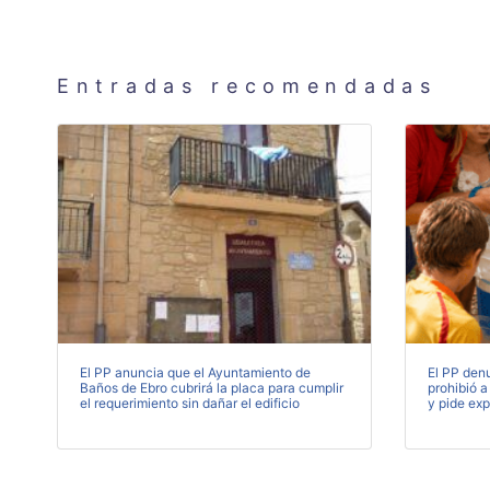
Entradas recomendadas
El PP anuncia que el Ayuntamiento de
El PP denu
Baños de Ebro cubrirá la placa para cumplir
prohibió a
el requerimiento sin dañar el edificio
y pide exp