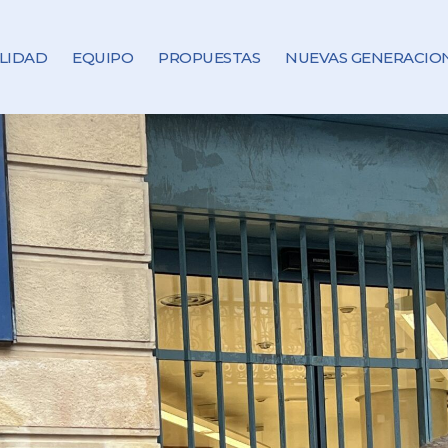
LIDAD
EQUIPO
PROPUESTAS
NUEVAS GENERACIO