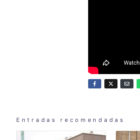
Entradas recomendadas