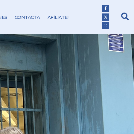
NES
CONTACTA
AFÍLIATE!