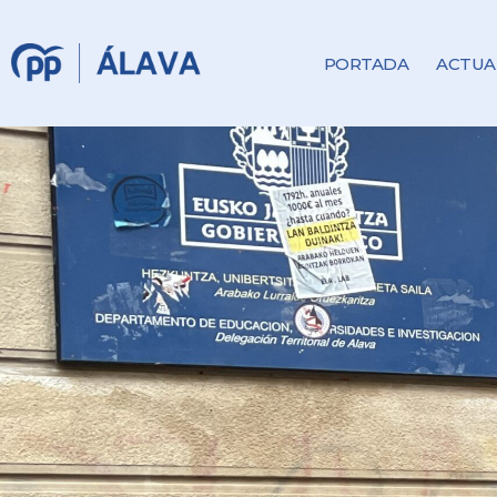
PORTADA
ACTUA