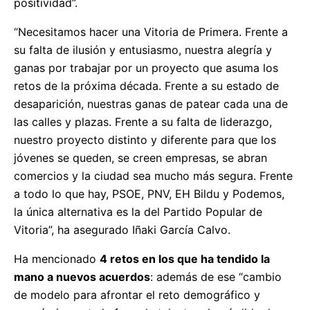
positividad”.
“Necesitamos hacer una Vitoria de Primera. Frente a
su falta de ilusión y entusiasmo, nuestra alegría y
ganas por trabajar por un proyecto que asuma los
retos de la próxima década. Frente a su estado de
desaparición, nuestras ganas de patear cada una de
las calles y plazas. Frente a su falta de liderazgo,
nuestro proyecto distinto y diferente para que los
jóvenes se queden, se creen empresas, se abran
comercios y la ciudad sea mucho más segura. Frente
a todo lo que hay, PSOE, PNV, EH Bildu y Podemos,
la única alternativa es la del Partido Popular de
Vitoria”, ha asegurado Iñaki García Calvo.
Ha mencionado
4 retos en los que ha tendido la
mano a nuevos acuerdos
: además de ese “cambio
de modelo para afrontar el reto demográfico y