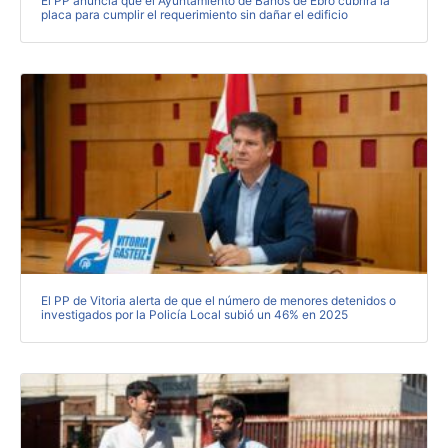
El PP anuncia que el Ayuntamiento de Baños de Ebro cubrirá la
placa para cumplir el requerimiento sin dañar el edificio
El PP de Vitoria alerta de que el número de menores detenidos o
investigados por la Policía Local subió un 46% en 2025