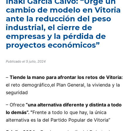
Iñaki García Calvo: “Urge un
cambio de modelo en Vitoria
ante la reducción del peso
industrial, el cierre de
empresas y la pérdida de
proyectos económicos”
Publicado el
5 julio, 2024
–
Tiende la mano
para afrontar los retos
de Vitoria:
el reto demográfico,el Plan General, la vivienda y la
seguridad
– Ofrece
“una alternativa diferente y distinta a todo
lo demás”. “
Frente a todo lo que hay, la única
alternativa es la del Partido Popular de Vitoria”