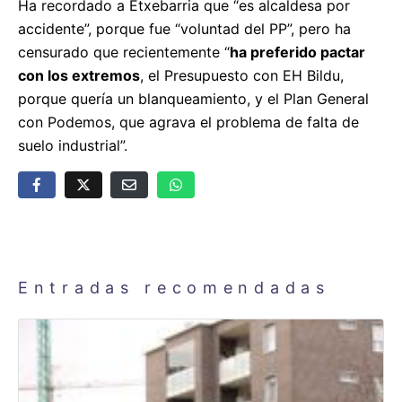
Ha recordado a Etxebarria que “es alcaldesa por
accidente”, porque fue “voluntad del PP”, pero ha
censurado que recientemente “
ha preferido pactar
con los extremos
, el Presupuesto con EH Bildu,
porque quería un blanqueamiento, y el Plan General
con Podemos, que agrava el problema de falta de
suelo industrial”.
Entradas recomendadas