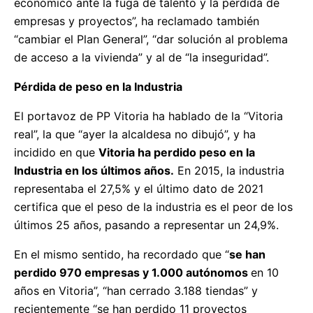
económico ante la fuga de talento y la pérdida de
empresas y proyectos”, ha reclamado también
“cambiar el Plan General”, “dar solución al problema
de acceso a la vivienda” y al de “la inseguridad”.
Pérdida de peso en la Industria
El portavoz de PP Vitoria ha hablado de la “Vitoria
real”, la que “ayer la alcaldesa no dibujó”, y ha
incidido en que
Vitoria ha perdido peso en la
Industria en los últimos años.
En 2015, la industria
representaba el 27,5% y el último dato de 2021
certifica que el peso de la industria es el peor de los
últimos 25 años, pasando a representar un 24,9%.
En el mismo sentido, ha recordado que “
se han
perdido 970 empresas y 1.000 autónomos
en 10
años en Vitoria”, “han cerrado 3.188 tiendas” y
recientemente “se han perdido 11 proyectos