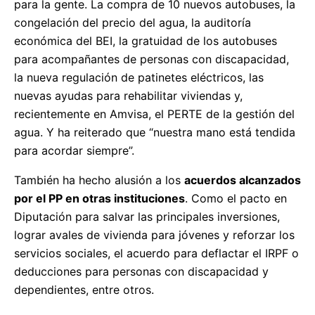
para la gente. La compra de 10 nuevos autobuses, la
congelación del precio del agua, la auditoría
económica del BEI, la gratuidad de los autobuses
para acompañantes de personas con discapacidad,
la nueva regulación de patinetes eléctricos, las
nuevas ayudas para rehabilitar viviendas y,
recientemente en Amvisa, el PERTE de la gestión del
agua. Y ha reiterado que “nuestra mano está tendida
para acordar siempre”.
También ha hecho alusión a los
acuerdos alcanzados
por el PP en otras instituciones
. Como el pacto en
Diputación para salvar las principales inversiones,
lograr avales de vivienda para jóvenes y reforzar los
servicios sociales, el acuerdo para deflactar el IRPF o
deducciones para personas con discapacidad y
dependientes, entre otros.