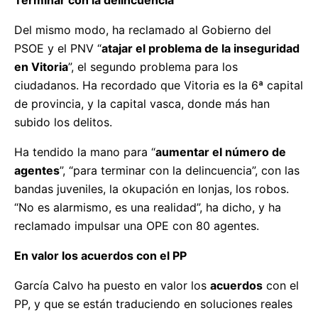
Del mismo modo, ha reclamado al Gobierno del
PSOE y el PNV “
atajar el problema de la inseguridad
en Vitoria
”, el segundo problema para los
ciudadanos. Ha recordado que Vitoria es la 6ª capital
de provincia, y la capital vasca, donde más han
subido los delitos.
Ha tendido la mano para “
aumentar el número de
agentes
”, “para terminar con la delincuencia”, con las
bandas juveniles, la okupación en lonjas, los robos.
“No es alarmismo, es una realidad”, ha dicho, y ha
reclamado impulsar una OPE con 80 agentes.
En valor los acuerdos con el PP
García Calvo ha puesto en valor los
acuerdos
con el
PP, y que se están traduciendo en soluciones reales