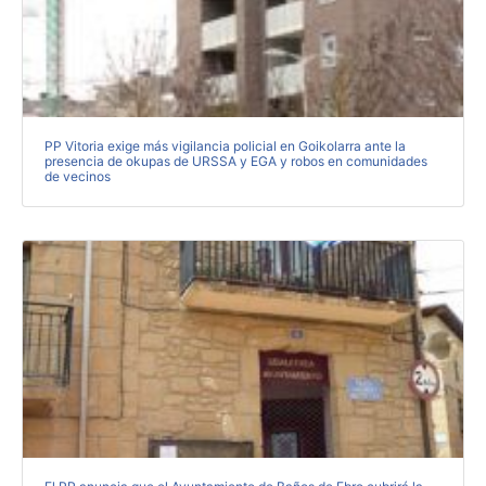
PP Vitoria exige más vigilancia policial en Goikolarra ante la
presencia de okupas de URSSA y EGA y robos en comunidades
de vecinos