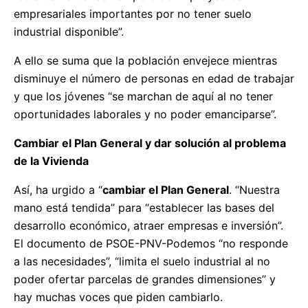
empresariales importantes por no tener suelo
industrial disponible”.
A ello se suma que la población envejece mientras
disminuye el número de personas en edad de trabajar
y que los jóvenes “se marchan de aquí al no tener
oportunidades laborales y no poder emanciparse”.
Cambiar el Plan General y dar solución al problema
de la Vivienda
Así, ha urgido a “
cambiar el Plan General
. “Nuestra
mano está tendida” para “establecer las bases del
desarrollo económico, atraer empresas e inversión”.
El documento de PSOE-PNV-Podemos “no responde
a las necesidades”, “limita el suelo industrial al no
poder ofertar parcelas de grandes dimensiones” y
hay muchas voces que piden cambiarlo.