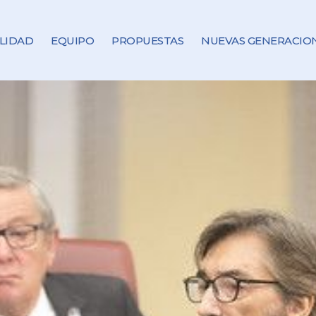
LIDAD
EQUIPO
PROPUESTAS
NUEVAS GENERACIO