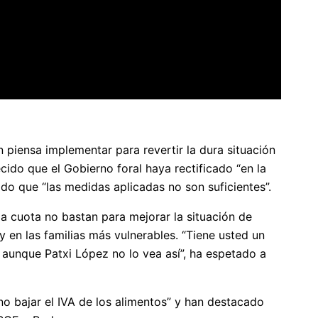
 piensa implementar para revertir la dura situación
ido que el Gobierno foral haya rectificado “en la
ado que “las medidas aplicadas no son suficientes”.
a cuota no bastan para mejorar la situación de
 en las familias más vulnerables. “Tiene usted un
 aunque Patxi López no lo vea así”, ha espetado a
o bajar el IVA de los alimentos” y han destacado