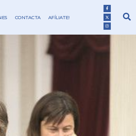
NES
CONTACTA
AFÍLIATE!