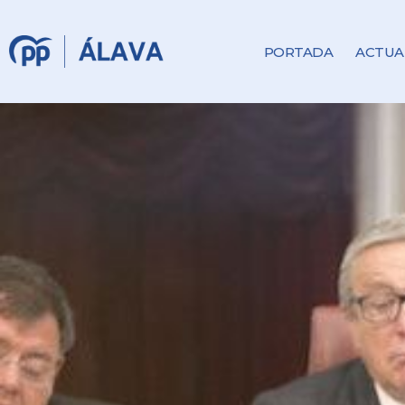
PORTADA
ACTUA