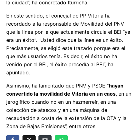
la ciudad”, ha concretado Iturricha.
En este sentido, el concejal de PP Vitoria ha
recordado a la responsable de Movilidad del PNV
que la línea por la que actualmente circula el BEI “ya
era un éxito”. “Usted dice que la línea es un éxito.
Precisamente, se eligió este trazado porque era el
que más usuarios tenía. Es decir, el éxito no ha
venido por el BEI, el éxito precedía al BEI”, ha
apuntado.
Asimismo, ha lamentado que PNV y PSOE “
hayan
convertido la movilidad de Vitoria en un caos
, en un
jeroglífico cuando no en un hazmerreír, en una
colección de atascos y en una máquina de
recaudación a costa de la extensión de la OTA y la
Zona de Bajas Emisiones”, entre otros.