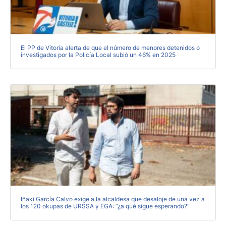
El PP de Vitoria alerta de que el número de menores detenidos o
investigados por la Policía Local subió un 46% en 2025
Iñaki García Calvo exige a la alcaldesa que desaloje de una vez a
los 120 okupas de URSSA y EGA: “¿a qué sigue esperando?”