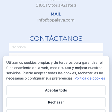
01001 Vitoria-Gasteiz
MAIL
info@ppalava.com
CONTÁCTANOS
Utilizamos cookies propias y de terceros para garantizar el
funcionamiento de la web, medir su uso y mejorar nuestros
servicios. Puede aceptar todas las cookies, rechazar las no
necesarias o configurar sus preferencias.
Política de cookies
Aceptar todo
ENVIAR
Rechazar