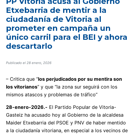
PP Vitoria acusa al Gobierno
Etxebarria de mentir a la
ciudadanía de Vitoria al
prometer en campaña un
único carril para el BEI y ahora
descartarlo
Publicado el
28 enero, 2026
– Critica que “
los perjudicados por su mentira son
los vitorianos
” y que “la zona sur seguirá con los
mismos atascos y problemas de tráfico”
28-enero-2026.-
El Partido Popular de Vitoria-
Gasteiz ha acusado hoy al Gobierno de la alcaldesa
Maider Etxebarria del PSOE y PNV de haber mentido
a la ciudadanía vitoriana, en especial a los vecinos de