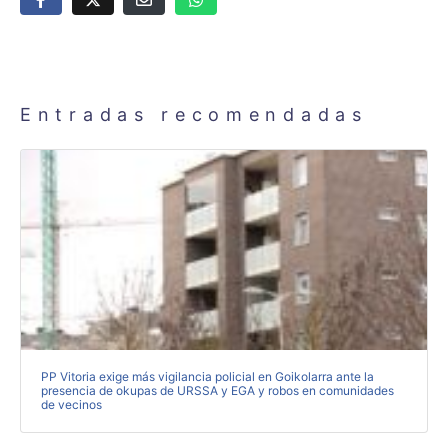
Entradas recomendadas
PP Vitoria exige más vigilancia policial en Goikolarra ante la
presencia de okupas de URSSA y EGA y robos en comunidades
de vecinos