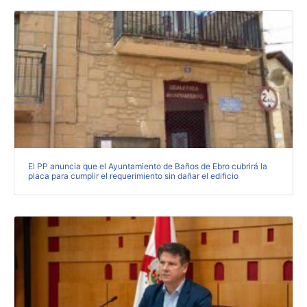
El PP anuncia que el Ayuntamiento de Baños de Ebro cubrirá la
placa para cumplir el requerimiento sin dañar el edificio