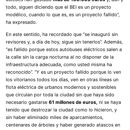
todo, siguen diciendo que el BEI es un proyecto
modélico, cuando lo que es, es un proyecto fallido”,
ha expresado.
En este sentido, ha recordado que “se inauguró sin
revisores y, a día de hoy, sigue sin tenerlos”. Además,
“es fallido porque estos autobuses eléctricos salen a
la calle sin la carga nocturna al no disponer de la
infraestructura adecuada, como usted misma ha
reconocido”. “Y es un proyecto fallido porque lo ven
los vitorianos todos los días, ven en otras líneas un
flota eléctrica de urbanos modernos y sostenibles
que circulan por toda la ciudad sin que haya sido
necesario gastarse
61 millones de euros,
ni se haya
tenido que destrozar la ciudad como lo hicieron, y
sin haber eliminado miles de aparcamientos,
centenares de árboles y haber generado atascos en