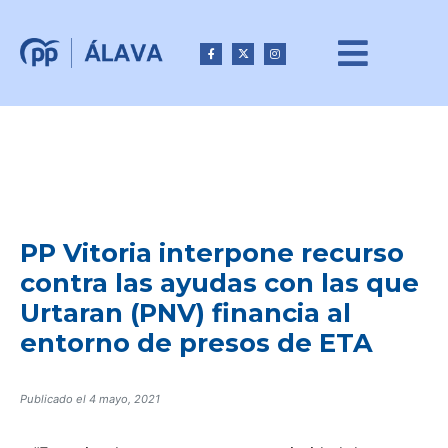
PP Vitoria interpone recurso
contra las ayudas con las que
Urtaran (PNV) financia al
entorno de presos de ETA
Publicado el
4 mayo, 2021