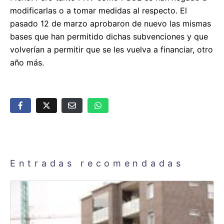
modificarlas o a tomar medidas al respecto. El
pasado 12 de marzo aprobaron de nuevo las mismas
bases que han permitido dichas subvenciones y que
volverían a permitir que se les vuelva a financiar, otro
año más.
Entradas recomendadas