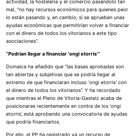
actividad, la hostelería y el comercio pasándolo tan
mal, “no hay recursos económicos para quienes peor
lo están pasando y, en cambio, sí se aprueban unas
ayudas económicas que permitirían volver a financiar
con el dinero de todos los vitorianos a este tipo
asociaciones”.
“Podrían llegar a financiar ‘ongi etorris’”
Domaica ha añadido que “las bases aprobadas son
tan abiertas y subjetivas que se podría llegar al
extremo de que financiaran incluso ‘ongi etorris’ con
el dinero de todos los vitorianos”. Y ha recordado
que mientras el Pleno de Vitoria-Gasteiz acaba de
posicionarse recientemente en contra de los ‘ongi
etorris’, está aprobando una convocatoria de ayudas
que podría financiarlos.
Por ello, el PP ha registrado ya un recurso de