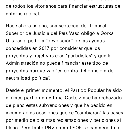
de todos los vitorianos para financiar estructuras del
entorno radical.
Hace ahora un año, una sentencia del Tribunal
Superior de Justicia del País Vaso obligó a Gorka
Urtaran a pedir la “devolución” de las ayudas
concedidas en 2017 por considerar que los
proyectos y objetivos eran “partidistas” y que la
Administración no puede financiar este tipo de
proyectos porque van “en contra del principio de
neutralidad política”.
Desde el primer momento, el Partido Popular ha sido
el único partido en Vitoria-Gasteiz que ha rechazado
de plano estas subvenciones y que ha pedido en
innumerables ocasiones que se “cambiaran” las bases
por medio de distintas reclamaciones y peticiones al
Pleno. Pero tanto PNV como PSOE se han negado a