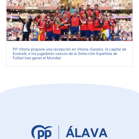
PP Vitoria propone una recepción en Vitoria-Gasteiz, la capital de
Euskadi, a los jugadores vascos de la Selección Española de
Fútbol tras ganar el Mundial