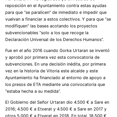
reposición en el Ayuntamiento contra estas ayudas
para que “se paralicen” de inmediato e impedir que
vuelvan a financiar a estos colectivos. Y para que “se
modifiquen” las bases acotando los proyectos
subvencionables “solo a los que recoge la
Declaración Universal de los Derechos Humanos”.
Fue en el año 2016 cuando Gorka Urtaran se inventó
y aprobó por primera vez esta convocatoria de
subvenciones. En una decisión inédita, por primera
vez en la historia de Vitoria este alcalde y este
Ayuntamiento ha financiado al entorno de apoyo a
los presos de ETA mediante una convocatoria que
“estaba hecha a su medida”.
El Gobierno del Señor Urtaran dio 4.500 € a Sare en
2016; 4.500 € a Etxerat y 4.500 € a Sare en 2017 y
otros 5.000 € a Etxerat en 2018. En total, 18.500 €