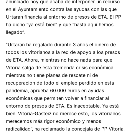
anunciado hoy que acaba de interponer un recurso
en el Ayuntamiento contra las ayudas con las que
Urtaran financia al entorno de presos de ETA. El PP
ha dicho “ya está bien” y que “hasta aquí hemos
llegado”.
“Urtaran ha regalado durante 3 años el dinero de
todos los vitorianos a la red de apoyo a los presos
de ETA. Ahora, mientras no hace nada para que
Vitoria salga de esta tremenda crisis económica,
mientras no tiene planes de rescate ni de
recuperación de todo el empleo perdido en esta
pandemia, aprueba 60.000 euros en ayudas
económicas que permiten volver a financiar al
entorno de presos de ETA. Es inaceptable. Ya está
bien. Vitoria-Gasteiz no merece esto, los vitorianos
merecemos más rigor económico y menos
radicalidad”, ha reclamado la concejala de PP Vitoria,