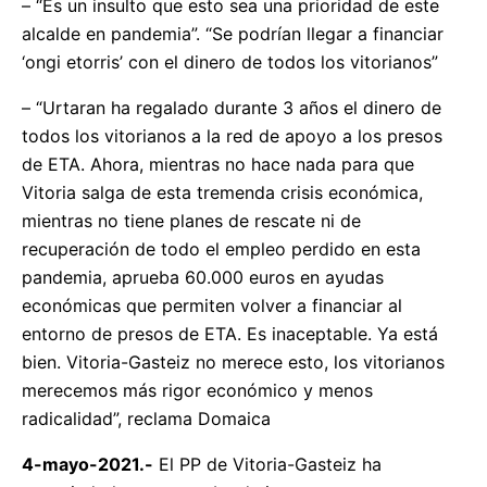
– “Es un insulto que esto sea una prioridad de este
alcalde en pandemia”. “Se podrían llegar a financiar
‘ongi etorris’ con el dinero de todos los vitorianos”
– “Urtaran ha regalado durante 3 años el dinero de
todos los vitorianos a la red de apoyo a los presos
de ETA. Ahora, mientras no hace nada para que
Vitoria salga de esta tremenda crisis económica,
mientras no tiene planes de rescate ni de
recuperación de todo el empleo perdido en esta
pandemia, aprueba 60.000 euros en ayudas
económicas que permiten volver a financiar al
entorno de presos de ETA. Es inaceptable. Ya está
bien. Vitoria-Gasteiz no merece esto, los vitorianos
merecemos más rigor económico y menos
radicalidad”, reclama Domaica
4-mayo-2021.-
El PP de Vitoria-Gasteiz ha