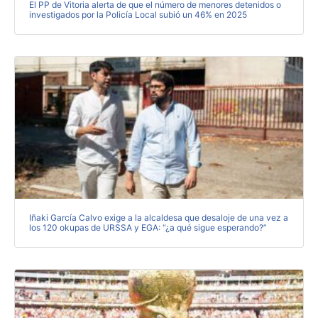
El PP de Vitoria alerta de que el número de menores detenidos o
investigados por la Policía Local subió un 46% en 2025
Iñaki García Calvo exige a la alcaldesa que desaloje de una vez a
los 120 okupas de URSSA y EGA: “¿a qué sigue esperando?”