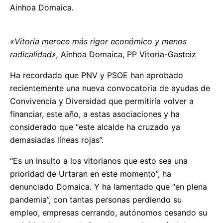
Ainhoa Domaica.
«Vitoria merece más rigor económico y menos
radicalidad»,
Ainhoa Domaica, PP Vitoria-Gasteiz
Ha recordado que PNV y PSOE han aprobado
recientemente una nueva convocatoria de ayudas de
Convivencia y Diversidad que permitiría volver a
financiar, este año, a estas asociaciones y ha
considerado que “este alcalde ha cruzado ya
demasiadas líneas rojas”.
“Es un insulto a los vitorianos que esto sea una
prioridad de Urtaran en este momento”, ha
denunciado Domaica. Y ha lamentado que “en plena
pandemia”, con tantas personas perdiendo su
empleo, empresas cerrando, autónomos cesando su