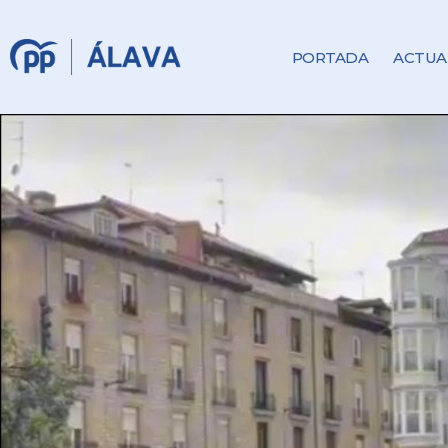
PORTADA
ACTUA