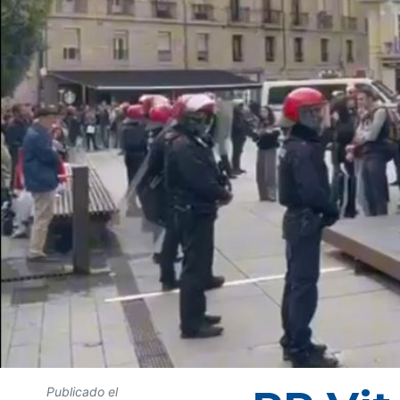
Publicado el