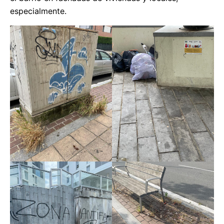
especialmente.