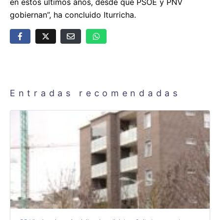
en estos últimos años, desde que PSOE y PNV
gobiernan”, ha concluido Iturricha.
Entradas recomendadas