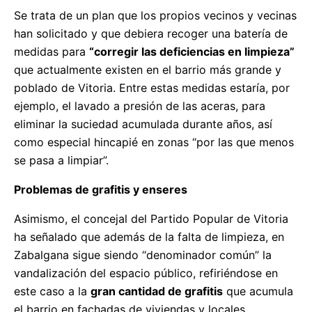
Se trata de un plan que los propios vecinos y vecinas
han solicitado y que debiera recoger una batería de
medidas para
“corregir las deficiencias en limpieza”
que actualmente existen en el barrio más grande y
poblado de Vitoria. Entre estas medidas estaría, por
ejemplo, el lavado a presión de las aceras, para
eliminar la suciedad acumulada durante años, así
como especial hincapié en zonas “por las que menos
se pasa a limpiar”.
Problemas de grafitis y enseres
Asimismo, el concejal del Partido Popular de Vitoria
ha señalado que además de la falta de limpieza, en
Zabalgana sigue siendo “denominador común” la
vandalización del espacio público, refiriéndose en
este caso a la
gran cantidad de grafitis
que acumula
el barrio en fachadas de viviendas y locales,