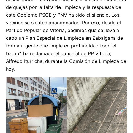
de quejas por la falta de limpieza y la respuesta de
este Gobierno PSOE y PNV ha sido el silencio. Los
vecinos se sienten abandonados. Por eso, desde el
Partido Popular de Vitoria, pedimos que se lleve a
cabo un Plan Especial de Limpieza en Zabalgana de
forma urgente que limpie en profundidad todo el
barrio”, ha reclamado el concejal de PP Vitoria,
Alfredo Iturricha, durante la Comisión de Limpieza de
hoy.