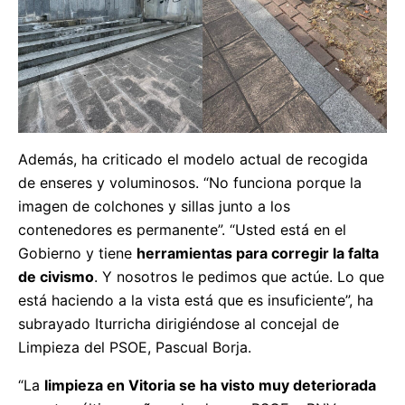
Además, ha criticado el modelo actual de recogida
de enseres y voluminosos. “No funciona porque la
imagen de colchones y sillas junto a los
contenedores es permanente”. “Usted está en el
Gobierno y tiene
herramientas para corregir la falta
de civismo
. Y nosotros le pedimos que actúe. Lo que
está haciendo a la vista está que es insuficiente”, ha
subrayado Iturricha dirigiéndose al concejal de
Limpieza del PSOE, Pascual Borja.
“La
limpieza en Vitoria se ha visto muy deteriorada