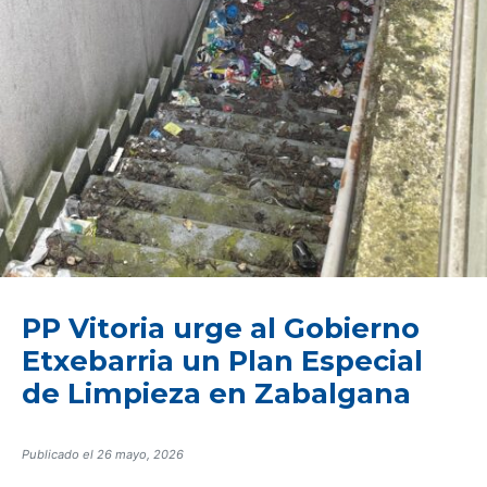
PP Vitoria urge al Gobierno
Etxebarria un Plan Especial
de Limpieza en Zabalgana
Publicado el
26 mayo, 2026