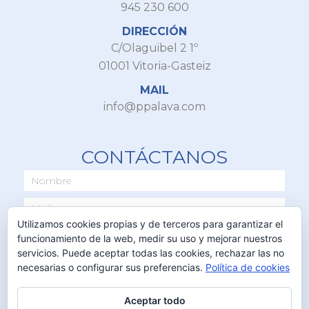
945 230 600
DIRECCIÓN
C/Olaguibel 2 1º
01001 Vitoria-Gasteiz
MAIL
info@ppalava.com
CONTÁCTANOS
Utilizamos cookies propias y de terceros para garantizar el
funcionamiento de la web, medir su uso y mejorar nuestros
servicios. Puede aceptar todas las cookies, rechazar las no
necesarias o configurar sus preferencias.
Política de cookies
Aceptar todo
ENVIAR