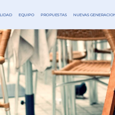
LIDAD
EQUIPO
PROPUESTAS
NUEVAS GENERACIO