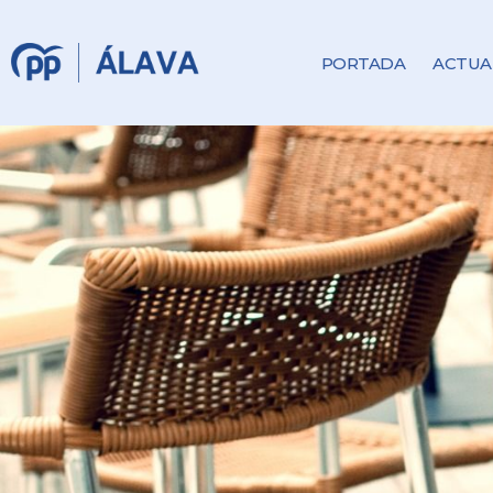
PORTADA
ACTUA