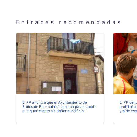
Entradas recomendadas
El PP anuncia que el Ayuntamiento de
El PP denu
Baños de Ebro cubrirá la placa para cumplir
prohibió a
el requerimiento sin dañar el edificio
y pide exp