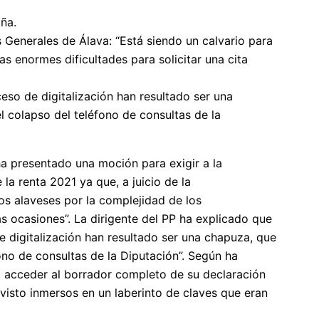
ña.
 Generales de Álava: “Está siendo un calvario para
s enormes dificultades para solicitar una cita
eso de digitalización han resultado ser una
 colapso del teléfono de consultas de la
ha presentado una moción para exigir a la
a renta 2021 ya que, a juicio de la
os alaveses por la complejidad de los
ocasiones”. La dirigente del PP ha explicado que
e digitalización han resultado ser una chapuza, que
no de consultas de la Diputación”. Según ha
a acceder al borrador completo de su declaración
visto inmersos en un laberinto de claves que eran