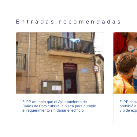
Entradas recomendadas
El PP anuncia que el Ayuntamiento de
El PP denu
Baños de Ebro cubrirá la placa para cumplir
prohibió a
el requerimiento sin dañar el edificio
y pide exp