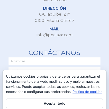
DIRECCIÓN
C/Olaguibel 2 1º
01001 Vitoria-Gasteiz
MAIL
info@ppalava.com
CONTÁCTANOS
Utilizamos cookies propias y de terceros para garantizar el
funcionamiento de la web, medir su uso y mejorar nuestros
servicios. Puede aceptar todas las cookies, rechazar las no
necesarias o configurar sus preferencias.
Política de cookies
Aceptar todo
ENVIAR