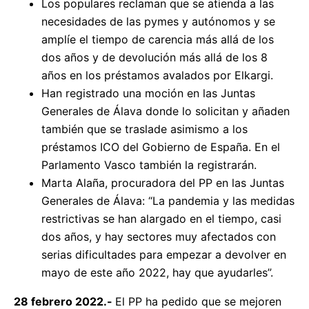
Los populares reclaman que se atienda a las
necesidades de las pymes y autónomos y se
amplíe el tiempo de carencia más allá de los
dos años y de devolución más allá de los 8
años en los préstamos avalados por Elkargi.
Han registrado una moción en las Juntas
Generales de Álava donde lo solicitan y añaden
también que se traslade asimismo a los
préstamos ICO del Gobierno de España. En el
Parlamento Vasco también la registrarán.
Marta Alaña, procuradora del PP en las Juntas
Generales de Álava: “La pandemia y las medidas
restrictivas se han alargado en el tiempo, casi
dos años, y hay sectores muy afectados con
serias dificultades para empezar a devolver en
mayo de este año 2022, hay que ayudarles”.
28 febrero 2022.-
El PP ha pedido que se mejoren