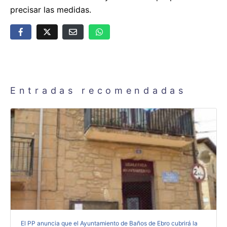
precisar las medidas.
Entradas recomendadas
El PP anuncia que el Ayuntamiento de Baños de Ebro cubrirá la