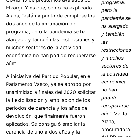
programa,
Elkargi. Y es que, como ha explicado
pero la
Alaña, “están a punto de cumplirse los
pandemia se
dos años de la aprobación del
ha alargado
programa, pero la pandemia se ha
y también
alargado y también las restricciones y
las
muchos sectores de la actividad
restricciones
económica no han podido recuperarse
y muchos
aún”.
sectores de
la actividad
A iniciativa del Partido Popular, en el
económica
Parlamento Vasco, ya se aprobó por
no han
unanimidad a finales del 2020 solicitar
podido
la flexibilización y ampliación de los
recuperarse
periodos de carencia y los años de
aún”.
Marta
devolución, que finalmente fueron
Alaña,
aplicados. Se consiguió ampliar la
procuradora
carencia de uno a dos años y la