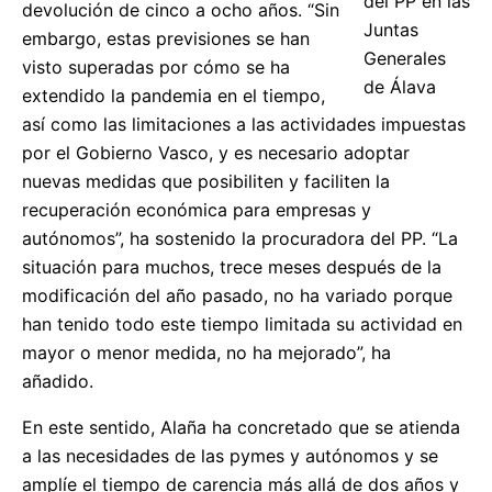
del PP en las
devolución de cinco a ocho años. “Sin
Juntas
embargo, estas previsiones se han
Generales
visto superadas por cómo se ha
de Álava
extendido la pandemia en el tiempo,
así como las limitaciones a las actividades impuestas
por el Gobierno Vasco, y es necesario adoptar
nuevas medidas que posibiliten y faciliten la
recuperación económica para empresas y
autónomos”, ha sostenido la procuradora del PP. “La
situación para muchos, trece meses después de la
modificación del año pasado, no ha variado porque
han tenido todo este tiempo limitada su actividad en
mayor o menor medida, no ha mejorado”, ha
añadido.
En este sentido, Alaña ha concretado que se atienda
a las necesidades de las pymes y autónomos y se
amplíe el tiempo de carencia más allá de dos años y