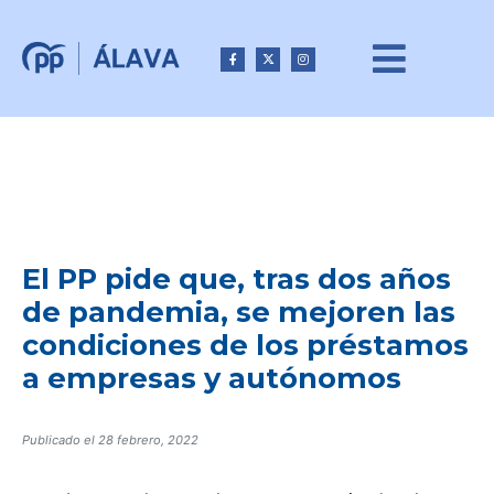
El PP pide que, tras dos años
de pandemia, se mejoren las
condiciones de los préstamos
a empresas y autónomos
Publicado el
28 febrero, 2022