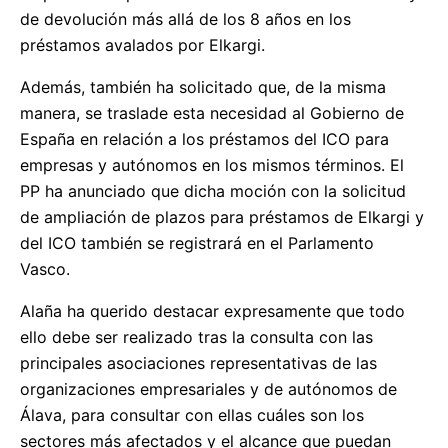
de devolución más allá de los 8 años en los
préstamos avalados por Elkargi.
Además, también ha solicitado que, de la misma
manera, se traslade esta necesidad al Gobierno de
España en relación a los préstamos del ICO para
empresas y autónomos en los mismos términos. El
PP ha anunciado que dicha moción con la solicitud
de ampliación de plazos para préstamos de Elkargi y
del ICO también se registrará en el Parlamento
Vasco.
Alaña ha querido destacar expresamente que todo
ello debe ser realizado tras la consulta con las
principales asociaciones representativas de las
organizaciones empresariales y de autónomos de
Álava, para consultar con ellas cuáles son los
sectores más afectados y el alcance que puedan