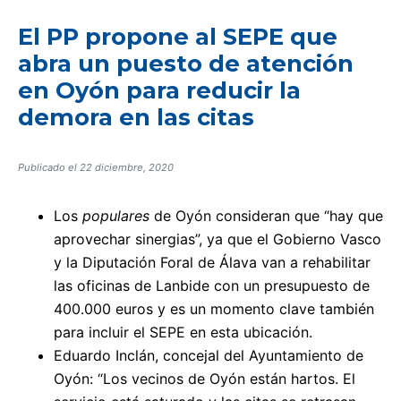
El PP propone al SEPE que
abra un puesto de atención
en Oyón para reducir la
demora en las citas
Publicado el
22 diciembre, 2020
Los
populares
de Oyón consideran que “hay que
aprovechar sinergias”, ya que el Gobierno Vasco
y la Diputación Foral de Álava van a rehabilitar
las oficinas de Lanbide con un presupuesto de
400.000 euros y es un momento clave también
para incluir el SEPE en esta ubicación.
Eduardo Inclán, concejal del Ayuntamiento de
Oyón: “Los vecinos de Oyón están hartos. El