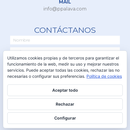
MAIL
info@ppalava.com
CONTÁCTANOS
Utilizamos cookies propias y de terceros para garantizar el
funcionamiento de la web, medir su uso y mejorar nuestros
servicios. Puede aceptar todas las cookies, rechazar las no
necesarias o configurar sus preferencias.
Política de cookies
Aceptar todo
ENVIAR
Rechazar
Configurar