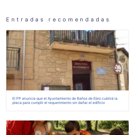
Entradas recomendadas
El PP anuncia que el Ayuntamiento de Baños de Ebro cubrirá la
placa para cumplir el requerimiento sin dañar el edificio