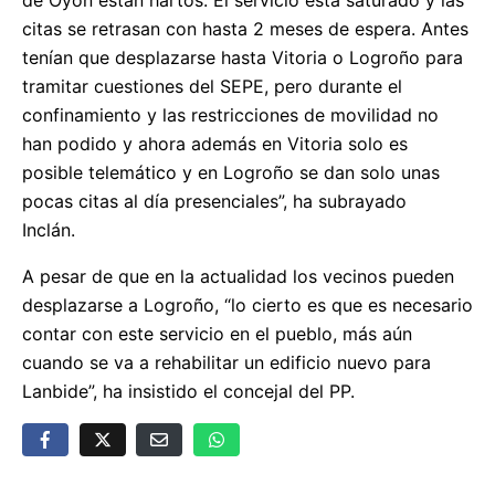
citas se retrasan con hasta 2 meses de espera. Antes
tenían que desplazarse hasta Vitoria o Logroño para
tramitar cuestiones del SEPE, pero durante el
confinamiento y las restricciones de movilidad no
han podido y ahora además en Vitoria solo es
posible telemático y en Logroño se dan solo unas
pocas citas al día presenciales”, ha subrayado
Inclán.
A pesar de que en la actualidad los vecinos pueden
desplazarse a Logroño, “lo cierto es que es necesario
contar con este servicio en el pueblo, más aún
cuando se va a rehabilitar un edificio nuevo para
Lanbide”, ha insistido el concejal del PP.