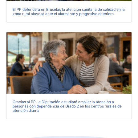
El PP defenderá en Bruselas la atención sanitaria de calidad en la
zona rural alavesa ante el alarmante y progresivo deterioro
Gracias al PP, la Diputación estudiará ampliar la atención a
personas con dependencia de Grado 2 en los centros rurales de
atención diurna