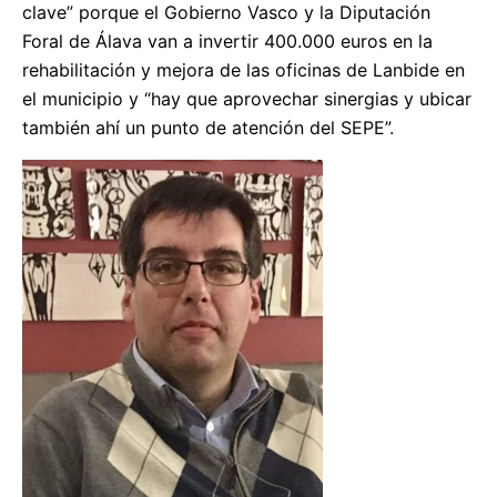
clave” porque el Gobierno Vasco y la Diputación
Foral de Álava van a invertir 400.000 euros en la
rehabilitación y mejora de las oficinas de Lanbide en
el municipio y “hay que aprovechar sinergias y ubicar
también ahí un punto de atención del SEPE”.