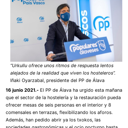
“Urkullu ofrece unos ritmos de respuesta lentos
alejados de la realidad que viven los hosteleros”.
Iñaki Oyarzabal, presidente del PP de Álava
16 junio 2021.-
El PP de Álava ha urgido esta mañana
que el sector de la hostelería y la restauración pueda
ofrecer mesas de seis personas en el interior y 8
comensales en terrazas, flexibilizando los aforos.
Además, han pedido abrir ya los txokos, las
sociedades gastronómicas y el ocio nocturno hasta