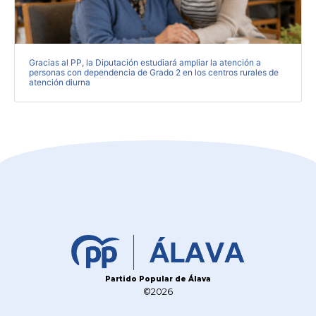
Gracias al PP, la Diputación estudiará ampliar la atención a
personas con dependencia de Grado 2 en los centros rurales de
atención diurna
Partido Popular de Álava
©2026