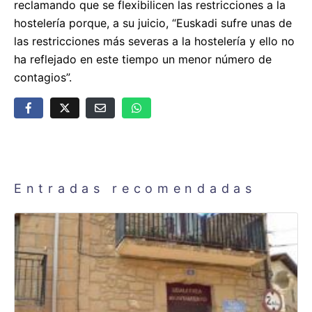
reclamando que se flexibilicen las restricciones a la
hostelería porque, a su juicio, “Euskadi sufre unas de
las restricciones más severas a la hostelería y ello no
ha reflejado en este tiempo un menor número de
contagios”.
Entradas recomendadas