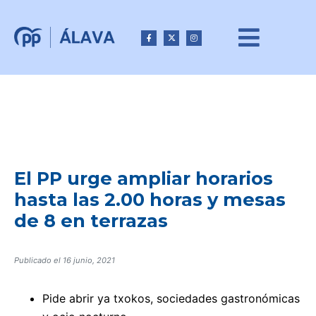
El PP urge ampliar horarios
hasta las 2.00 horas y mesas
de 8 en terrazas
Publicado el
16 junio, 2021
Pide abrir ya txokos, sociedades gastronómicas