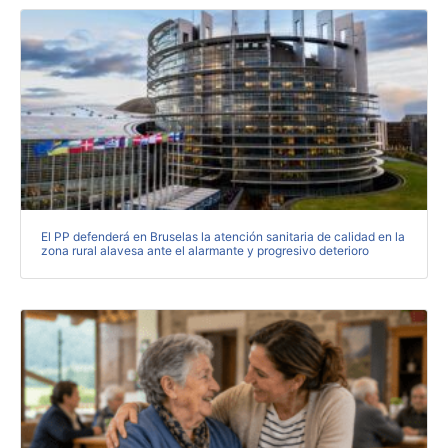
El PP defenderá en Bruselas la atención sanitaria de calidad en la
zona rural alavesa ante el alarmante y progresivo deterioro