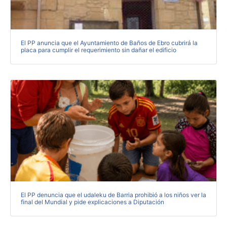
El PP anuncia que el Ayuntamiento de Baños de Ebro cubrirá la
placa para cumplir el requerimiento sin dañar el edificio
El PP denuncia que el udaleku de Barria prohibió a los niños ver la
final del Mundial y pide explicaciones a Diputación