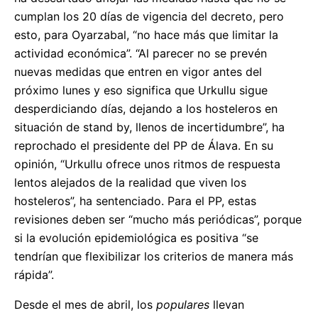
cumplan los 20 días de vigencia del decreto, pero
esto, para Oyarzabal, “no hace más que limitar la
actividad económica”. “Al parecer no se prevén
nuevas medidas que entren en vigor antes del
próximo lunes y eso significa que Urkullu sigue
desperdiciando días, dejando a los hosteleros en
situación de stand by, llenos de incertidumbre”, ha
reprochado el presidente del PP de Álava. En su
opinión, “Urkullu ofrece unos ritmos de respuesta
lentos alejados de la realidad que viven los
hosteleros”, ha sentenciado. Para el PP, estas
revisiones deben ser “mucho más periódicas”, porque
si la evolución epidemiológica es positiva “se
tendrían que flexibilizar los criterios de manera más
rápida”.
Desde el mes de abril, los
populares
llevan