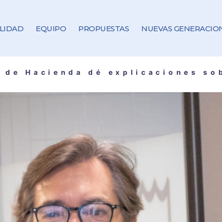
LIDAD
EQUIPO
PROPUESTAS
NUEVAS GENERACIO
 de Hacienda dé explicaciones sob