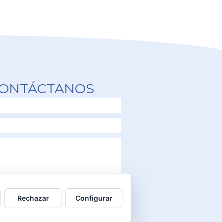
ONTÁCTANOS
ENVIAR
Rechazar
Configurar