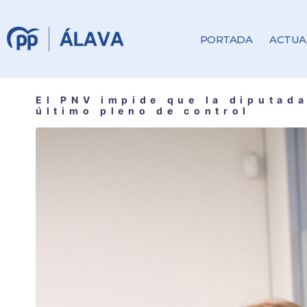
PORTADA
ACTUA
El PNV impide que la diputada
último pleno de control