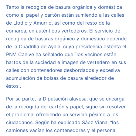
Tanto la recogida de basura orgánica y doméstica
como el papel y cartón están sumiendo a las calles
de Llodio y Amurrio, así como del resto de la
comarca, en auténticos vertederos. El servicio de
recogida de basuras orgánico y doméstico depende
de la Cuadrilla de Ayala, cuya presidencia ostenta el
PNV. Canive ha señalado que “los vecinos están
hartos de la suciedad e imagen de vertedero en sus
calles con contenedores desbordados y excesiva
acumulación de bolsas de basura alrededor de
éstos”.
Por su parte, la Diputación alavesa, que se encarga
de la recogida del cartón y papel, sigue sin resolver
el problema, ofreciendo un servicio pésimo a los
ciudadanos. Según ha explicado Sáez Viana, “los
camiones vacían los contenedores y el personal