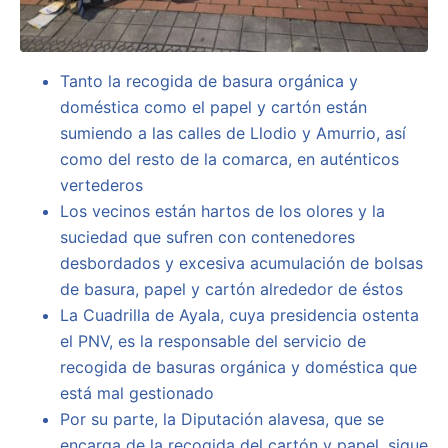
Tanto la recogida de basura orgánica y
doméstica como el papel y cartón están
sumiendo a las calles de Llodio y Amurrio, así
como del resto de la comarca, en auténticos
vertederos
Los vecinos están hartos de los olores y la
suciedad que sufren con contenedores
desbordados y excesiva acumulación de bolsas
de basura, papel y cartón alrededor de éstos
La Cuadrilla de Ayala, cuya presidencia ostenta
el PNV, es la responsable del servicio de
recogida de basuras orgánica y doméstica que
está mal gestionado
Por su parte, la Diputación alavesa, que se
encarga de la recogida del cartón y papel, sigue