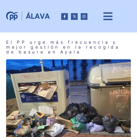
El PP urge más frecuencia y
mejor gestión en la recogida
de basura en Ayala