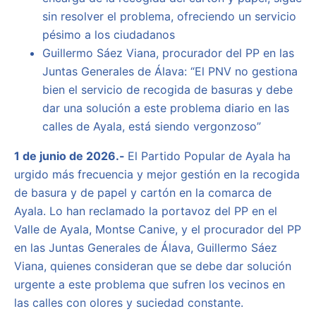
sin resolver el problema, ofreciendo un servicio
pésimo a los ciudadanos
Guillermo Sáez Viana, procurador del PP en las
Juntas Generales de Álava:
“El PNV no gestiona
bien el servicio de recogida de basuras y debe
dar una solución a este problema diario en las
calles de Ayala, está siendo vergonzoso”
1 de junio de 2026.-
El Partido Popular de Ayala ha
urgido más frecuencia y mejor gestión en la recogida
de basura y de papel y cartón en la comarca de
Ayala. Lo han reclamado la portavoz del PP en el
Valle de Ayala, Montse Canive, y el procurador del PP
en las Juntas Generales de Álava, Guillermo Sáez
Viana, quienes consideran que se debe dar solución
urgente a este problema que sufren los vecinos en
las calles con olores y suciedad constante.