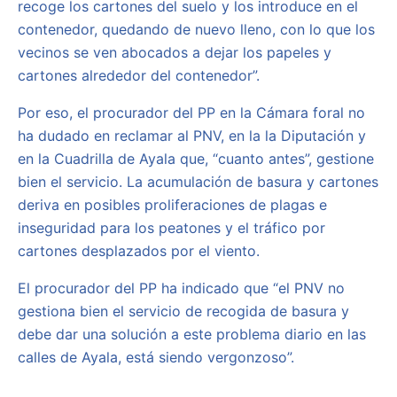
recoge los cartones del suelo y los introduce en el
contenedor, quedando de nuevo lleno, con lo que los
vecinos se ven abocados a dejar los papeles y
cartones alrededor del contenedor”.
Por eso, el procurador del PP en la Cámara foral no
ha dudado en reclamar al PNV, en la la Diputación y
en la Cuadrilla de Ayala que, “cuanto antes”, gestione
bien el servicio. La acumulación de basura y cartones
deriva en posibles proliferaciones de plagas e
inseguridad para los peatones y el tráfico por
cartones desplazados por el viento.
El procurador del PP ha indicado que “el PNV no
gestiona bien el servicio de recogida de basura y
debe dar una solución a este problema diario en las
calles de Ayala, está siendo vergonzoso”.