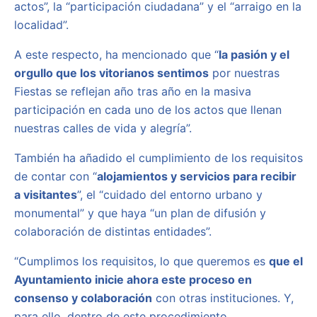
actos”, la “participación ciudadana” y el “arraigo en la
localidad”.
A este respecto, ha mencionado que “
la pasión y el
orgullo que los vitorianos sentimos
por nuestras
Fiestas se reflejan año tras año en la masiva
participación en cada uno de los actos que llenan
nuestras calles de vida y alegría”.
También ha añadido el cumplimiento de los requisitos
de contar con “
alojamientos y servicios para recibir
a visitantes
”, el “cuidado del entorno urbano y
monumental” y que haya “un plan de difusión y
colaboración de distintas entidades”.
“Cumplimos los requisitos, lo que queremos es
que el
Ayuntamiento inicie ahora este proceso en
consenso y colaboración
con otras instituciones. Y,
para ello, dentro de este procedimiento,