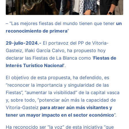
– “Las mejores fiestas del mundo tienen que tener
un
reconocimiento de primera
”
29-julio-2024.-
El portavoz del PP de Vitoria-
Gasteiz, Iñaki García Calvo, ha propuesto hoy
declarar las Fiestas de La Blanca como ‘
Fiestas de
Interés Turístico Nacional’
.
El objetivo de esta propuesta, ha defendido, es
“reconocer la importancia y singularidad de las
Fiestas”, “aumentar la visibilidad” de la capital vasca
y, sobre todo, “potenciar aún más la capacidad de
Vitoria-Gasteiz
para atraer aún más visitantes y
tener un mayor impacto en el sector económico
”.
Ha reconocido ser “la voz” de esta iniciativa “que