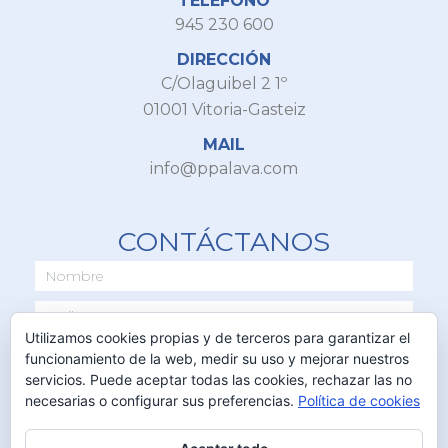
TELÉFONO
945 230 600
DIRECCIÓN
C/Olaguibel 2 1º
01001 Vitoria-Gasteiz
MAIL
info@ppalava.com
CONTÁCTANOS
Utilizamos cookies propias y de terceros para garantizar el
funcionamiento de la web, medir su uso y mejorar nuestros
servicios. Puede aceptar todas las cookies, rechazar las no
necesarias o configurar sus preferencias.
Política de cookies