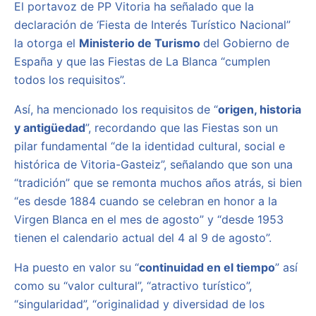
El portavoz de PP Vitoria ha señalado que la
declaración de ‘Fiesta de Interés Turístico Nacional”
la otorga el
Ministerio de Turismo
del Gobierno de
España y que las Fiestas de La Blanca “cumplen
todos los requisitos”.
Así, ha mencionado los requisitos de “
origen, historia
y antigüedad
”, recordando que las Fiestas son un
pilar fundamental “de la identidad cultural, social e
histórica de Vitoria-Gasteiz”, señalando que son una
“tradición” que se remonta muchos años atrás, si bien
“es desde 1884 cuando se celebran en honor a la
Virgen Blanca en el mes de agosto” y “desde 1953
tienen el calendario actual del 4 al 9 de agosto”.
Ha puesto en valor su “
continuidad en el tiempo
” así
como su “valor cultural”, “atractivo turístico”,
“singularidad”, “originalidad y diversidad de los