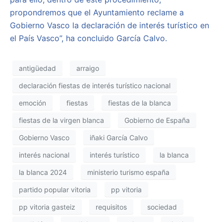
propondremos que el Ayuntamiento reclame a
Gobierno Vasco la declaración de interés turístico en
el País Vasco”, ha concluido García Calvo.
antigüedad
arraigo
declaración fiestas de interés turístico nacional
emoción
fiestas
fiestas de la blanca
fiestas de la virgen blanca
Gobierno de España
Gobierno Vasco
iñaki García Calvo
interés nacional
interés turístico
la blanca
la blanca 2024
ministerio turismo españa
partido popular vitoria
pp vitoria
pp vitoria gasteiz
requisitos
sociedad