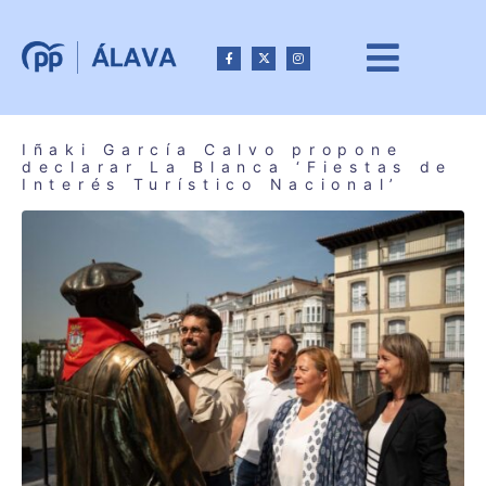
Iñaki García Calvo propone
declarar La Blanca ‘Fiestas de
Interés Turístico Nacional’