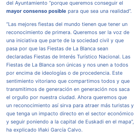
del Ayuntamiento “porque queremos conseguir el
mayor consenso posible
para que sea una realidad”.
“Las mejores fiestas del mundo tienen que tener un
reconocimiento de primera. Queremos ser la voz de
una iniciativa que parte de la sociedad civil y que
pasa por que las Fiestas de La Blanca sean
declaradas Fiestas de Interés Turístico Nacional. Las
Fiestas de La Blanca son únicas y nos unen a todos
por encima de ideologías o de procedencia. Este
sentimiento vitoriano que compartimos todos y que
transmitimos de generación en generación nos saca
el orgullo por nuestra ciudad. Ahora queremos que
un reconocimiento así sirva para atraer más turistas y
que tenga un impacto directo en el sector económico
y seguir poniendo a la capital de Euskadi en el mapa”,
ha explicado Iñaki García Calvo.