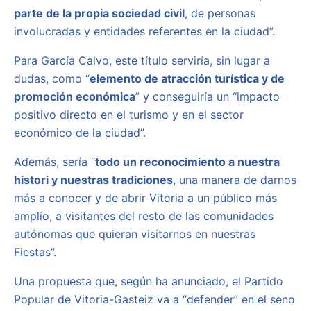
parte de la propia sociedad civil
, de personas
involucradas y entidades referentes en la ciudad”.
Para García Calvo, este título serviría, sin lugar a
dudas, como “
elemento de atracción turística y de
promoción económica
” y conseguiría un “impacto
positivo directo en el turismo y en el sector
económico de la ciudad”.
Además, sería “
todo un reconocimiento a nuestra
histori y nuestras tradiciones
, una manera de darnos
más a conocer y de abrir Vitoria a un público más
amplio, a visitantes del resto de las comunidades
autónomas que quieran visitarnos en nuestras
Fiestas”.
Una propuesta que, según ha anunciado, el Partido
Popular de Vitoria-Gasteiz va a “defender” en el seno