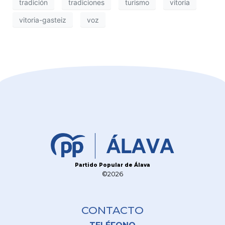
tradición
tradiciones
turismo
vitoria
vitoria-gasteiz
voz
Partido Popular de Álava
©2026
CONTACTO