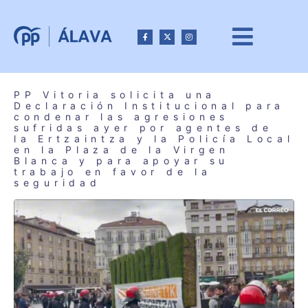
PP Vitoria solicita una
Declaración Institucional para
condenar las agresiones
sufridas ayer por agentes de
la Ertzaintza y la Policía Local
en la Plaza de la Virgen
Blanca y para apoyar su
trabajo en favor de la
seguridad