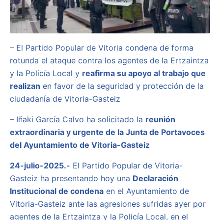
– El Partido Popular de Vitoria condena de forma
rotunda el ataque contra los agentes de la Ertzaintza
y la Policía Local y
reafirma su apoyo al trabajo que
realizan
en favor de la seguridad y protección de la
ciudadanía de Vitoria-Gasteiz
– Iñaki García Calvo ha solicitado la
reunión
extraordinaria y urgente de la Junta de Portavoces
del Ayuntamiento de Vitoria-Gasteiz
24-julio-2025.-
El Partido Popular de Vitoria-
Gasteiz ha presentando hoy una
Declaración
Institucional de condena
en el Ayuntamiento de
Vitoria-Gasteiz ante las agresiones sufridas ayer por
agentes de la Ertzaintza y la Policía Local, en el