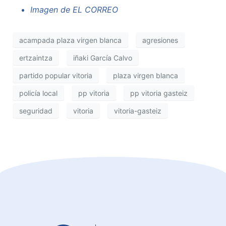
Imagen de EL CORREO
acampada plaza virgen blanca
agresiones
ertzaintza
iñaki García Calvo
partido popular vitoria
plaza virgen blanca
policía local
pp vitoria
pp vitoria gasteiz
seguridad
vitoria
vitoria-gasteiz