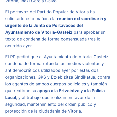
Vitoria, Iñaki García Calvo.
El portavoz del Partido Popular de Vitoria ha
solicitado esta mañana la
reunión extraordinaria y
urgente de la Junta de Portavoces del
Ayuntamiento de Vitoria-Gasteiz
para aprobar un
texto de condena de forma consensuada tras lo
ocurrido ayer.
El PP pedirá que el Ayuntamiento de Vitoria-Gasteiz
condene de forma rotunda los medios violentos y
antidemocráticos utilizados ayer por estas dos
organizaciones, GKS y Etxebizitza Sindikatua, contra
los agentes de ambos cuerpos policiales y también
que reafirme su
apoyo a la Ertzaintza y a la Policía
Local
, y al trabajo que realizan en favor de la
seguridad, mantenimiento del orden público y
protección de la ciudadanía de Vitoria.