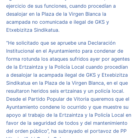
ejercicio de sus funciones, cuando procedían a
desalojar en la Plaza de la Virgen Blanca la
acampada no comunicada e ilegal de GKS y
Etxebizitza Sindikatua.
“He solicitado que se apruebe una Declaración
Institucional en el Ayuntamiento para condenar de
forma rotunda los ataques sufridos ayer por agentes
de la Ertzaintza y la Policía Local cuando procedían
a desalojar la acampada ilegal de GKS y Etxebizitza
Sindikatua en la Plaza de la Virgen Blanca, en el que
resultaron heridos seis ertzainas y un policía local.
Desde el Partido Popular de Vitoria queremos que el
Ayuntamiento condene lo ocurrido y que muestre su
apoyo al trabajo de la Ertzaintza y la Policía Local en
favor de la seguridad de todos y del mantenimiento
del orden público”, ha subrayado el portavoz de PP