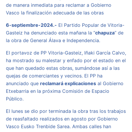
de manera inmediata para reclamar a Gobierno
Vasco la finalización adecuada de las obras
6-septiembre-2024.-
El Partido Popular de Vitoria-
Gasteiz ha denunciado esta mañana la “
chapuza
” de
la obra de General Álava e Independencia.
El portavoz de PP Vitoria-Gasteiz, Iñaki García Calvo,
ha mostrado su malestar y enfado por el estado en el
que han quedado estas obras, sumándose así a las
quejas de comerciantes y vecinos. El PP ha
anunciado que
reclamará explicaciones
al Gobierno
Etxebarria en la próxima Comisión de Espacio
Público.
El lunes se dio por terminada la obra tras los trabajos
de reasfaltado realizados en agosto por Gobierno
Vasco Eusko Trenbide Sarea. Ambas calles han