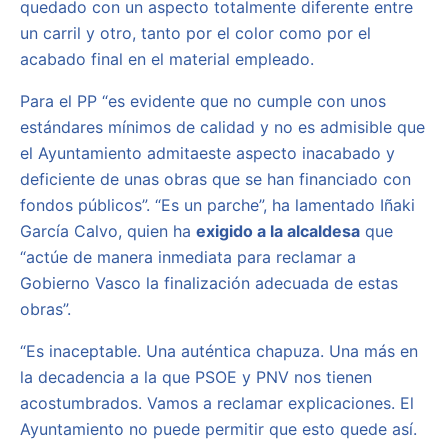
quedado con un aspecto totalmente diferente entre
un carril y otro, tanto por el color como por el
acabado final en el material empleado.
Para el PP “es evidente que no cumple con unos
estándares mínimos de calidad y no es admisible que
el Ayuntamiento admitaeste aspecto inacabado y
deficiente de unas obras que se han financiado con
fondos públicos”. “Es un parche”, ha lamentado Iñaki
García Calvo, quien ha
exigido a la alcaldesa
que
“actúe de manera inmediata para reclamar a
Gobierno Vasco la finalización adecuada de estas
obras”.
“Es inaceptable. Una auténtica chapuza. Una más en
la decadencia a la que PSOE y PNV nos tienen
acostumbrados. Vamos a reclamar explicaciones. El
Ayuntamiento no puede permitir que esto quede así.