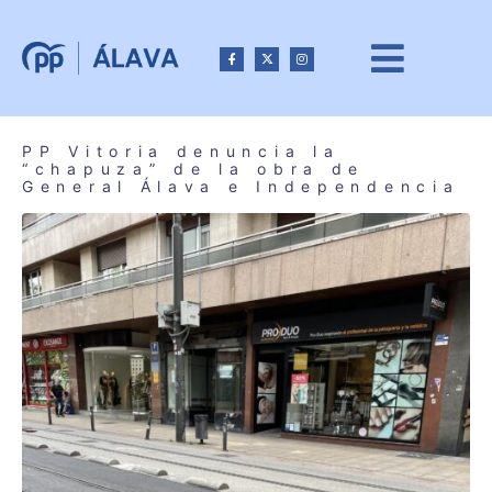
PP Vitoria denuncia la
“chapuza” de la obra de
General Álava e Independencia