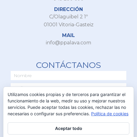
DIRECCIÓN
C/Olaguibel 2 1º
01001 Vitoria-Gasteiz
MAIL
info@ppalava.com
CONTÁCTANOS
Utilizamos cookies propias y de terceros para garantizar el
funcionamiento de la web, medir su uso y mejorar nuestros
servicios. Puede aceptar todas las cookies, rechazar las no
necesarias o configurar sus preferencias.
Política de cookies
Aceptar todo
ENVIAR