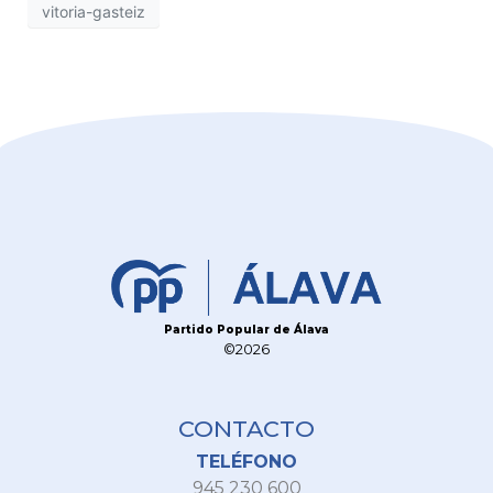
vitoria-gasteiz
Partido Popular de Álava
©2026
CONTACTO
TELÉFONO
945 230 600