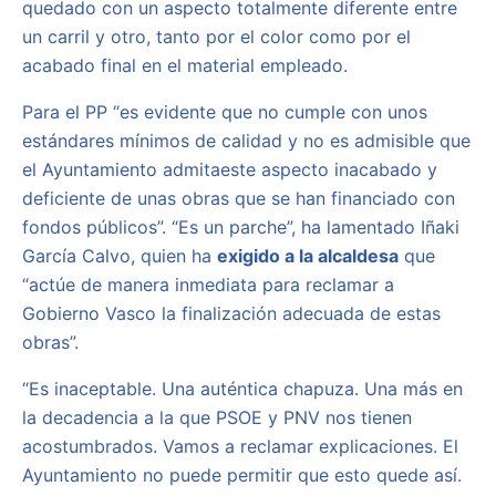
quedado con un aspecto totalmente diferente entre
un carril y otro, tanto por el color como por el
acabado final en el material empleado.
Para el PP “es evidente que no cumple con unos
estándares mínimos de calidad y no es admisible que
el Ayuntamiento admitaeste aspecto inacabado y
deficiente de unas obras que se han financiado con
fondos públicos”. “Es un parche”, ha lamentado Iñaki
García Calvo, quien ha
exigido a la alcaldesa
que
“actúe de manera inmediata para reclamar a
Gobierno Vasco la finalización adecuada de estas
obras”.
“Es inaceptable. Una auténtica chapuza. Una más en
la decadencia a la que PSOE y PNV nos tienen
acostumbrados. Vamos a reclamar explicaciones. El
Ayuntamiento no puede permitir que esto quede así.