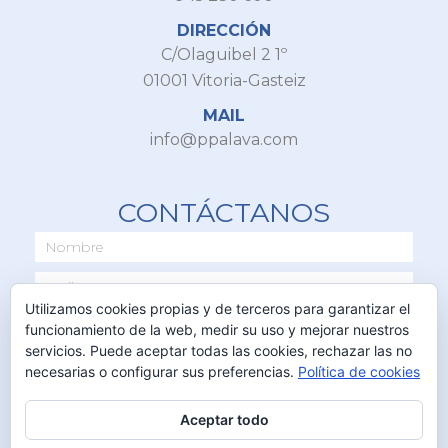
DIRECCIÓN
C/Olaguibel 2 1º
01001 Vitoria-Gasteiz
MAIL
info@ppalava.com
CONTÁCTANOS
Utilizamos cookies propias y de terceros para garantizar el
funcionamiento de la web, medir su uso y mejorar nuestros
servicios. Puede aceptar todas las cookies, rechazar las no
necesarias o configurar sus preferencias.
Política de cookies
Aceptar todo
ENVIAR