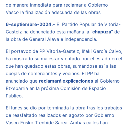
de manera inmediata para reclamar a Gobierno
Vasco la finalización adecuada de las obras
6-septiembre-2024.-
El Partido Popular de Vitoria-
Gasteiz ha denunciado esta mañana la “
chapuza
” de
la obra de General Álava e Independencia.
El portavoz de PP Vitoria-Gasteiz, Iñaki García Calvo,
ha mostrado su malestar y enfado por el estado en el
que han quedado estas obras, sumándose así a las
quejas de comerciantes y vecinos. El PP ha
anunciado que
reclamará explicaciones
al Gobierno
Etxebarria en la próxima Comisión de Espacio
Público.
El lunes se dio por terminada la obra tras los trabajos
de reasfaltado realizados en agosto por Gobierno
Vasco Eusko Trenbide Sarea. Ambas calles han