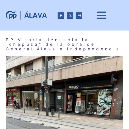
PP Vitoria denuncia la
“chapuza” de la obra de
General Álava e Independencia