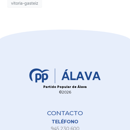
vitoria-gasteiz
Partido Popular de Álava
©2026
CONTACTO
TELÉFONO
945 230 600