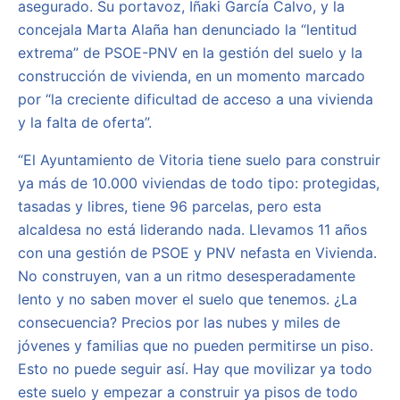
asegurado. Su portavoz, Iñaki García Calvo, y la
concejala Marta Alaña han denunciado la “lentitud
extrema” de PSOE-PNV en la gestión del suelo y la
construcción de vivienda, en un momento marcado
por “la creciente dificultad de acceso a una vivienda
y la falta de oferta”.
“El Ayuntamiento de Vitoria tiene suelo para construir
ya más de 10.000 viviendas de todo tipo: protegidas,
tasadas y libres, tiene 96 parcelas, pero esta
alcaldesa no está liderando nada. Llevamos 11 años
con una gestión de PSOE y PNV nefasta en Vivienda.
No construyen, van a un ritmo desesperadamente
lento y no saben mover el suelo que tenemos. ¿La
consecuencia? Precios por las nubes y miles de
jóvenes y familias que no pueden permitirse un piso.
Esto no puede seguir así. Hay que movilizar ya todo
este suelo y empezar a construir ya pisos de todo