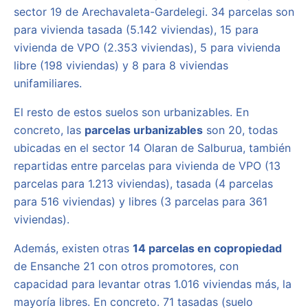
sector 19 de Arechavaleta-Gardelegi. 34 parcelas son
para vivienda tasada (5.142 viviendas), 15 para
vivienda de VPO (2.353 viviendas), 5 para vivienda
libre (198 viviendas) y 8 para 8 viviendas
unifamiliares.
El resto de estos suelos son urbanizables. En
concreto, las
parcelas urbanizables
son 20, todas
ubicadas en el sector 14 Olaran de Salburua, también
repartidas entre parcelas para vivienda de VPO (13
parcelas para 1.213 viviendas), tasada (4 parcelas
para 516 viviendas) y libres (3 parcelas para 361
viviendas).
Además, existen otras
14 parcelas en copropiedad
de Ensanche 21 con otros promotores, con
capacidad para levantar otras 1.016 viviendas más, la
mayoría libres. En concreto. 71 tasadas (suelo