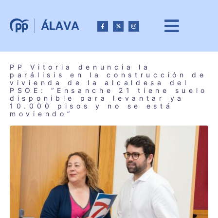
PP Vitoria denuncia la
parálisis en la construcción de
vivienda de la alcaldesa del
PSOE: “Ensanche 21 tiene suelo
disponible para levantar ya
10.000 pisos y no se está
moviendo”