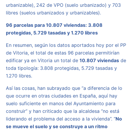
urbanizable), 242 de VPO (suelo urbanizado) y 703
libres (suelos urbanizados y urbanizables).
96 parcelas para 10.807 viviendas: 3.808
protegidas, 5.729 tasadas y 1.270 libres
En resumen, según los datos aportados hoy por el PP
de Vitoria, el total de estas 96 parcelas permitirían
edificar ya en Vitoria un total de
10.807 viviendas
de
toda tipología: 3.808 protegidas, 5.729 tasadas y
1.270 libres.
Así las cosas, han subrayado que “a diferencia de lo
que ocurre en otras ciudades en España, aquí hay
suelo suficiente en manos del Ayuntamiento para
construir” y han criticado que la alcaldesa “no está
liderando el problema del acceso a la vivienda”. “
No
se mueve el suelo y se construye a un ritmo