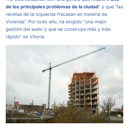
de los principales problemas de la ciudad
” y que “las
recetas de la izquierda fracasan en materia de
Vivienda”. Por todo ello, ha exigido “una mejor
gestión del suelo y que se construya más y más
rápido” en Vitoria.