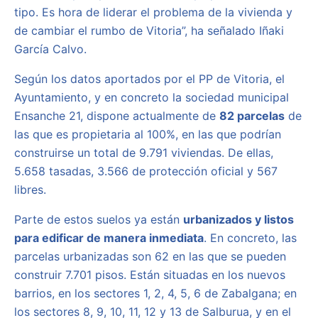
tipo. Es hora de liderar el problema de la vivienda y
de cambiar el rumbo de Vitoria”, ha señalado Iñaki
García Calvo.
Según los datos aportados por el PP de Vitoria, el
Ayuntamiento, y en concreto la sociedad municipal
Ensanche 21, dispone actualmente de
82 parcelas
de
las que es propietaria al 100%, en las que podrían
construirse un total de 9.791 viviendas. De ellas,
5.658 tasadas, 3.566 de protección oficial y 567
libres.
Parte de estos suelos ya están
urbanizados y listos
para edificar de manera inmediata
. En concreto, las
parcelas urbanizadas son 62 en las que se pueden
construir 7.701 pisos. Están situadas en los nuevos
barrios, en los sectores 1, 2, 4, 5, 6 de Zabalgana; en
los sectores 8, 9, 10, 11, 12 y 13 de Salburua, y en el