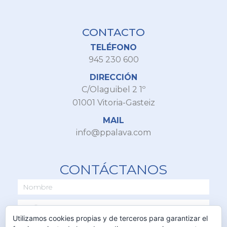
CONTACTO
TELÉFONO
945 230 600
DIRECCIÓN
C/Olaguibel 2 1º
01001 Vitoria-Gasteiz
MAIL
info@ppalava.com
CONTÁCTANOS
Utilizamos cookies propias y de terceros para garantizar el