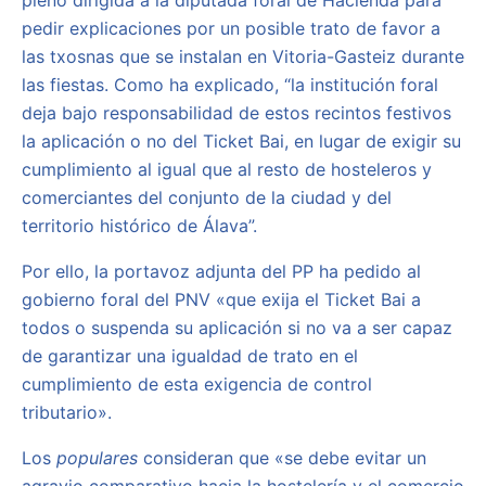
pedir explicaciones por un posible trato de favor a
las txosnas que se instalan en Vitoria-Gasteiz durante
las fiestas. Como ha explicado, “la institución foral
deja bajo responsabilidad de estos recintos festivos
la aplicación o no del Ticket Bai, en lugar de exigir su
cumplimiento al igual que al resto de hosteleros y
comerciantes del conjunto de la ciudad y del
territorio histórico de Álava”.
Por ello, la portavoz adjunta del PP ha pedido al
gobierno foral del PNV «que exija el Ticket Bai a
todos o suspenda su aplicación si no va a ser capaz
de garantizar una igualdad de trato en el
cumplimiento de esta exigencia de control
tributario».
Los
populares
consideran que «se debe evitar un
agravio comparativo hacia la hostelería y el comercio