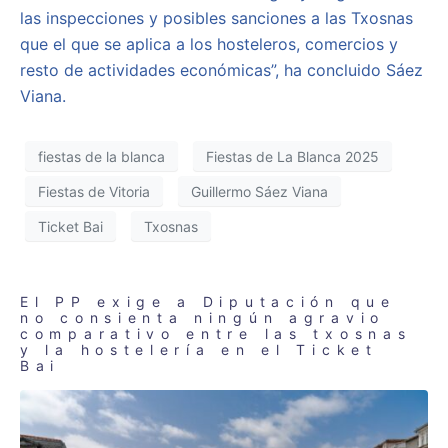
las inspecciones y posibles sanciones a las Txosnas
que el que se aplica a los hosteleros, comercios y
resto de actividades económicas”, ha concluido Sáez
Viana.
fiestas de la blanca
Fiestas de La Blanca 2025
Fiestas de Vitoria
Guillermo Sáez Viana
Ticket Bai
Txosnas
El PP exige a Diputación que
no consienta ningún agravio
comparativo entre las txosnas
y la hostelería en el Ticket
Bai