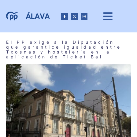
El PP exige a la Diputación
que garantice igualdad entre
Txosnas y hostelería en la
aplicación de Ticket Bai