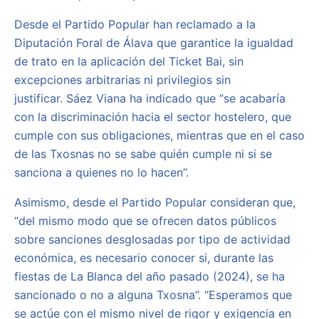
Desde el Partido Popular han reclamado a la
Diputación Foral de Álava que garantice la igualdad
de trato en la aplicación del Ticket Bai, sin
excepciones arbitrarias ni privilegios sin
justificar. Sáez Viana ha indicado que “se acabaría
con la discriminación hacia el sector hostelero, que
cumple con sus obligaciones, mientras que en el caso
de las Txosnas no se sabe quién cumple ni si se
sanciona a quienes no lo hacen”.
Asimismo, desde el Partido Popular consideran que,
“del mismo modo que se ofrecen datos públicos
sobre sanciones desglosadas por tipo de actividad
económica, es necesario conocer si, durante las
fiestas de La Blanca del año pasado (2024), se ha
sancionado o no a alguna Txosna”. “Esperamos que
se actúe con el mismo nivel de rigor y exigencia en