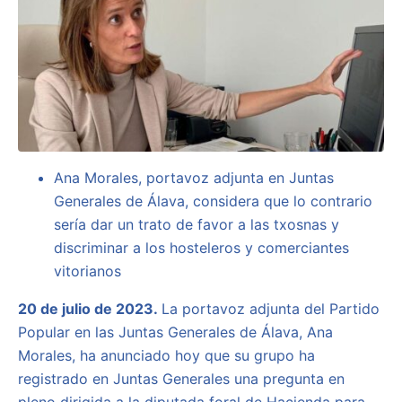
Ana Morales, portavoz adjunta en Juntas
Generales de Álava, considera que lo contrario
sería dar un trato de favor a las txosnas y
discriminar a los hosteleros y comerciantes
vitorianos
20 de julio de 2023.
La portavoz adjunta del Partido
Popular en las Juntas Generales de Álava, Ana
Morales, ha anunciado hoy que su grupo ha
registrado en Juntas Generales una pregunta en
pleno dirigida a la diputada foral de Hacienda para