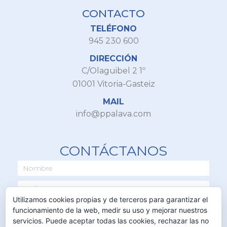
CONTACTO
TELÉFONO
945 230 600
DIRECCIÓN
C/Olaguibel 2 1º
01001 Vitoria-Gasteiz
MAIL
info@ppalava.com
CONTÁCTANOS
Utilizamos cookies propias y de terceros para garantizar el
funcionamiento de la web, medir su uso y mejorar nuestros
servicios. Puede aceptar todas las cookies, rechazar las no