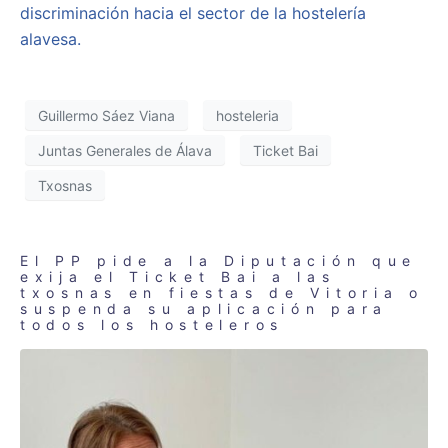
discriminación hacia el sector de la hostelería
alavesa.
Guillermo Sáez Viana
hosteleria
Juntas Generales de Álava
Ticket Bai
Txosnas
El PP pide a la Diputación que
exija el Ticket Bai a las
txosnas en fiestas de Vitoria o
suspenda su aplicación para
todos los hosteleros