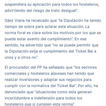
suspendiera su aplicación para todos los hosteleros,
advirtiendo del riesgo de trato desigual”.
Sáez Viana ha recalcado que “la Diputación ha tenido
tiempo de sobra para aclarar esta situación. La
norma foral es clara sobre los motivos por los que se
puede estar exento del cumplimiento”. En ese
sentido, ha advertido que “no se puede permitir que
la Diputación exija el cumplimiento del Ticket Bai a
unos y a otros no”.
El procurador del PP ha señalado que “los sectores
comerciales y hosteleros alaveses han tenido que
realizar inversiones y adaptar sus negocios para
cumplir con la normativa del Ticket Bai”. Por ello, ha
denunciado que “situaciones como esta generan
incertidumbre e indefensión para todos los
hosteleros que sí cumplen esta norma”.