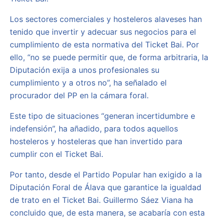
Los sectores comerciales y hosteleros alaveses han
tenido que invertir y adecuar sus negocios para el
cumplimiento de esta normativa del Ticket Bai. Por
ello, “no se puede permitir que, de forma arbitraria, la
Diputación exija a unos profesionales su
cumplimiento y a otros no”, ha señalado el
procurador del PP en la cámara foral.
Este tipo de situaciones “generan incertidumbre e
indefensión”, ha añadido, para todos aquellos
hosteleros y hosteleras que han invertido para
cumplir con el Ticket Bai.
Por tanto, desde el Partido Popular han exigido a la
Diputación Foral de Álava que garantice la igualdad
de trato en el Ticket Bai. Guillermo Sáez Viana ha
concluido que, de esta manera, se acabaría con esta