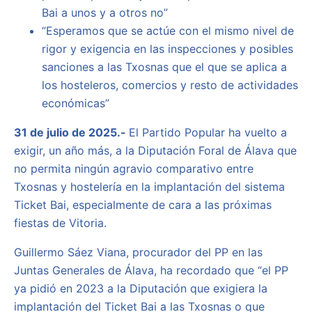
Bai a unos y a otros no”
“Esperamos que se actúe con el mismo nivel de
rigor y exigencia en las inspecciones y posibles
sanciones a las Txosnas que el que se aplica a
los hosteleros, comercios y resto de actividades
económicas”
31 de julio de 2025.-
El
Partido Popular ha vuelto a
exigir, un año más, a la Diputación Foral de Álava que
no permita ningún agravio comparativo entre
Txosnas y hostelería en la implantación del sistema
Ticket Bai, especialmente de cara a las próximas
fiestas de Vitoria.
Guillermo Sáez Viana, procurador del PP en las
Juntas Generales de Álava, ha recordado que “el PP
ya pidió en 2023 a la Diputación que exigiera la
implantación del Ticket Bai a las Txosnas o que