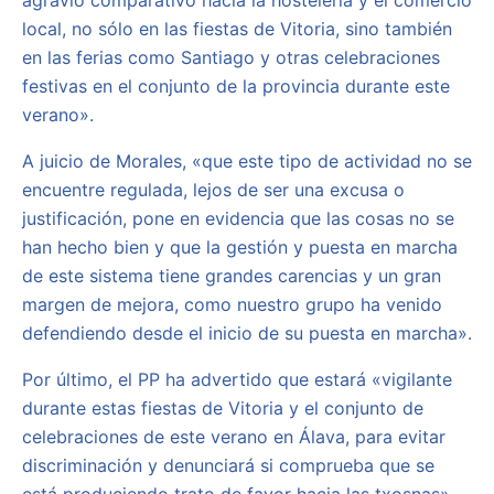
local, no sólo en las fiestas de Vitoria, sino también
en las ferias como Santiago y otras celebraciones
festivas en el conjunto de la provincia durante este
verano».
A juicio de Morales, «que este tipo de actividad no se
encuentre regulada, lejos de ser una excusa o
justificación, pone en evidencia que las cosas no se
han hecho bien y que la gestión y puesta en marcha
de este sistema tiene grandes carencias y un gran
margen de mejora, como nuestro grupo ha venido
defendiendo desde el inicio de su puesta en marcha».
Por último, el PP ha advertido que estará «vigilante
durante estas fiestas de Vitoria y el conjunto de
celebraciones de este verano en Álava, para evitar
discriminación y denunciará si comprueba que se
está produciendo trato de favor hacia las txosnas».