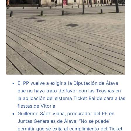
El PP vuelve a exigir a la Diputación de Álava
que no haya trato de favor con las Txosnas en
la aplicación del sistema Ticket Bai de cara a las
fiestas de Vitoria
Guillermo Sáez Viana, procurador del PP en
Juntas Generales de Álava: “No se puede
permitir que se exija el cumplimiento del Ticket