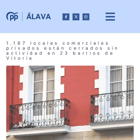
1.187 locales comerciales
privados están cerrados sin
actividad en 23 barrios de
Vitoria