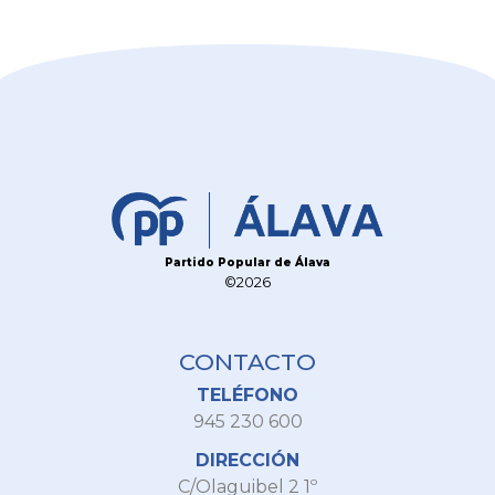
Partido Popular de Álava
©2026
CONTACTO
TELÉFONO
945 230 600
DIRECCIÓN
C/Olaguibel 2 1º