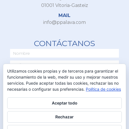
01001 Vitoria-Gasteiz
MAIL
info@ppalava.com
CONTÁCTANOS
Utilizamos cookies propias y de terceros para garantizar el
funcionamiento de la web, medir su uso y mejorar nuestros
servicios. Puede aceptar todas las cookies, rechazar las no
necesarias o configurar sus preferencias.
Política de cookies
Aceptar todo
ENVIAR
Rechazar