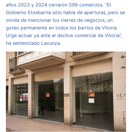
años 2023 y 2024 cerraron 598 comercios. “El
Gobierno Etxebarria sólo habla de aperturas, pero se
olvida de mencionar los cierres de negocios, un
goteo permanente en todos los barrios de Vitoria.
Urge actuar ya ante el declive comercial de Vitoria”,
ha sentenciado Lacunza.