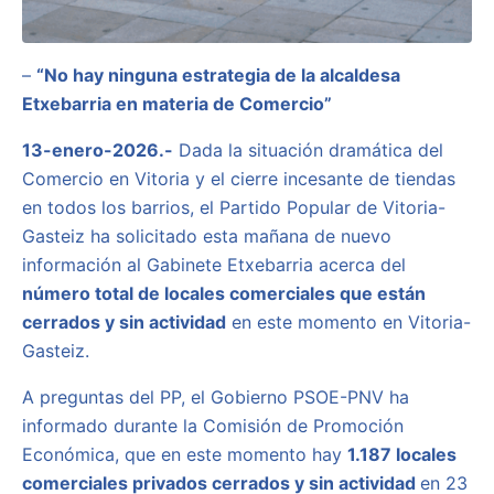
–
“No hay ninguna estrategia de la alcaldesa
Etxebarria en materia de Comercio”
13-enero-2026.-
Dada la situación dramática del
Comercio en Vitoria y el cierre incesante de tiendas
en todos los barrios, el Partido Popular de Vitoria-
Gasteiz ha solicitado esta mañana de nuevo
información al Gabinete Etxebarria acerca del
número total de locales comerciales que están
cerrados y sin actividad
en este momento en Vitoria-
Gasteiz.
A preguntas del PP, el Gobierno PSOE-PNV ha
informado durante la Comisión de Promoción
Económica, que en este momento hay
1.187 locales
comerciales privados cerrados y sin actividad
en 23