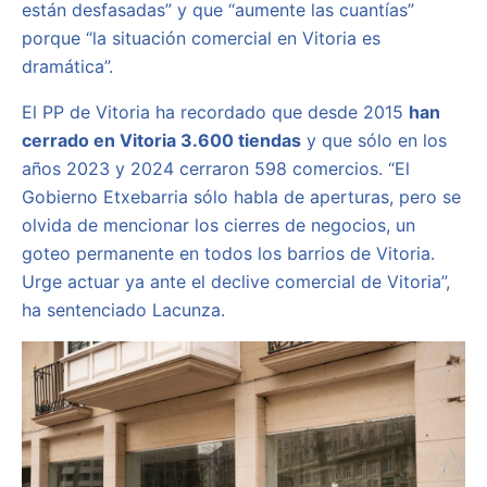
están desfasadas” y que “aumente las cuantías”
porque “la situación comercial en Vitoria es
dramática”.
El PP de Vitoria ha recordado que desde 2015
han
cerrado en Vitoria 3.600 tiendas
y que sólo en los
años 2023 y 2024 cerraron 598 comercios. “El
Gobierno Etxebarria sólo habla de aperturas, pero se
olvida de mencionar los cierres de negocios, un
goteo permanente en todos los barrios de Vitoria.
Urge actuar ya ante el declive comercial de Vitoria”,
ha sentenciado Lacunza.