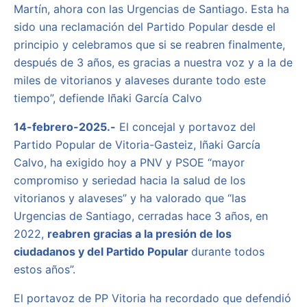
Martín, ahora con las Urgencias de Santiago. Esta ha
sido una reclamación del Partido Popular desde el
principio y celebramos que si se reabren finalmente,
después de 3 años, es gracias a nuestra voz y a la de
miles de vitorianos y alaveses durante todo este
tiempo”, defiende Iñaki García Calvo
14-febrero-2025.-
El concejal y portavoz del
Partido Popular de Vitoria-Gasteiz, Iñaki García
Calvo, ha exigido hoy a PNV y PSOE “mayor
compromiso y seriedad hacia la salud de los
vitorianos y alaveses” y ha valorado que “las
Urgencias de Santiago, cerradas hace 3 años, en
2022,
reabren gracias a la presión de los
ciudadanos y del Partido Popular
durante todos
estos años”.
El portavoz de PP Vitoria ha recordado que defendió