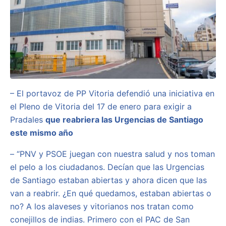
– El portavoz de PP Vitoria defendió una iniciativa en
el Pleno de Vitoria del 17 de enero para exigir a
Pradales
que reabriera las Urgencias de Santiago
este mismo año
– “PNV y PSOE juegan con nuestra salud y nos toman
el pelo a los ciudadanos. Decían que las Urgencias
de Santiago estaban abiertas y ahora dicen que las
van a reabrir. ¿En qué quedamos, estaban abiertas o
no? A los alaveses y vitorianos nos tratan como
conejillos de indias. Primero con el PAC de San