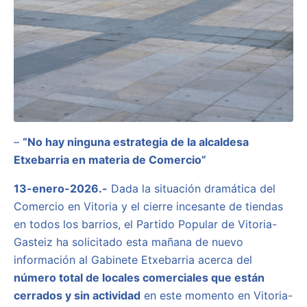
–
“No hay ninguna estrategia de la alcaldesa
Etxebarria en materia de Comercio”
13-enero-2026.-
Dada la situación dramática del
Comercio en Vitoria y el cierre incesante de tiendas
en todos los barrios, el Partido Popular de Vitoria-
Gasteiz ha solicitado esta mañana de nuevo
información al Gabinete Etxebarria acerca del
número total de locales comerciales que están
cerrados y sin actividad
en este momento en Vitoria-