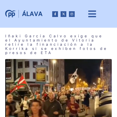
Iñaki García Calvo exige que
el Ayuntamiento de Vitoria
retire la financiación a la
Korrika si se exhiben fotos de
presos de ETA