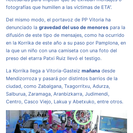
fotografías que humillen a las víctimas de ETA”.
Del mismo modo, el portavoz de PP Vitoria ha
denunciado la
gravedad del uso de menores
para la
difusión de este tipo de mensajes, como ha ocurrido
en la Korrika de este año a su paso por Pamplona, en
la que un niño con una camiseta con una foto del
preso del etarra Patxi Ruiz llevó el testigo.
La Korrika llega a Vitoria-Gasteiz
mañana
desde
Mendizorroza y pasará por distintos barrios de la
ciudad, como Zabalgana, Txagorritxu, Adurza,
Salburua, Zaramaga, Aranbizkarra, Judimendi,
Centro, Casco Viejo, Lakua y Abetxuko, entre otros.