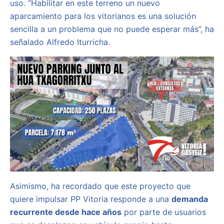
uso. “Habilitar en este terreno un nuevo
aparcamiento para los vitorianos es una solución
sencilla a un problema que no puede esperar más”, ha
señalado Alfredo Iturricha.
Asimismo, ha recordado que este proyecto que
quiere impulsar PP Vitoria responde a una
demanda
recurrente desde hace años
por parte de usuarios