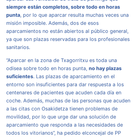
siempre están completos, sobre todo en horas
punta
, por lo que aparcar resulta muchas veces una
misión imposible. Además, dos de esos
aparcamientos no están abiertos al público general,
ya que son plazas reservadas para los profesionales
sanitarios.
“Aparcar en la zona de Txagorritxu es toda una
odisea sobre todo en horas punta,
no hay plazas
suficientes
. Las plazas de aparcamiento en el
entorno son insuficientes para dar respuesta a los
centenares de pacientes que acuden cada día en
coche. Además, muchas de las personas que acuden
a las citas con Osakidetza tienen problemas de
movilidad, por lo que urge dar una solución de
aparcamiento que responda a las necesidades de
todos los vitorianos”, ha pedido elconcejal de PP