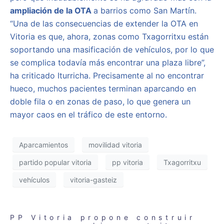
ampliación de la OTA
a barrios como San Martín.
“Una de las consecuencias de extender la OTA en
Vitoria es que, ahora, zonas como Txagorritxu están
soportando una masificación de vehículos, por lo que
se complica todavía más encontrar una plaza libre”,
ha criticado Iturricha. Precisamente al no encontrar
hueco, muchos pacientes terminan aparcando en
doble fila o en zonas de paso, lo que genera un
mayor caos en el tráfico de este entorno.
Aparcamientos
movilidad vitoria
partido popular vitoria
pp vitoria
Txagorritxu
vehículos
vitoria-gasteiz
PP Vitoria propone construir