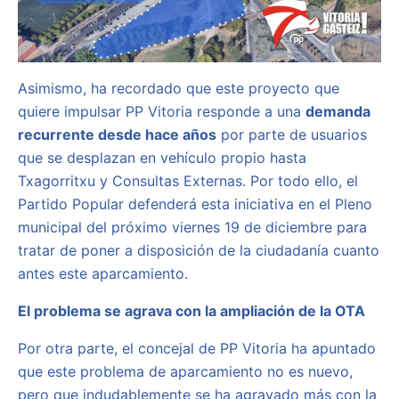
Asimismo, ha recordado que este proyecto que
quiere impulsar PP Vitoria responde a una
demanda
recurrente desde hace años
por parte de usuarios
que se desplazan en vehículo propio hasta
Txagorritxu y Consultas Externas. Por todo ello, el
Partido Popular defenderá esta iniciativa en el Pleno
municipal del próximo viernes 19 de diciembre para
tratar de poner a disposición de la ciudadanía cuanto
antes este aparcamiento.
El problema se agrava con la ampliación de la OTA
Por otra parte, el concejal de PP Vitoria ha apuntado
que este problema de aparcamiento no es nuevo,
pero que indudablemente se ha agravado más con la