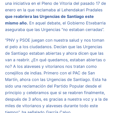
una iniciativa en el Pleno de Vitoria del pasado 17 de
enero en la que reclamaba al Lehendakari Pradales
que reabriera las Urgencias de Santiago este
mismo año.
En aquel debate, el Gobierno Etxebarria
aseguraba que las Urgencias “no estaban cerradas”.
“PNV y PSOE juegan con nuestra salud y nos toman
el pelo a los ciudadanos. Decían que las Urgencias
de Santiago estaban abiertas y ahora dicen que las
van a reabrir. ¿En qué quedamos, estaban abiertas o
no? A los alaveses y vitorianos nos tratan como
conejillos de indias. Primero con el PAC de San
Martín, ahora con las Urgencias de Santiago. Esta ha
sido una reclamación del Partido Popular desde el
principio y celebramos que si se reabren finalmente,
después de 3 años, es gracias a nuestra voz y a la de
miles de vitorianos y alaveses durante todo este
tiempo”, ha señalado García Calvo.