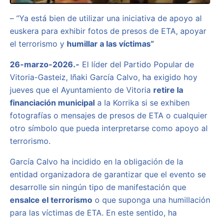
– “Ya está bien de utilizar una iniciativa de apoyo al
euskera para exhibir fotos de presos de ETA, apoyar
el terrorismo y
humillar a las víctimas”
26-marzo-2026.-
El líder del Partido Popular de
Vitoria-Gasteiz, Iñaki García Calvo, ha exigido hoy
jueves que el Ayuntamiento de Vitoria
retire la
financiación municipal
a la Korrika si se exhiben
fotografías o mensajes de presos de ETA o cualquier
otro símbolo que pueda interpretarse como apoyo al
terrorismo.
García Calvo ha incidido en la obligación de la
entidad organizadora de garantizar que el evento se
desarrolle sin ningún tipo de manifestación que
ensalce el terrorismo
o que suponga una humillación
para las víctimas de ETA. En este sentido, ha