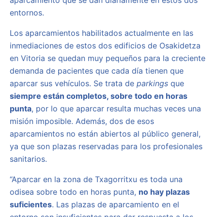
entornos.
Los aparcamientos habilitados actualmente en las
inmediaciones de estos dos edificios de Osakidetza
en Vitoria se quedan muy pequeños para la creciente
demanda de pacientes que cada día tienen que
aparcar sus vehículos. Se trata de
parkings
que
siempre están completos, sobre todo en horas
punta
, por lo que aparcar resulta muchas veces una
misión imposible. Además, dos de esos
aparcamientos no están abiertos al público general,
ya que son plazas reservadas para los profesionales
sanitarios.
“Aparcar en la zona de Txagorritxu es toda una
odisea sobre todo en horas punta,
no hay plazas
suficientes
. Las plazas de aparcamiento en el
entorno son insuficientes para dar respuesta a los