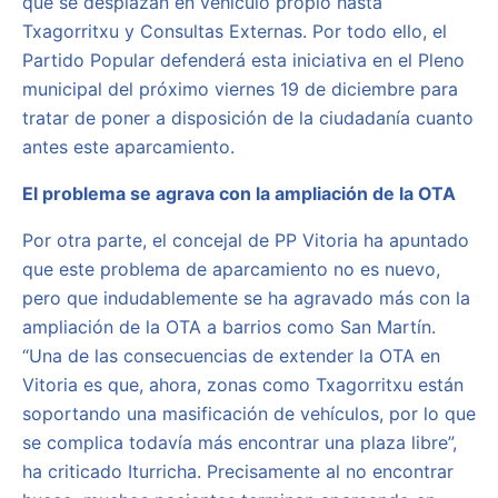
que se desplazan en vehículo propio hasta
Txagorritxu y Consultas Externas. Por todo ello, el
Partido Popular defenderá esta iniciativa en el Pleno
municipal del próximo viernes 19 de diciembre para
tratar de poner a disposición de la ciudadanía cuanto
antes este aparcamiento.
El problema se agrava con la ampliación de la OTA
Por otra parte, el concejal de PP Vitoria ha apuntado
que este problema de aparcamiento no es nuevo,
pero que indudablemente se ha agravado más con la
ampliación de la OTA a barrios como San Martín.
“Una de las consecuencias de extender la OTA en
Vitoria es que, ahora, zonas como Txagorritxu están
soportando una masificación de vehículos, por lo que
se complica todavía más encontrar una plaza libre”,
ha criticado Iturricha. Precisamente al no encontrar