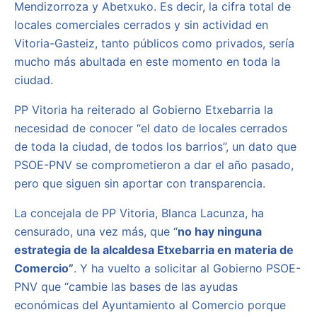
Mendizorroza y Abetxuko. Es decir, la cifra total de
locales comerciales cerrados y sin actividad en
Vitoria-Gasteiz, tanto públicos como privados, sería
mucho más abultada en este momento en toda la
ciudad.
PP Vitoria ha reiterado al Gobierno Etxebarria la
necesidad de conocer “el dato de locales cerrados
de toda la ciudad, de todos los barrios”, un dato que
PSOE-PNV se comprometieron a dar el año pasado,
pero que siguen sin aportar con transparencia.
La concejala de PP Vitoria, Blanca Lacunza, ha
censurado, una vez más, que “
n
o hay ninguna
estrategia de la alcaldesa Etxebarria en materia de
Comercio”
. Y ha vuelto a solicitar al Gobierno PSOE-
PNV que “cambie las bases de las ayudas
económicas del Ayuntamiento al Comercio porque