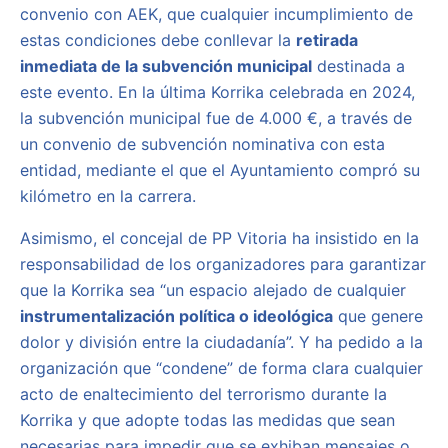
convenio con AEK, que cualquier incumplimiento de
estas condiciones debe conllevar la
retirada
inmediata de la subvención municipal
destinada a
este evento. En la última Korrika celebrada en 2024,
la subvención municipal fue de 4.000 €, a través de
un convenio de subvención nominativa con esta
entidad, mediante el que el Ayuntamiento compró su
kilómetro en la carrera.
Asimismo, el concejal de PP Vitoria ha insistido en la
responsabilidad de los organizadores para garantizar
que la Korrika sea “un espacio alejado de cualquier
instrumentalización política o ideológica
que genere
dolor y división entre la ciudadanía”. Y ha pedido a la
organización que “condene” de forma clara cualquier
acto de enaltecimiento del terrorismo durante la
Korrika y que adopte todas las medidas que sean
necesarias para impedir que se exhiban mensajes o