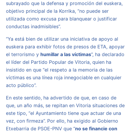
subrayado que la defensa y promoción del euskera,
objetivo principal de la Korrika, “no puede ser
utilizada como excusa para blanquear o justificar
conductas inadmisibles”.
“Ya está bien de utilizar una iniciativa de apoyo al
euskera para exhibir fotos de presos de ETA, apoyar
el terrorismo y
humillar a las víctimas
”, ha declarado
el líder del Partido Popular de Vitoria, quien ha
insistido en que “el respeto a la memoria de las
víctimas es una línea roja innegociable en cualquier
acto público”.
En este sentido, ha advertido de que, en caso de
que, un año más, se repitan en Vitoria situaciones de
este tipo, “el Ayuntamiento tiene que actuar de una
vez, con firmeza”. Por ello, ha exigido al Gobierno
Etxebarria de PSOE-PNV que “
no se financie con