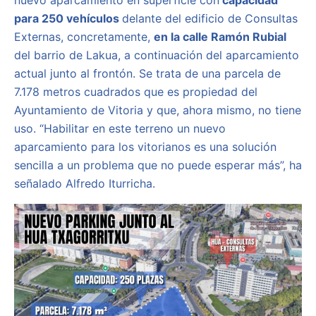
para 250 vehículos
delante del edificio de Consultas
Externas, concretamente,
en la calle Ramón Rubial
del barrio de Lakua, a continuación del aparcamiento
actual junto al frontón. Se trata de una parcela de
7.178 metros cuadrados que es propiedad del
Ayuntamiento de Vitoria y que, ahora mismo, no tiene
uso. “Habilitar en este terreno un nuevo
aparcamiento para los vitorianos es una solución
sencilla a un problema que no puede esperar más”, ha
señalado Alfredo Iturricha.