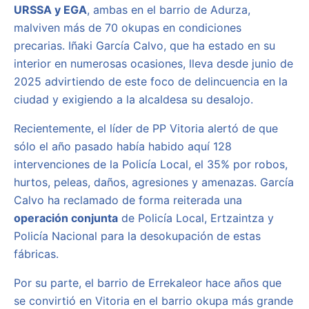
URSSA y EGA
, ambas en el barrio de Adurza,
malviven más de 70 okupas en condiciones
precarias. Iñaki García Calvo, que ha estado en su
interior en numerosas ocasiones, lleva desde junio de
2025 advirtiendo de este foco de delincuencia en la
ciudad y exigiendo a la alcaldesa su desalojo.
Recientemente, el líder de PP Vitoria alertó de que
sólo el año pasado había habido aquí 128
intervenciones de la Policía Local, el 35% por robos,
hurtos, peleas, daños, agresiones y amenazas. García
Calvo ha reclamado de forma reiterada una
operación conjunta
de Policía Local, Ertzaintza y
Policía Nacional para la desokupación de estas
fábricas.
Por su parte, el barrio de Errekaleor hace años que
se convirtió en Vitoria en el barrio okupa más grande