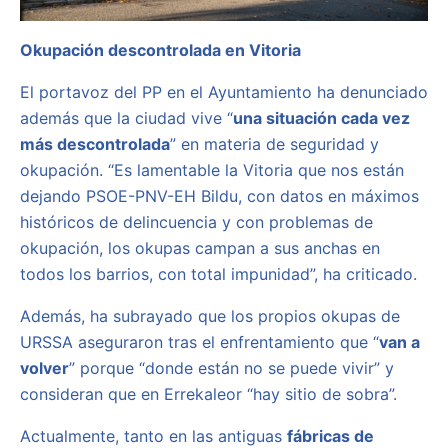
Okupación descontrolada en Vitoria
El portavoz del PP en el Ayuntamiento ha denunciado
además que la ciudad vive “
una situación cada vez
más descontrolada
” en materia de seguridad y
okupación. “Es lamentable la Vitoria que nos están
dejando PSOE-PNV-EH Bildu, con datos en máximos
históricos de delincuencia y con problemas de
okupación, los okupas campan a sus anchas en
todos los barrios, con total impunidad”, ha criticado.
Además, ha subrayado que los propios okupas de
URSSA aseguraron tras el enfrentamiento que “
van a
volver
” porque “donde están no se puede vivir” y
consideran que en Errekaleor “hay sitio de sobra”.
Actualmente, tanto en las antiguas
fábricas de