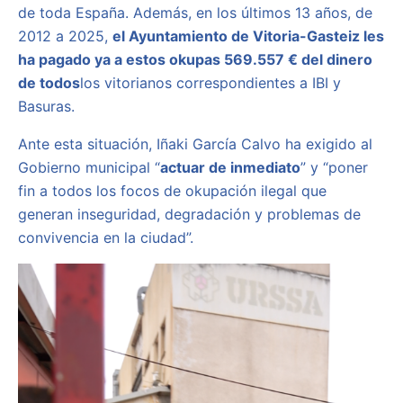
de toda España. Además, en los últimos 13 años, de
2012 a 2025,
el Ayuntamiento de Vitoria-Gasteiz les
ha pagado ya a estos okupas 569.557 €
del dinero
de todos
los vitorianos correspondientes a IBI y
Basuras.
Ante esta situación, Iñaki García Calvo ha exigido al
Gobierno municipal “
actuar de inmediato
” y “poner
fin a todos los focos de okupación ilegal que
generan inseguridad, degradación y problemas de
convivencia en la ciudad”.