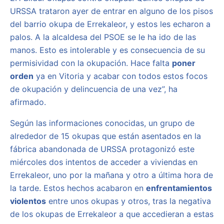
URSSA trataron ayer de entrar en alguno de los pisos
del barrio okupa de Errekaleor, y estos les echaron a
palos. A la alcaldesa del PSOE se le ha ido de las
manos. Esto es intolerable y es consecuencia de su
permisividad con la okupación. Hace falta
poner
orden
ya en Vitoria y acabar con todos estos focos
de okupación y delincuencia de una vez”, ha
afirmado.
Según las informaciones conocidas, un grupo de
alrededor de 15 okupas que están asentados en la
fábrica abandonada de URSSA protagonizó este
miércoles dos intentos de acceder a viviendas en
Errekaleor, uno por la mañana y otro a última hora de
la tarde. Estos hechos acabaron en
enfrentamientos
violentos
entre unos okupas y otros, tras la negativa
de los okupas de Errekaleor a que accedieran a estas