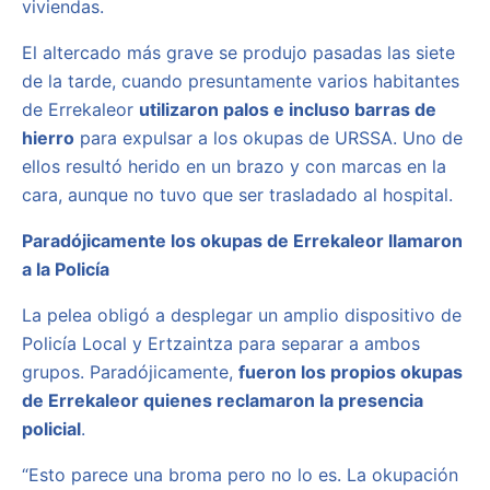
viviendas.
El altercado más grave se produjo pasadas las siete
de la tarde, cuando presuntamente varios habitantes
de Errekaleor
utilizaron palos e incluso barras de
hierro
para expulsar a los okupas de URSSA. Uno de
ellos resultó herido en un brazo y con marcas en la
cara, aunque no tuvo que ser trasladado al hospital.
Paradójicamente los okupas de Errekaleor llamaron
a la Policía
La pelea obligó a desplegar un amplio dispositivo de
Policía Local y Ertzaintza para separar a ambos
grupos. Paradójicamente,
fueron los propios okupas
de Errekaleor quienes reclamaron la presencia
policial
.
“Esto parece una broma pero no lo es. La okupación