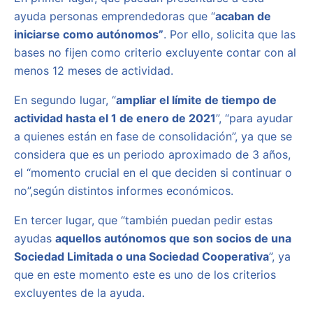
ayuda personas emprendedoras que “
acaban de
iniciarse como autónomos”
. Por ello, solicita que las
bases no fijen como criterio excluyente contar con al
menos 12 meses de actividad.
En segundo lugar, “
ampliar el límite de tiempo de
actividad hasta el 1 de enero de 2021
”, “para ayudar
a quienes están en fase de consolidación”, ya que se
considera que es un periodo aproximado de 3 años,
el “momento crucial en el que deciden si continuar o
no”,según distintos informes económicos.
En tercer lugar, que “también puedan pedir estas
ayudas
aquellos autónomos que son socios de una
Sociedad Limitada o una Sociedad Cooperativa
”, ya
que en este momento este es uno de los criterios
excluyentes de la ayuda.