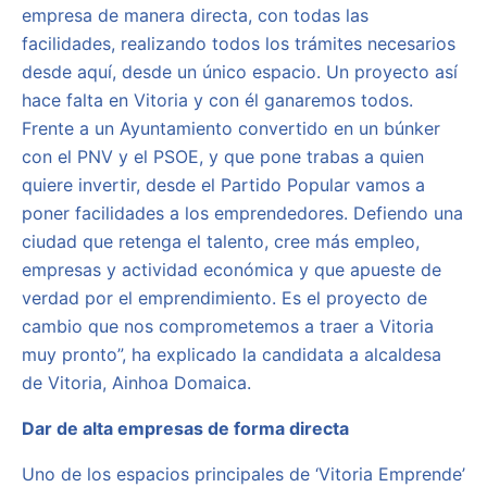
empresa de manera directa, con todas las
facilidades, realizando todos los trámites necesarios
desde aquí, desde un único espacio. Un proyecto así
hace falta en Vitoria y con él ganaremos todos.
Frente a un Ayuntamiento convertido en un búnker
con el PNV y el PSOE, y que pone trabas a quien
quiere invertir, desde el Partido Popular vamos a
poner facilidades a los emprendedores. Defiendo una
ciudad que retenga el talento, cree más empleo,
empresas y actividad económica y que apueste de
verdad por el emprendimiento. Es el proyecto de
cambio que nos comprometemos a traer a Vitoria
muy pronto”, ha explicado la candidata a alcaldesa
de Vitoria, Ainhoa Domaica.
Dar de alta empresas de forma directa
Uno de los espacios principales de ‘Vitoria Emprende’