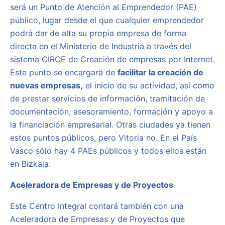
será un Punto de Atención al Emprendedor (PAE)
público, lugar desde el que cualquier emprendedor
podrá dar
de alta su propia empresa de forma
directa en el Ministerio de Industria a través del
sistema CIRCE de Creación de empresas por Internet.
Este punto se encargará de
facilitar la creación de
nuevas empresas,
el inicio de su actividad, así como
de prestar servicios de información, tramitación de
documentación, asesoramiento, formación y apoyo a
la financiación empresarial. Otras ciudades ya tienen
estos puntos públicos, pero Vitoria no. En el País
Vasco sólo hay 4 PAEs públicos y todos ellos están
en Bizkaia.
Aceleradora de Empresas y de Proyectos
Este Centro Integral contará también con una
Aceleradora de Empresas y de Proyectos que