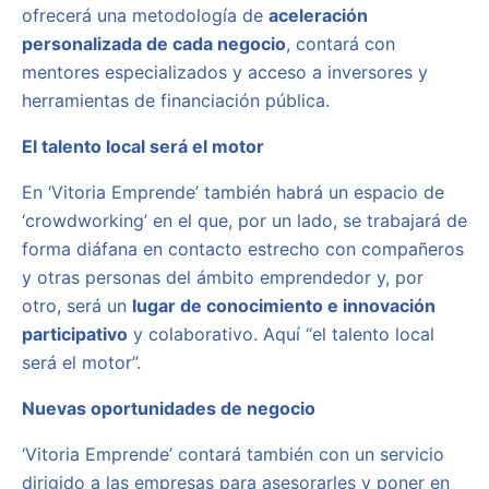
ofrecerá una metodología de
aceleración
personalizada de cada negocio
, contará con
mentores especializados y acceso a inversores y
herramientas de financiación pública.
El talento local será el motor
En ‘Vitoria Emprende’ también habrá un espacio de
‘crowdworking’ en el que, por un lado, se trabajará de
forma diáfana en contacto estrecho con compañeros
y otras personas del ámbito emprendedor y, por
otro, será un
lugar de conocimiento e innovación
participativo
y colaborativo. Aquí “el talento local
será el motor”.
Nuevas oportunidades de negocio
‘Vitoria Emprende’ contará también con un servicio
dirigido a las empresas para asesorarles y poner en