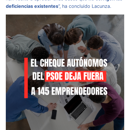
deficiencias existentes
”, ha concluido Lacunza.