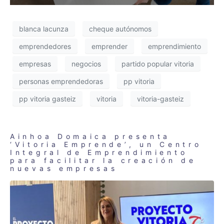
blanca lacunza
cheque autónomos
emprendedores
emprender
emprendimiento
empresas
negocios
partido popular vitoria
personas emprendedoras
pp vitoria
pp vitoria gasteiz
vitoria
vitoria-gasteiz
Ainhoa Domaica presenta
‘Vitoria Emprende’, un Centro
Integral de Emprendimiento
para facilitar la creación de
nuevas empresas