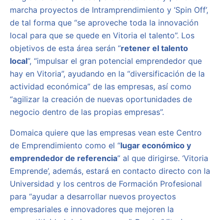
marcha proyectos de Intramprendimiento y ‘Spin Off’,
de tal forma que “se aproveche toda la innovación
local para que se quede en Vitoria el talento”. Los
objetivos de esta área serán “
retener el talento
local
”, “impulsar el gran potencial emprendedor que
hay en Vitoria”, ayudando en la “diversificación de la
actividad económica” de las empresas, así como
“agilizar la creación de nuevas oportunidades de
negocio dentro de las propias empresas”.
Domaica quiere que las empresas vean este Centro
de Emprendimiento como el “
lugar económico y
emprendedor de referencia
” al que dirigirse. ‘Vitoria
Emprende’, además, estará en contacto directo con la
Universidad y los centros de Formación Profesional
para “ayudar a desarrollar nuevos proyectos
empresariales e innovadores que mejoren la