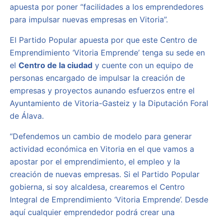
apuesta por poner “facilidades a los emprendedores
para impulsar nuevas empresas en Vitoria”.
El Partido Popular apuesta por que este Centro de
Emprendimiento ‘Vitoria Emprende’ tenga su sede en
el
Centro de la ciudad
y cuente con un equipo de
personas encargado de impulsar la creación de
empresas y proyectos aunando esfuerzos entre el
Ayuntamiento de Vitoria-Gasteiz y la Diputación Foral
de Álava.
“Defendemos un cambio de modelo para generar
actividad económica en Vitoria en el que vamos a
apostar por el emprendimiento, el empleo y la
creación de nuevas empresas. Si el Partido Popular
gobierna, si soy alcaldesa, crearemos el Centro
Integral de Emprendimiento ‘Vitoria Emprende’. Desde
aquí cualquier emprendedor podrá crear una