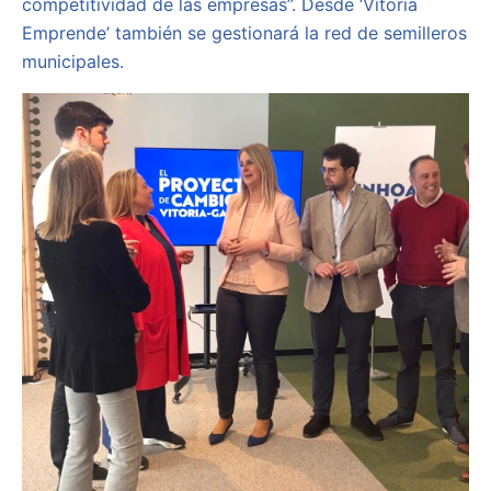
competitividad de las empresas”. Desde ‘Vitoria
Emprende’ también se gestionará la red de semilleros
municipales.