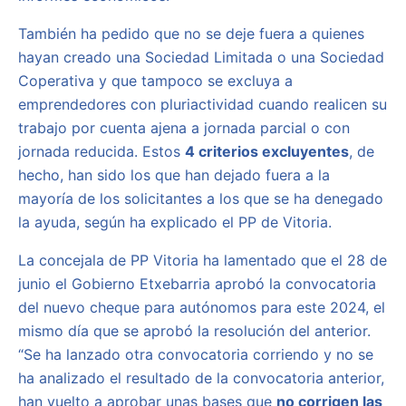
También ha pedido que no se deje fuera a quienes
hayan creado una Sociedad Limitada o una Sociedad
Coperativa y que tampoco se excluya a
emprendedores con pluriactividad cuando realicen su
trabajo por cuenta ajena a jornada parcial o con
jornada reducida. Estos
4 criterios excluyentes
, de
hecho, han sido los que han dejado fuera a la
mayoría de los solicitantes a los que se ha denegado
la ayuda, según ha explicado el PP de Vitoria.
La concejala de PP Vitoria ha lamentado que el 28 de
junio el Gobierno Etxebarria aprobó la convocatoria
del nuevo cheque para autónomos para este 2024, el
mismo día que se aprobó la resolución del anterior.
“Se ha lanzado otra convocatoria corriendo y no se
ha analizado el resultado de la convocatoria anterior,
han vuelto a aprobar unas bases que
no corrigen las