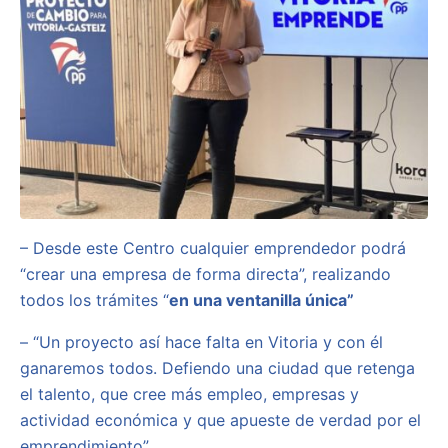
– Desde este Centro cualquier emprendedor podrá
“crear una empresa de forma directa”, realizando
todos los trámites “
en una ventanilla única”
– “Un proyecto así hace falta en Vitoria y con él
ganaremos todos. Defiendo una ciudad que retenga
el talento, que cree más empleo, empresas y
actividad económica y que apueste de verdad por el
emprendimiento”