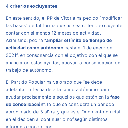
4 criterios excluyentes
En este sentido, el PP de Vitoria ha pedido “modificar
las bases” de tal forma que no sea criterio excluyente
contar con al menos 12 meses de actividad.
Asimismo, pedirá “
ampliar
el límite de tiempo de
actividad como autónomo
hasta el 1 de enero de
2021”, en consonancia con el objetivo con el que se
anunciaron estas ayudas, apoyar la consolidación del
trabajo de autónomo.
El Partido Popular ha valorado que “se debe
adelantar la fecha de alta como autónomo para
ayudar precisamente a aquellos que están en la
fase
de consolidación
”, lo que se considera un periodo
aproximado de 3 años, y que es el “momento crucial
en el deciden si continuar o no”,según distintos
informes económicos.