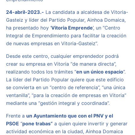
24-abril-2023.-
La candidata a alcaldesa de Vitoria-
Gasteiz y líder del Partido Popular, Ainhoa Domaica,
ha presentado hoy ‘
Vitoria Emprende
’, un “Centro
Integral de Emprendimiento para facilitar la creación
de nuevas empresas en Vitoria-Gasteiz”.
Desde este centro, cualquier emprendedor podrá
crear su empresa en Vitoria “de manera directa”,
realizando todos los trámites “
en un único espacio
”.
La líder del Partido Popular quiere que este edificio
se convierta en un “centro de referencia”, “una única
ventanilla”, “para la creación de empresas en Vitoria”
mediante una “gestión integral y coordinada”.
Frente a
un Ayuntamiento que con el PNV y el
PSOE
“
pone trabas”
a quien quiere invertir y generar
actividad económica en la ciudad, Ainhoa Domaica