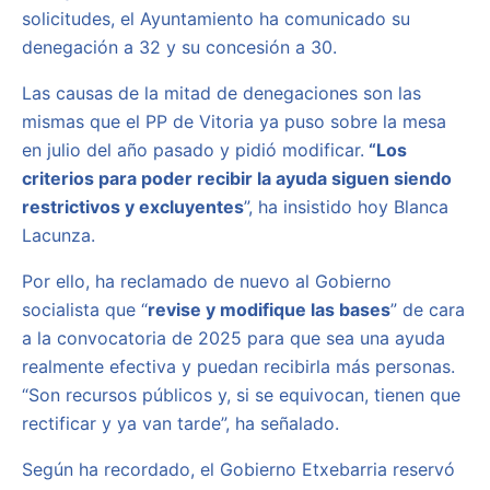
solicitudes, el Ayuntamiento ha comunicado su
denegación a 32 y su concesión a 30.
Las causas de la mitad de denegaciones son las
mismas que el PP de Vitoria ya puso sobre la mesa
en julio del año pasado y pidió modificar.
“Los
criterios para poder recibir la ayuda siguen siendo
restrictivos y excluyentes
”, ha insistido hoy Blanca
Lacunza.
Por ello, ha reclamado de nuevo al Gobierno
socialista que “
revise y modifique las bases
” de cara
a la convocatoria de 2025 para que sea una ayuda
realmente efectiva y puedan recibirla más personas.
“Son recursos públicos y, si se equivocan, tienen que
rectificar y ya van tarde”, ha señalado.
Según ha recordado, el Gobierno Etxebarria reservó