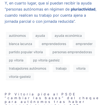
Y, en cuarto lugar, que sí puedan recibir la ayuda
“personas autónomas en régimen de
pluriactividad
,
cuando realicen su trabajo por cuenta ajena a
jornada parcial o con jornada reducida”.
autónomos
ayuda
ayuda económica
blanca lacunza
emprendedores
emprender
partido popular vitoria
personas emprendedoras
pp vitoria
pp vitoria gasteiz
trabajadores autónomos
trabajo
vitoria
vitoria-gasteiz
PP Vitoria pide al PSOE
“cambiar las bases” del cheque
para autónomos tras haber