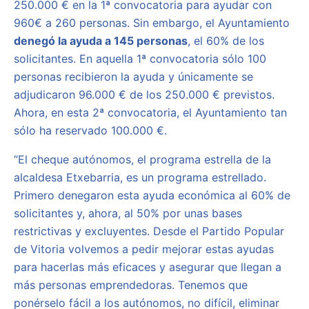
250.000 € en la 1ª convocatoria para ayudar con
960€ a 260 personas. Sin embargo, el Ayuntamiento
denegó la ayuda a 145 personas
, el 60% de los
solicitantes. En aquella 1ª convocatoria sólo 100
personas recibieron la ayuda y únicamente se
adjudicaron 96.000 € de los 250.000 € previstos.
Ahora, en esta 2ª convocatoria, el Ayuntamiento tan
sólo ha reservado 100.000 €.
“El cheque autónomos, el programa estrella de la
alcaldesa Etxebarria, es un programa estrellado.
Primero denegaron esta ayuda económica al 60% de
solicitantes y, ahora, al 50% por unas bases
restrictivas y excluyentes. Desde el Partido Popular
de Vitoria volvemos a pedir mejorar estas ayudas
para hacerlas más eficaces y asegurar que llegan a
más personas emprendedoras. Tenemos que
ponérselo fácil a los autónomos, no difícil, eliminar