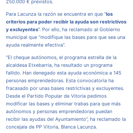
250.000 € previstos.
Para Lacunza la razón se encuentra en que “
los
criterios para poder recibir la ayuda son restrictivos
y excluyentes
”. Por ello, ha reclamado al Gobierno
municipal que “modifique las bases para que sea una
ayuda realmente efectiva”.
“El cheque autónomos, el programa estrella de la
alcaldesa Etxebarria, ha resultado un programa
fallido. Han denegado esta ayuda económica a 145
personas emprendedoras. Esta convocatoria ha
fracasado por unas bases restrictivas y excluyentes.
Desde el Partido Popular de Vitoria pedimos
modificar las bases y eliminar trabas para que más
autónomos y personas emprendedoras puedan
recibir las ayudas del Ayuntamiento”, ha reclamado la
concejala de PP Vitoria, Blanca Lacunza.