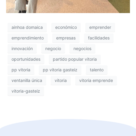
ainhoa domaica
económico
emprender
emprendimiento
empresas
facilidades
innovación
negocio
negocios
oportunidades
partido popular vitoria
pp vitoria
pp vitoria gasteiz
talento
ventanilla única
vitoria
vitoria emprende
vitoria-gasteiz