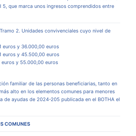
 el 5, que marca unos ingresos comprendidos entre
Tramo 2. Unidades convivenciales cuyo nivel de
 euros y 36.000,00 euros
 euros y 45.500,00 euros
 euros y 55.000,00 euros
ón familiar de las personas beneficiarias, tanto en
e más alto en los elementos comunes para menores
oria de ayudas de 2024-205 publicada en el BOTHA el
S COMUNES