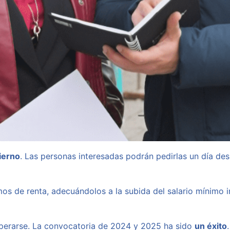
ierno
. Las personas interesadas podrán pedirlas un día de
mos de renta, adecuándolos a la subida del salario mínimo i
uperarse. La convocatoria de 2024 y 2025 ha sido
un éxito