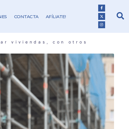
NES
CONTACTA
AFÍLIATE!
ar viviendas, con otros