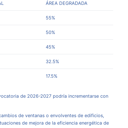
AL
ÁREA DEGRADADA
55%
50%
45%
32.5%
17.5%
vocatoria de 2026-2027 podría incrementarse con
 cambios de ventanas o envolventes de edificios,
uaciones de mejora de la eficiencia energética de