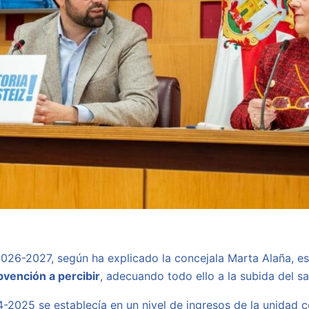
026-2027, según ha explicado la concejala Marta Alaña, es
bvención a percibir
, adecuando todo ello a la subida del sa
4-2025 se establecía en un nivel de ingresos de la unidad c