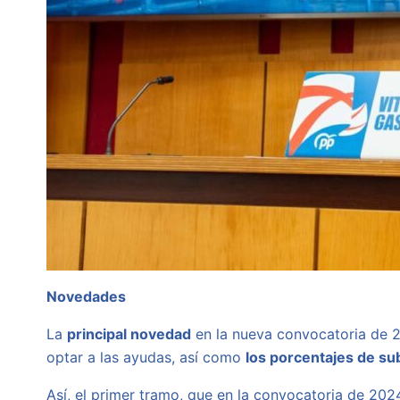
Novedades
La
principal novedad
en la nueva convocatoria de 2
optar a las ayudas, así como
los porcentajes de su
Así, el primer tramo, que en la convocatoria de 202