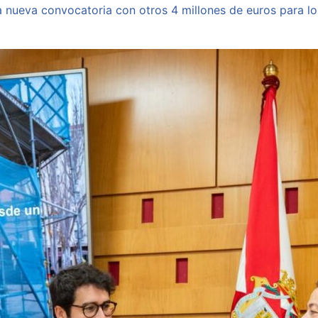
a nueva convocatoria con otros 4 millones de euros para l