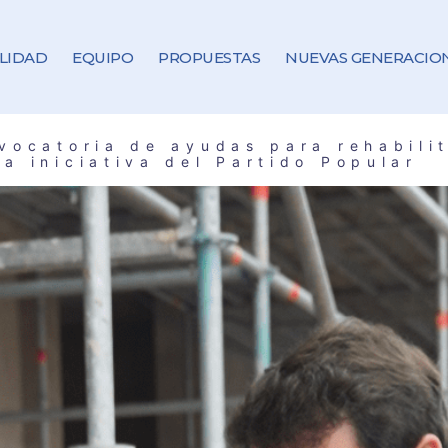
LIDAD
EQUIPO
PROPUESTAS
NUEVAS GENERACIO
vocatoria de ayudas para rehabilit
a iniciativa del Partido Popular