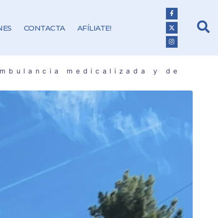
NES
CONTACTA
AFÍLIATE!
ambulancia medicalizada y de