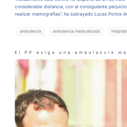
considerable distancia, con el consiguiente perjuici
realizar mamografías”, ha subrayado Lucas Ponce d
ambulancia
ambulancia medicalizada
Hospital
El PP exige una ambulancia me