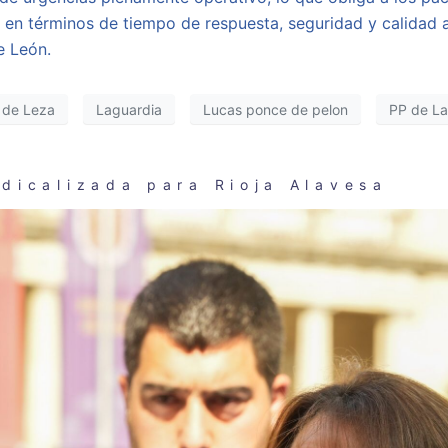
o en términos de tiempo de respuesta, seguridad y calidad as
e León.
 de Leza
Laguardia
Lucas ponce de pelon
PP de La
dicalizada para Rioja Alavesa