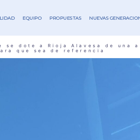
LIDAD
EQUIPO
PROPUESTAS
NUEVAS GENERACIO
e se dote a Rioja Alavesa de una 
para que sea de referencia