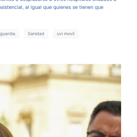
istencial, al igual que quienes se tienen que
guardia
Sanidad
uvi movil