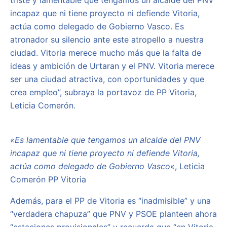
triste y lamentable que tengamos un alcalde del PNV
incapaz que ni tiene proyecto ni defiende Vitoria,
actúa como delegado de Gobierno Vasco. Es
atronador su silencio ante este atropello a nuestra
ciudad. Vitoria merece mucho más que la falta de
ideas y ambición de Urtaran y el PNV. Vitoria merece
ser una ciudad atractiva, con oportunidades y que
crea empleo”, subraya la portavoz de PP Vitoria,
Leticia Comerón.
«Es lamentable que tengamos un alcalde del PNV
incapaz que ni tiene proyecto ni defiende Vitoria,
actúa como delegado de Gobierno Vasco
«, Leticia
Comerón PP Vitoria
Además, para el PP de Vitoria es “inadmisible” y una
“verdadera chapuza” que PNV y PSOE planteen ahora