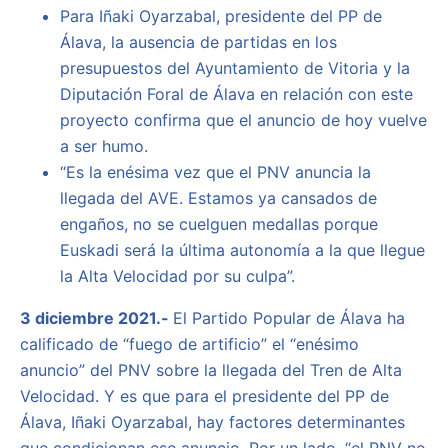
Para Iñaki Oyarzabal, presidente del PP de
Álava, la ausencia de partidas en los
presupuestos del Ayuntamiento de Vitoria y la
Diputación Foral de Álava en relación con este
proyecto confirma que el anuncio de hoy vuelve
a ser humo.
“Es la enésima vez que el PNV anuncia la
llegada del AVE. Estamos ya cansados de
engaños, no se cuelguen medallas porque
Euskadi será la última autonomía a la que llegue
la Alta Velocidad por su culpa”.
3 diciembre 2021.-
El Partido Popular de Álava ha
calificado de “fuego de artificio” el “enésimo
anuncio” del PNV sobre la llegada del Tren de Alta
Velocidad. Y es que para el presidente del PP de
Álava, Iñaki Oyarzabal, hay factores determinantes