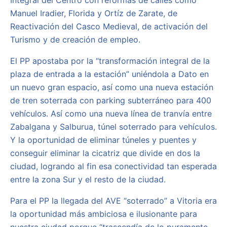
Integral del Centro con reformas de calles como
Manuel Iradier, Florida y Ortíz de Zarate, de
Reactivación del Casco Medieval, de activación del
Turismo y de creación de empleo.
El PP apostaba por la “transformación integral de la
plaza de entrada a la estación” uniéndola a Dato en
un nuevo gran espacio, así como una nueva estación
de tren soterrada con parking subterráneo para 400
vehículos. Así como una nueva línea de tranvía entre
Zabalgana y Salburua, túnel soterrado para vehículos.
Y la oportunidad de eliminar túneles y puentes y
conseguir eliminar la cicatriz que divide en dos la
ciudad, logrando al fin esa conectividad tan esperada
entre la zona Sur y el resto de la ciudad.
Para el PP la llegada del AVE “soterrado” a Vitoria era
la oportunidad más ambiciosa e ilusionante para