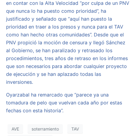
en contar con la Alta Velocidad “por culpa de un PNV
que nunca lo ha puesto como prioridad”, ha
justificado y señalado que “aquí han puesto la
prioridad en traer a los presos y nunca para el TAV
como han hecho otras comunidades”. Desde que el
PNV propició la moción de censura y llegó Sánchez
al Gobierno, se han paralizado y retrasado los
procedimientos, tres años de retraso en los informes
que son necesarios para abordar cualquier proyecto
de ejecución y se han aplazado todas las
inversiones.
Oyarzabal ha remarcado que “parece ya una
tomadura de pelo que vuelvan cada año por estas
fechas con esta historia”.
AVE
soterramiento
TAV