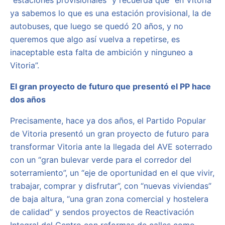
“estaciones provisionales” y recuerda que “en Vitoria
ya sabemos lo que es una estación provisional, la de
autobuses, que luego se quedó 20 años, y no
queremos que algo así vuelva a repetirse, es
inaceptable esta falta de ambición y ninguneo a
Vitoria”.
El gran proyecto de futuro que presentó el PP hace
dos años
Precisamente, hace ya dos años, el Partido Popular
de Vitoria presentó un gran proyecto de futuro para
transformar Vitoria ante la llegada del AVE soterrado
con un “gran bulevar verde para el corredor del
soterramiento”, un “eje de oportunidad en el que vivir,
trabajar, comprar y disfrutar”, con “nuevas viviendas”
de baja altura, “una gran zona comercial y hostelera
de calidad” y sendos proyectos de Reactivación