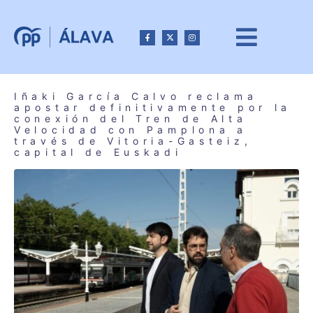
Iñaki García Calvo reclama
apostar definitivamente por la
conexión del Tren de Alta
Velocidad con Pamplona a
través de Vitoria-Gasteiz,
capital de Euskadi