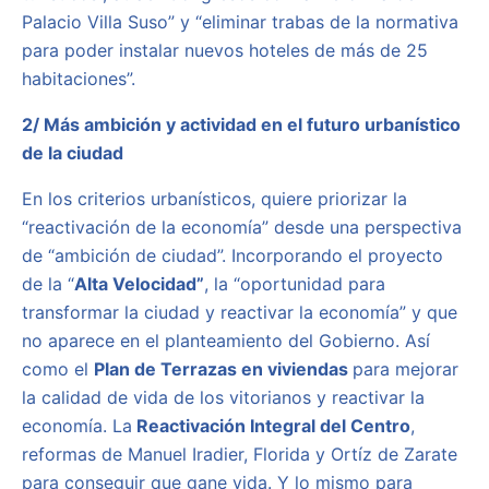
Palacio Villa Suso” y “eliminar trabas de la normativa
para poder instalar nuevos hoteles de más de 25
habitaciones”.
2/ Más ambición y actividad en el futuro urbanístico
de la ciudad
En los criterios urbanísticos, quiere priorizar la
“reactivación de la economía” desde una perspectiva
de “ambición de ciudad”. Incorporando el proyecto
de la “
Alta Velocidad”
, la “oportunidad para
transformar la ciudad y reactivar la economía” y que
no aparece en el planteamiento del Gobierno. Así
como el
Plan de Terrazas en viviendas
para mejorar
la calidad de vida de los vitorianos y reactivar la
economía. La
Reactivación Integral del Centro
,
reformas de Manuel Iradier, Florida y Ortíz de Zarate
para conseguir que gane vida. Y lo mismo para