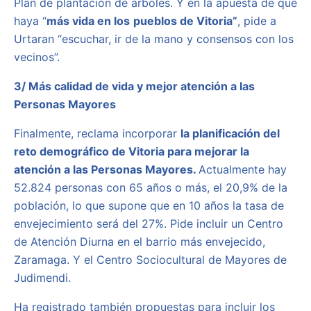
Plan de plantación de árboles. Y en la apuesta de que
haya “
más vida en los
pueblos de Vitoria”
, pide a
Urtaran “escuchar, ir de la mano y consensos con los
vecinos”.
3/ Más calidad de vida y mejor atención a las
Personas Mayores
Finalmente, reclama incorporar
la planificación del
reto demográfico de Vitoria para mejorar la
atención a las Personas Mayores.
Actualmente hay
52.824 personas con 65 años o más, el 20,9% de la
población, lo que supone que en 10 años la tasa de
envejecimiento será del 27%. Pide incluir un Centro
de Atención Diurna en el barrio más envejecido,
Zaramaga. Y el Centro Sociocultural de Mayores de
Judimendi.
Ha registrado también propuestas para incluir los