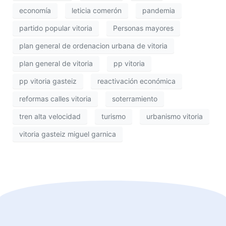
economía
leticia comerón
pandemia
partido popular vitoria
Personas mayores
plan general de ordenacion urbana de vitoria
plan general de vitoria
pp vitoria
pp vitoria gasteiz
reactivación económica
reformas calles vitoria
soterramiento
tren alta velocidad
turismo
urbanismo vitoria
vitoria gasteiz miguel garnica