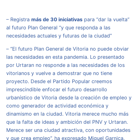
– Registra
más de 30 iniciativas
para “dar la vuelta”
al futuro Plan General “y que responda a las
necesidades actuales y futuras de la ciudad”
– “El futuro Plan General de Vitoria no puede obviar
las necesidades en esta pandemia. Lo presentado
por Urtaran no responde a las necesidades de los
vitorianos y vuelve a demostrar que no tiene
proyecto. Desde el Partido Popular creemos
imprescindible enfocar el futuro desarrollo
urbanístico de Vitoria desde la creación de empleo y
como generador de actividad económica y
dinamismo en la ciudad. Vitoria merece mucho más
que la falta de ideas y ambición del PNV y Urtaran.
Merece ser una ciudad atractiva, con oportunidades
y que crea empleo”, ha expresado Miguel Garnica.