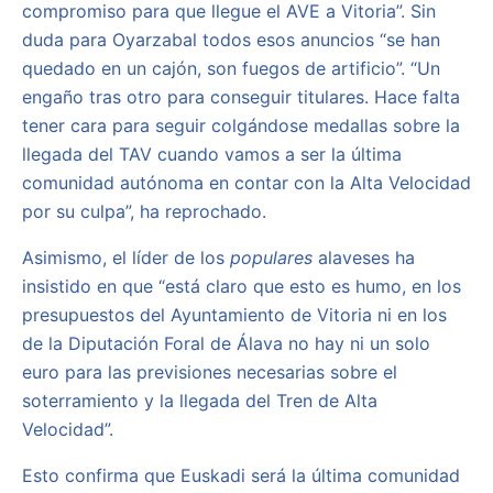
compromiso para que llegue el AVE a Vitoria”. Sin
duda para Oyarzabal todos esos anuncios “se han
quedado en un cajón, son fuegos de artificio”. “Un
engaño tras otro para conseguir titulares. Hace falta
tener cara para seguir colgándose medallas sobre la
llegada del TAV cuando vamos a ser la última
comunidad autónoma en contar con la Alta Velocidad
por su culpa”, ha reprochado.
Asimismo, el líder de los
populares
alaveses ha
insistido en que “está claro que esto es humo, en los
presupuestos del Ayuntamiento de Vitoria ni en los
de la Diputación Foral de Álava no hay ni un solo
euro para las previsiones necesarias sobre el
soterramiento y la llegada del Tren de Alta
Velocidad”.
Esto confirma que Euskadi será la última comunidad