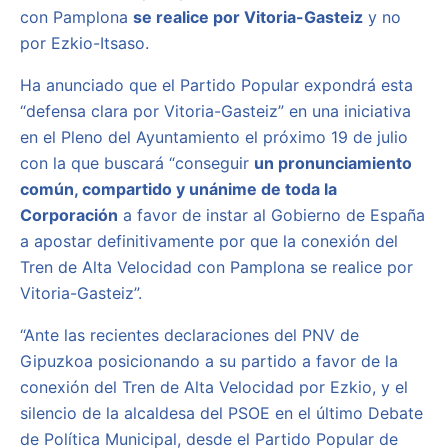
con Pamplona
se realice por Vitoria-Gasteiz
y no
por Ezkio-Itsaso.
Ha anunciado que el Partido Popular expondrá esta
“defensa clara por Vitoria-Gasteiz” en una iniciativa
en el Pleno del Ayuntamiento el próximo 19 de julio
con la que buscará “conseguir
un pronunciamiento
común, compartido y unánime de toda la
Corporación
a favor de instar al Gobierno de España
a apostar definitivamente por que la conexión del
Tren de Alta Velocidad con Pamplona se realice por
Vitoria-Gasteiz”.
“Ante las recientes declaraciones del PNV de
Gipuzkoa posicionando a su partido a favor de la
conexión del Tren de Alta Velocidad por Ezkio, y el
silencio de la alcaldesa del PSOE en el último Debate
de Política Municipal, desde el Partido Popular de