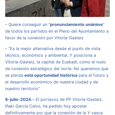
– Quiere conseguir un “
pronunciamiento unánime
”
de todos los partidos en el Pleno del Ayuntamiento a
favor de la conexión por Vitoria-Gasteiz
– “Es la mejor alternativa desde el punto de vista
técnico, económico y ambiental. Y posiciona a
Vitoria-Gasteiz, la capital de Euskadi, como el nudo
de conexión estratégico del norte. No queremos que
se pierda
esta oportunidad histórica
para el futuro y
el desarrollo económico de nuestra ciudad y de
nuestro territorio”
8-julio-2024.-
El portavoz de PP Vitoria-Gasteiz,
Iñaki García Calvo, ha pedido hoy apostar
definitivamente por que la conexión de la Y vasca