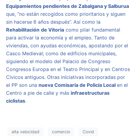
Equipamientos pendientes de Zabalgana y Salburua
que, “no están recogidos como prioritarios y siguen
sin hacerse 6 años después”. Así como la
Rehabilitación
de Vitoria
como pilar fundamental
para activar la economía y el empleo. Tanto de
viviendas, con ayudas económicas, apostando por el
Casco Medieval; como de edificios municipales,
siguiendo el modelo del Palacio de Congreso
Congresos Europa en el Teatro Principal y en Centros
Cívicos antiguos. Otras iniciativas incorporadas por
el PP son una
nueva Comisaría de Policía Local
en el
Centro a pie de calle y más
infraestructuras
ciclistas
.
alta velocidad
comercio
Covid