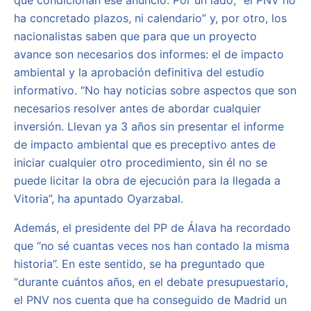
que condicionan ese anuncio. Por un lado, “el PNV no
ha concretado plazos, ni calendario” y, por otro, los
nacionalistas saben que para que un proyecto
avance son necesarios dos informes: el de impacto
ambiental y la aprobación definitiva del estudio
informativo. “No hay noticias sobre aspectos que son
necesarios resolver antes de abordar cualquier
inversión. Llevan ya 3 años sin presentar el informe
de impacto ambiental que es preceptivo antes de
iniciar cualquier otro procedimiento, sin él no se
puede licitar la obra de ejecución para la llegada a
Vitoria”, ha apuntado Oyarzabal.
Además, el presidente del PP de Álava ha recordado
que “no sé cuantas veces nos han contado la misma
historia”. En este sentido, se ha preguntado que
“durante cuántos años, en el debate presupuestario,
el PNV nos cuenta que ha conseguido de Madrid un