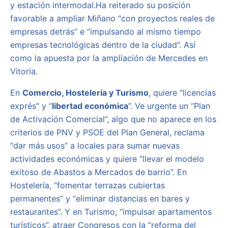
y estación intermodal.Ha reiterado su posición
favorable a ampliar Miñano “con proyectos reales de
empresas detrás” e “impulsando al mismo tiempo
empresas tecnológicas dentro de la ciudad”. Así
como la apuesta por la ampliación de Mercedes en
Vitoria.
En
Comercio, Hostelería y Turismo
, quiere “licencias
exprés” y “
libertad económica
”. Ve urgente un “Plan
de Activación Comercial”, algo que no aparece en los
criterios de PNV y PSOE del Plan General, reclama
“dar más usos” a locales para sumar nuevas
actividades económicas y quiere “llevar el modelo
exitoso de Abastos a Mercados de barrio”. En
Hostelería, “fomentar terrazas cubiertas
permanentes” y “eliminar distancias en bares y
restaurantes”. Y en Turismo, “impulsar apartamentos
turísticos”, atraer Congresos con la “reforma del