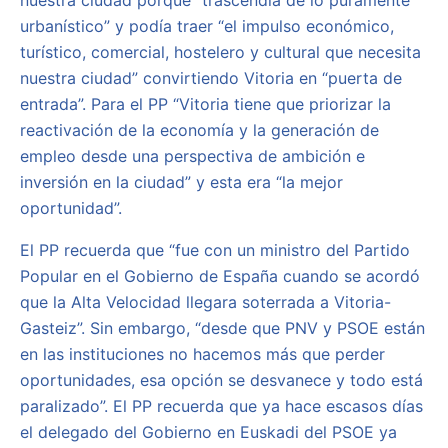
nuestra ciudad porque “trascendía de lo puramente
urbanístico” y podía traer “el impulso económico,
turístico, comercial, hostelero y cultural que necesita
nuestra ciudad” convirtiendo Vitoria en “puerta de
entrada”. Para el PP “Vitoria tiene que priorizar la
reactivación de la economía y la generación de
empleo desde una perspectiva de ambición e
inversión en la ciudad” y esta era “la mejor
oportunidad”.
El PP recuerda que “fue con un ministro del Partido
Popular en el Gobierno de España cuando se acordó
que la Alta Velocidad llegara soterrada a Vitoria-
Gasteiz”. Sin embargo, “desde que PNV y PSOE están
en las instituciones no hacemos más que perder
oportunidades, esa opción se desvanece y todo está
paralizado”. El PP recuerda que ya hace escasos días
el delegado del Gobierno en Euskadi del PSOE ya