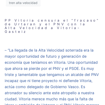
tren alta velocidad
PP Vitoria censura el “fracaso”
de Urtaran y el PNV con la
Alta Velocidad a Vitoria-
Gasteiz
– “La llegada de la Alta Velocidad soterrada era la
mayor oportunidad de futuro y generación de
economía que teníamos en Vitoria. Una oportunidad
que ahora se pierde por el PNV y el PSOE. Es muy
triste y lamentable que tengamos un alcalde del PNV
incapaz que ni tiene proyecto ni defiende Vitoria,
actúa como delegado de Gobierno Vasco. Es
atronador su silencio ante este atropello a nuestra
ciudad. Vitoria merece mucho más que la falta de