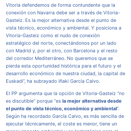
Vitoria defendemos de forma contundente que la
conexión con Navarra debe ser a través de Vitoria-
Gasteiz. Es la mejor alternativa desde el punto de
vista técnico, económico y ambiental. Y posiciona a
Vitoria-Gasteiz como el nudo de conexión
estratégico del norte, conectándonos por un lado
con Madrid y, por el otro, con Barcelona y el resto
del corredor Mediterráneo. No queremos que se
pierda esta oportunidad histórica para el futuro y el
desarrollo económico de nuestra ciudad, la capital de
Euskadi”, ha subrayado Iñaki García Calvo.
El PP argumenta que la opción de Vitoria-Gasteiz “no
es discutible” porque “es
la mejor alternativa desde
el punto de vista técnico, económico y ambiental
”.
Según ha recordado García Calvo, es más sencilla de
ejecutar técnicamente, el coste es menor, tiene un