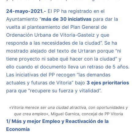
24-mayo-2021.-
El PP ha registrado en el
Ayuntamiento “
más de 30 iniciativas
para dar la
vuelta al planteamiento del Plan General de
Ordenación Urbana de Vitoria-Gasteiz y que
responda a las necesidades de la ciudad”. Se ha
mostrado alejado del texto de Urtaran porque “ni
tiene proyecto ni sabe qué hacer con la ciudad” y
ello cuando el documento lleva un retraso de 5 años.
Las iniciativas del PP recogen “las demandas
actuales y futuras de Vitoria” bajo
3 ejes prioritarios
para que “recupere su fuerza y vitalidad”.
«Vitoria merece ser una ciudad atractiva, con oportunidades y
que crea empleo
«, Miguel Garnica, concejal de PP Vitoria
1/ Más y mejor Empleo y Reactivación de la
Economía