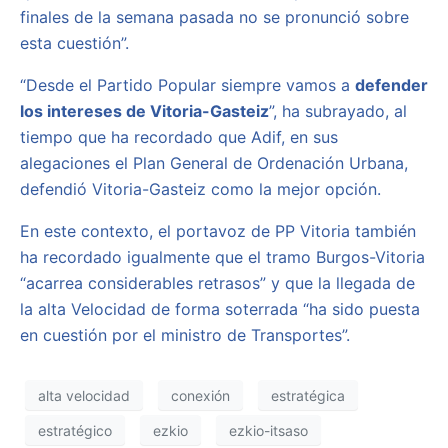
finales de la semana pasada no se pronunció sobre
esta cuestión”.
“Desde el Partido Popular siempre vamos a
defender
los intereses de Vitoria-Gasteiz
”, ha subrayado, al
tiempo que ha recordado que Adif, en sus
alegaciones el Plan General de Ordenación Urbana,
defendió Vitoria-Gasteiz como la mejor opción.
En este contexto, el portavoz de PP Vitoria también
ha recordado igualmente que el tramo Burgos-Vitoria
“acarrea considerables retrasos” y que la llegada de
la alta Velocidad de forma soterrada “ha sido puesta
en cuestión por el ministro de Transportes”.
alta velocidad
conexión
estratégica
estratégico
ezkio
ezkio-itsaso